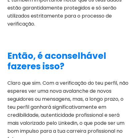
estão garantidamente protegidos e só serão
utilizados estritamente para o processo de
verificação.
Então, é aconselhável
fazeres isso?
Claro que sim. Com a verificação do teu perfil, não
esperes ver uma nova avalanche de novos
seguidores ou mensagens, mas, a longo prazo, o
teu perfil ganhará significativamente em
credibilidade, autenticidade profissional e será
mais valorizado pelo Linkedin, o que pode ser um
bom impulso para a tua carreira profissional no