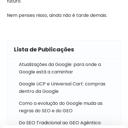
futuro.
Nem penses nisso, ainda não é tarde demais.
Lista de Publicações
Atualizações da Google: para onde a
Google está a caminhar
Google UCP e Universal Cart: compras
dentro da Google
Como a evolução do Google muda as
regras do SEO e do GEO
Do SEO Tradicional ao GEO Agêntico: