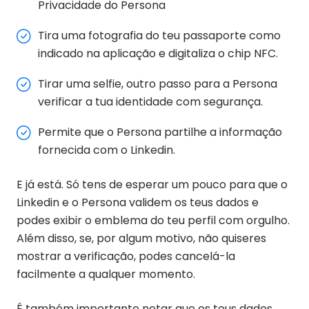
Privacidade do Persona
Tira uma fotografia do teu passaporte como
indicado na aplicação e digitaliza o chip NFC.
Tirar uma selfie, outro passo para a Persona
verificar a tua identidade com segurança.
Permite que o Persona partilhe a informação
fornecida com o Linkedin.
E já está. Só tens de esperar um pouco para que o
Linkedin e o Persona validem os teus dados e
podes exibir o emblema do teu perfil com orgulho.
Além disso, se, por algum motivo, não quiseres
mostrar a verificação, podes cancelá-la
facilmente a qualquer momento.
É também importante notar que os teus dados