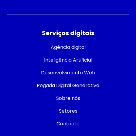
Serviços digitais
Agência digital
Inteligência Artificial
Desenvolvimento Web
Pegada Digital Generativa
Sobre nós
Setores
Contacto