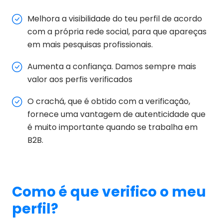
Melhora a visibilidade do teu perfil de acordo
com a própria rede social, para que apareças
em mais pesquisas profissionais.
Aumenta a confiança. Damos sempre mais
valor aos perfis verificados
O crachá, que é obtido com a verificação,
fornece uma vantagem de autenticidade que
é muito importante quando se trabalha em
B2B.
Como é que verifico o meu
perfil?