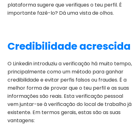
plataforma sugere que verifiques o teu perfil. É
importante fazê-lo? Dá uma vista de olhos.
Credibilidade acrescida
O Linkedin introduziu a verificação há muito tempo,
principalmente como um método para ganhar
credibilidade e evitar perfis falsos ou fraudes. É a
melhor forma de provar que o teu perfil e as suas
informações são reais. Esta verificação pessoal
vem juntar-se à verificação do local de trabalho já
existente. Em termos gerais, estas são as suas
vantagens: