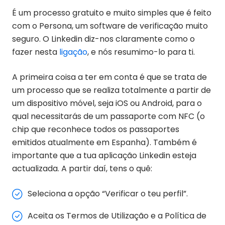
É um processo gratuito e muito simples que é feito
com o Persona, um software de verificação muito
seguro. O Linkedin diz-nos claramente como o
fazer nesta
ligação
, e nós resumimo-lo para ti.
A primeira coisa a ter em conta é que se trata de
um processo que se realiza totalmente a partir de
um dispositivo móvel, seja iOS ou Android, para o
qual necessitarás de um passaporte com NFC (o
chip que reconhece todos os passaportes
emitidos atualmente em Espanha). Também é
importante que a tua aplicação Linkedin esteja
actualizada. A partir daí, tens o quê:
Seleciona a opção “Verificar o teu perfil”.
Aceita os Termos de Utilização e a Política de