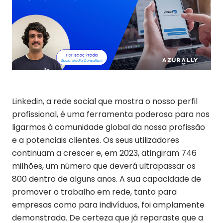
Linkedin, a rede social que mostra o nosso perfil
profissional, é uma ferramenta poderosa para nos
ligarmos à comunidade global da nossa profissão
e a potenciais clientes. Os seus utilizadores
continuam a crescer e, em 2023, atingiram 746
milhões, um número que deverá ultrapassar os
800 dentro de alguns anos. A sua capacidade de
promover o trabalho em rede, tanto para
empresas como para indivíduos, foi amplamente
demonstrada. De certeza que já reparaste que a