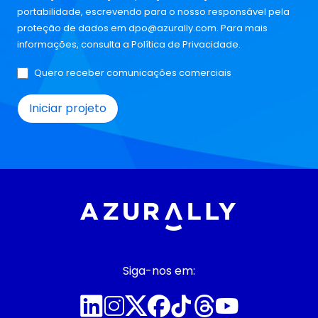
portabilidade, escrevendo para o nosso responsável pela
proteção de dados em
dpo@azurally.com
. Para mais
informações, consulta a
Política de Privacidade
.
Quero receber comunicações comerciais
Siga-nos em: