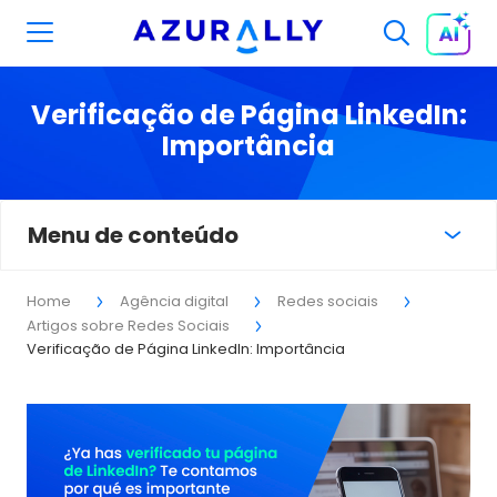
Verificação de Página LinkedIn:
Importância
Menu de conteúdo
Home
Agência digital
Redes sociais
Artigos sobre Redes Sociais
Verificação de Página LinkedIn: Importância