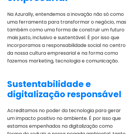
Na Azurally, entendemos a inovação não só como
uma ferramenta para transformar o negócio, mas
também como uma forma de construir um futuro
mais justo, inclusivo e sustentável. É por isso que
incorporamos a responsabilidade social no centro
da nossa cultura empresarial e na forma como
fazemos marketing, tecnologia e comunicação.
Sustentabilidade e
digitalização responsável
Acreditamos no poder da tecnologia para gerar
um impacto positivo no ambiente. É por isso que
estamos empenhados na digitalização como
forma de reduzir a nossa pegada ambiental, tanto