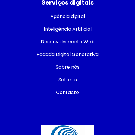
Serviços digitais
Agência digital
Inteligência Artificial
Desenvolvimento Web
Pegada Digital Generativa
Sobre nós
Setores
Contacto