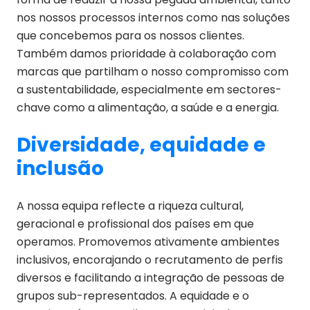
nos nossos processos internos como nas soluções
que concebemos para os nossos clientes.
Também damos prioridade à colaboração com
marcas que partilham o nosso compromisso com
a sustentabilidade, especialmente em sectores-
chave como a alimentação, a saúde e a energia.
Diversidade, equidade e
inclusão
A nossa equipa reflecte a riqueza cultural,
geracional e profissional dos países em que
operamos. Promovemos ativamente ambientes
inclusivos, encorajando o recrutamento de perfis
diversos e facilitando a integração de pessoas de
grupos sub-representados. A equidade e o