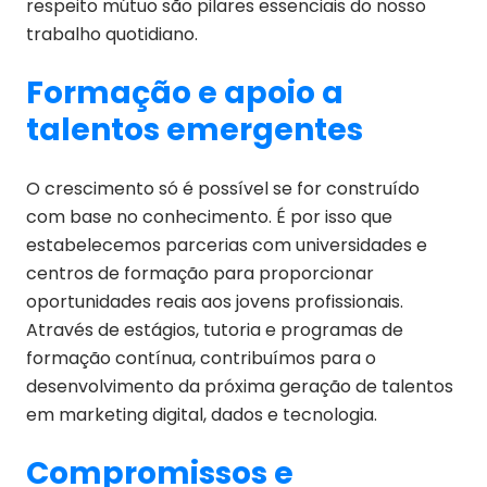
respeito mútuo são pilares essenciais do nosso
trabalho quotidiano.
Formação e apoio a
talentos emergentes
O crescimento só é possível se for construído
com base no conhecimento. É por isso que
estabelecemos parcerias com universidades e
centros de formação para proporcionar
oportunidades reais aos jovens profissionais.
Através de estágios, tutoria e programas de
formação contínua, contribuímos para o
desenvolvimento da próxima geração de talentos
em marketing digital, dados e tecnologia.
Compromissos e