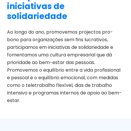
iniciativas de
solidariedade
Ao longo do ano, promovemos projectos pro-
bono para organizações sem fins lucrativos,
participamos em iniciativas de solidariedade e
fomentamos uma cultura empresarial que dá
prioridade ao bem-estar das pessoas.
Promovemos o equilíbrio entre a vida profissional
e pessoal e o equilíbrio emocional, com medidas
como o teletrabalho flexível, dias de trabalho
intensivo e programas internos de apoio ao bem-
estar.