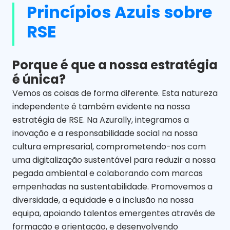
Princípios Azuis sobre
RSE
Porque é que a nossa estratégia
é única?
Vemos as coisas de forma diferente. Esta natureza
independente é também evidente na nossa
estratégia de RSE. Na Azurally, integramos a
inovação e a responsabilidade social na nossa
cultura empresarial, comprometendo-nos com
uma digitalização sustentável para reduzir a nossa
pegada ambiental e colaborando com marcas
empenhadas na sustentabilidade. Promovemos a
diversidade, a equidade e a inclusão na nossa
equipa, apoiando talentos emergentes através de
formação e orientação, e desenvolvendo