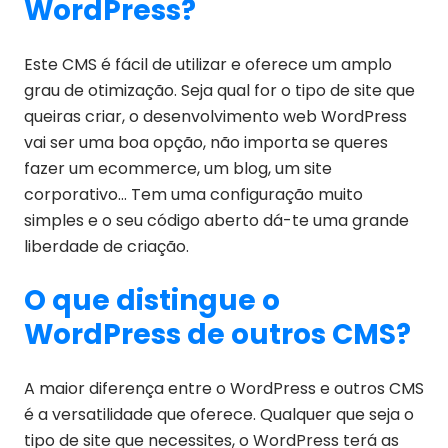
WordPress?
Este CMS é fácil de utilizar e oferece um amplo
grau de otimização. Seja qual for o tipo de site que
queiras criar, o desenvolvimento web WordPress
vai ser uma boa opção, não importa se queres
fazer um ecommerce, um blog, um site
corporativo… Tem uma configuração muito
simples e o seu código aberto dá-te uma grande
liberdade de criação.
O que distingue o
WordPress de outros CMS?
A maior diferença entre o WordPress e outros CMS
é a versatilidade que oferece. Qualquer que seja o
tipo de site que necessites, o WordPress terá as