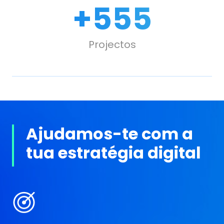
+
670
Projectos
Ajudamos-te com a
tua estratégia digital