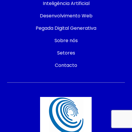
Inteligência Artificial
Desenvolvimento Web
Pegada Digital Generativa
Sobre nós
Setores
Contacto
Contacto