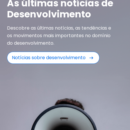
As últimas notícias de
Desenvolvimento
Descobre as últimas notícias, as tendências e
os movimentos mais importantes no domínio
do desenvolvimento.
Notícias sobre desenvolvimento