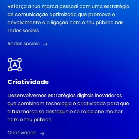
Reforça a tua marca pessoal com uma estratégia
de comunicação optimizada que promove o
envolvimento e a ligação com o teu público nas
redes sociais.
Redes sociais
Criatividade
Desenvolvemos estratégias digitais inovadoras
que combinam tecnologia e criatividade para que
a tua marca se destaque e se relacione melhor
com o teu público.
Criatividade