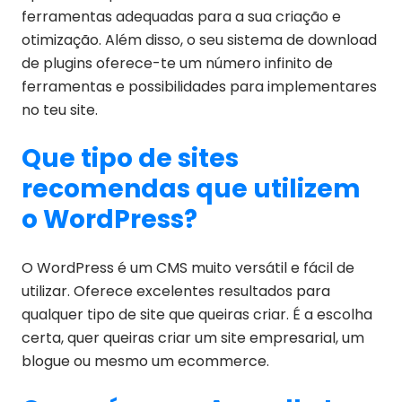
ferramentas adequadas para a sua criação e
otimização. Além disso, o seu sistema de download
de plugins oferece-te um número infinito de
ferramentas e possibilidades para implementares
no teu site.
Que tipo de sites
recomendas que utilizem
o WordPress?
O WordPress é um CMS muito versátil e fácil de
utilizar. Oferece excelentes resultados para
qualquer tipo de site que queiras criar. É a escolha
certa, quer queiras criar um site empresarial, um
blogue ou mesmo um ecommerce.