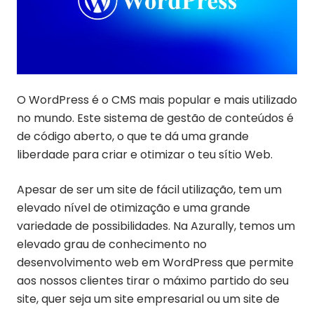
O WordPress é o CMS mais popular e mais utilizado
no mundo. Este sistema de gestão de conteúdos é
de código aberto, o que te dá uma grande
liberdade para criar e otimizar o teu sítio Web.
Apesar de ser um site de fácil utilização, tem um
elevado nível de otimização e uma grande
variedade de possibilidades. Na Azurally, temos um
elevado grau de conhecimento no
desenvolvimento web em WordPress que permite
aos nossos clientes tirar o máximo partido do seu
site, quer seja um site empresarial ou um site de