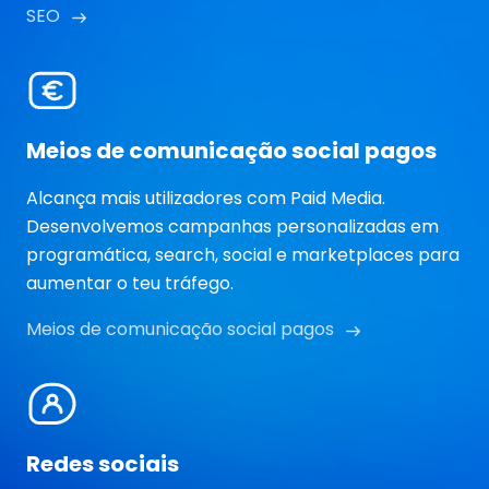
SEO
Meios de comunicação social pagos
Alcança mais utilizadores com Paid Media.
Desenvolvemos campanhas personalizadas em
programática, search, social e marketplaces para
aumentar o teu tráfego.
Meios de comunicação social pagos
Redes sociais