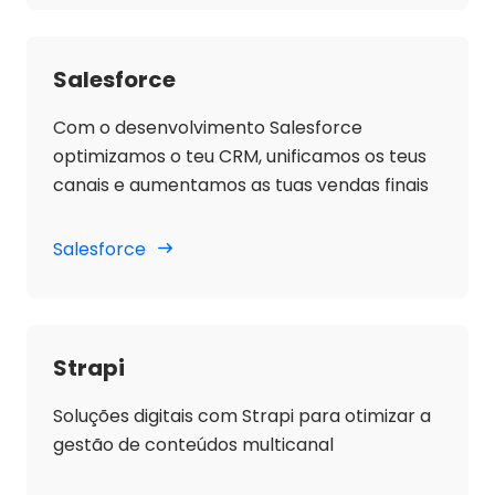
Salesforce
Com o desenvolvimento Salesforce
optimizamos o teu CRM, unificamos os teus
canais e aumentamos as tuas vendas finais
Salesforce
Strapi
Soluções digitais com Strapi para otimizar a
gestão de conteúdos multicanal