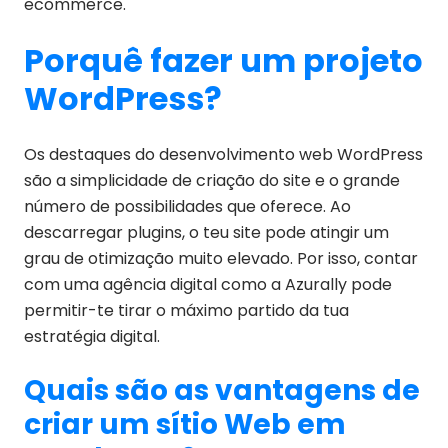
ecommerce.
Porquê fazer um projeto
WordPress?
Os destaques do desenvolvimento web WordPress
são a simplicidade de criação do site e o grande
número de possibilidades que oferece. Ao
descarregar plugins, o teu site pode atingir um
grau de otimização muito elevado. Por isso, contar
com uma agência digital como a Azurally pode
permitir-te tirar o máximo partido da tua
estratégia digital.
Quais são as vantagens de
criar um sítio Web em