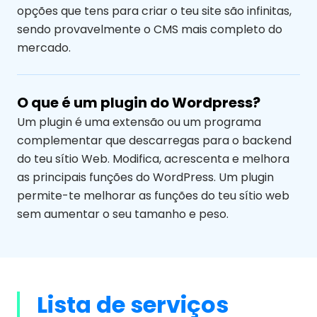
opções que tens para criar o teu site são infinitas,
sendo provavelmente o CMS mais completo do
mercado.
O que é um plugin do Wordpress?
Um plugin é uma extensão ou um programa
complementar que descarregas para o backend
do teu sítio Web. Modifica, acrescenta e melhora
as principais funções do WordPress. Um plugin
permite-te melhorar as funções do teu sítio web
sem aumentar o seu tamanho e peso.
Lista de serviços