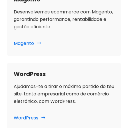
Desenvolvemos ecommerce com Magento,
garantindo performance, rentabilidade e
gestão eficiente.
Magento
WordPress
Ajudamos-te a tirar o máximo partido do teu
site, tanto empresarial como de comércio
eletrónico, com WordPress.
WordPress