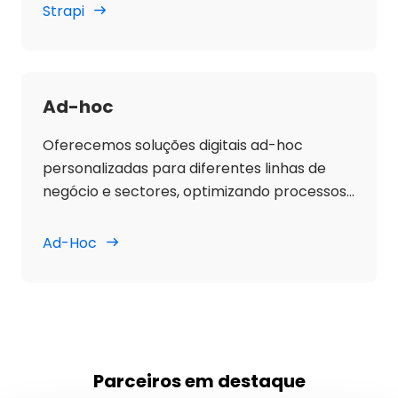
Strapi
Ad-hoc
Oferecemos soluções digitais ad-hoc
personalizadas para diferentes linhas de
negócio e sectores, optimizando processos
e resultados.
Ad-Hoc
Parceiros em destaque