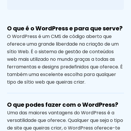
O que é o WordPress e para que serve?
O WordPress é um CMS de código aberto que
oferece uma grande liberdade na criação de um
sítio Web. É o sistema de gestão de conteúdos
web mais utilizado no mundo graças a todas as
ferramentas e designs predefinidos que oferece. É
também uma excelente escolha para qualquer
tipo de sítio web que queiras criar.
O que podes fazer com o WordPress?
Uma das maiores vantagens do WordPress é a
versatilidade que oferece. Qualquer que seja o tipo
de site que queiras criar, o WordPress oferece-te