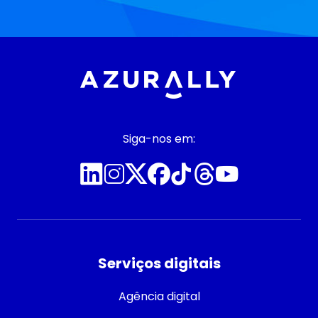
Siga-nos em:
Serviços digitais
Agência digital