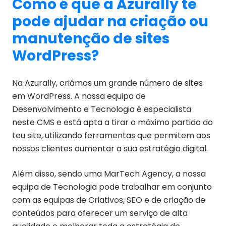
Como é que a Azurally te
pode ajudar na criação ou
manutenção de sites
WordPress?
Na Azurally, criámos um grande número de sites
em WordPress. A nossa equipa de
Desenvolvimento e Tecnologia é especialista
neste CMS e está apta a tirar o máximo partido do
teu site, utilizando ferramentas que permitem aos
nossos clientes aumentar a sua estratégia digital.
Além disso, sendo uma MarTech Agency, a nossa
equipa de Tecnologia pode trabalhar em conjunto
com as equipas de Criativos, SEO e de criação de
conteúdos para oferecer um serviço de alta