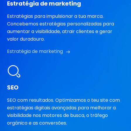
Estratégia de marketing
Estratégias para impulsionar a tua marca.
Concebemos estratégias personalizadas para
aumentar a visibilidade, atrair clientes e gerar
valor duradouro.
Estratégia de marketing
SEO
SEO com resultados. Optimizamos o teu site com
estratégias digitais avançadas para melhorar a
visibilidade nos motores de busca, o tráfego
orgânico e as conversões.