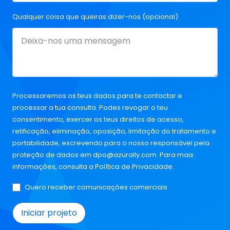
Qualquer coisa que queiras dizer-nos (opcional)
Processaremos os teus dados para te contactar e
processar a tua consulta. Podes revogar o teu
consentimento, exercer os teus direitos de acesso,
retificação, eliminação, oposição, limitação do tratamento e
portabilidade, escrevendo para o nosso responsável pela
proteção de dados em
dpo@azurally.com
. Para mais
informações, consulta a
Política de Privacidade
.
Quero receber comunicações comerciais