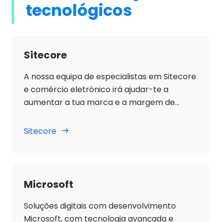
tecnológicos
Sitecore
A nossa equipa de especialistas em Sitecore
e comércio eletrónico irá ajudar-te a
aumentar a tua marca e a margem de
conversão.
Sitecore
Microsoft
Soluções digitais com desenvolvimento
Microsoft, com tecnologia avançada e