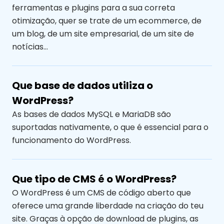
ferramentas e plugins para a sua correta
otimização, quer se trate de um ecommerce, de
um blog, de um site empresarial, de um site de
notícias…
Que base de dados utiliza o
WordPress?
As bases de dados MySQL e MariaDB são
suportadas nativamente, o que é essencial para o
funcionamento do WordPress.
Que tipo de CMS é o WordPress?
O WordPress é um CMS de código aberto que
oferece uma grande liberdade na criação do teu
site. Graças à opção de download de plugins, as