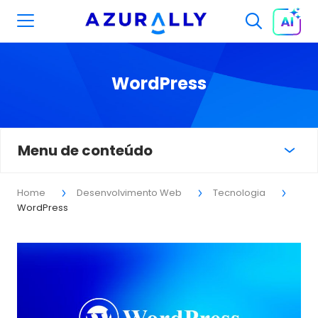
WordPress
Menu de conteúdo
Home
Desenvolvimento Web
Tecnologia
WordPress