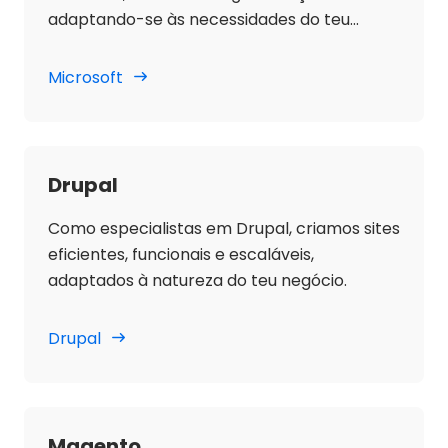
adaptando-se às necessidades do teu
projeto.
Microsoft
Drupal
Como especialistas em Drupal, criamos sites
eficientes, funcionais e escaláveis,
adaptados à natureza do teu negócio.
Drupal
Magento