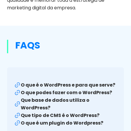
qualidade e melhorar toda a estratégia de
marketing digital da empresa.
FAQS
O que é o WordPress e para que serve?
O que podes fazer com o WordPress?
Que base de dados utiliza o
WordPress?
Que tipo de CMS é o WordPress?
O que é um plugin do Wordpress?