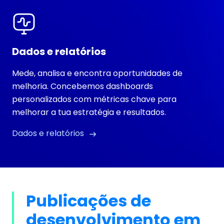
Dados e relatórios
Mede, analisa e encontra oportunidades de
melhoria. Concebemos dashboards
personalizados com métricas chave para
melhorar a tua estratégia e resultados.
Dados e relatórios
Publicações de
desenvolvimento em