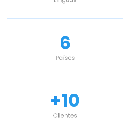
6
Países
+
10
Clientes