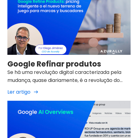
Google Refinar produtos
Se há uma revolução digital caracterizada pela
mudança, quase diariamente, é a revolução do
marketing digital de 2025.
Ler artigo