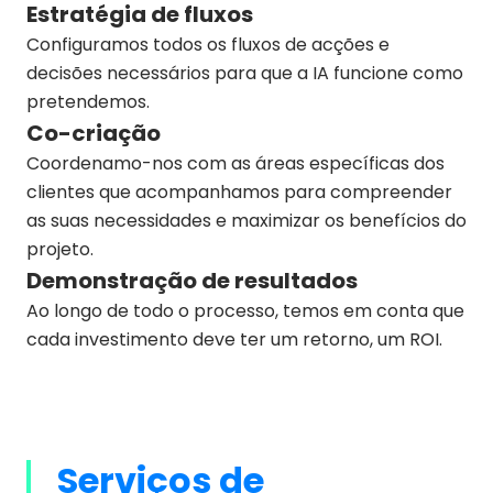
Estratégia de fluxos
Configuramos todos os fluxos de acções e
decisões necessários para que a IA funcione como
pretendemos.
Co-criação
Coordenamo-nos com as áreas específicas dos
clientes que acompanhamos para compreender
as suas necessidades e maximizar os benefícios do
projeto.
Demonstração de resultados
Ao longo de todo o processo, temos em conta que
cada investimento deve ter um retorno, um ROI.
Serviços de