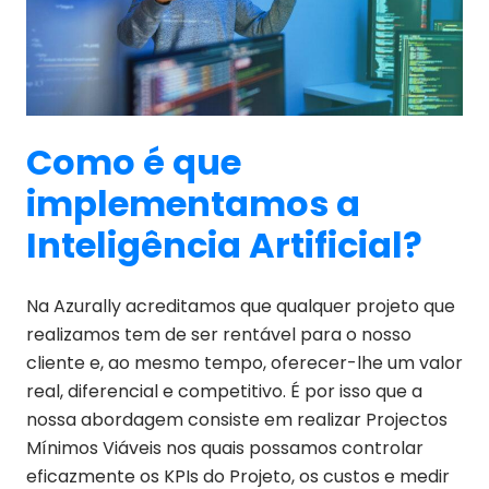
Como é que
implementamos a
Inteligência Artificial?
Na Azurally acreditamos que qualquer projeto que
realizamos tem de ser rentável para o nosso
cliente e, ao mesmo tempo, oferecer-lhe um valor
real, diferencial e competitivo. É por isso que a
nossa abordagem consiste em realizar Projectos
Mínimos Viáveis nos quais possamos controlar
eficazmente os KPIs do Projeto, os custos e medir