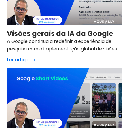
Visões gerais da IA da Google
A Google continua a redefinir a experiência de
pesquisa com a implementação global de visões
gerais de IA
Ler artigo