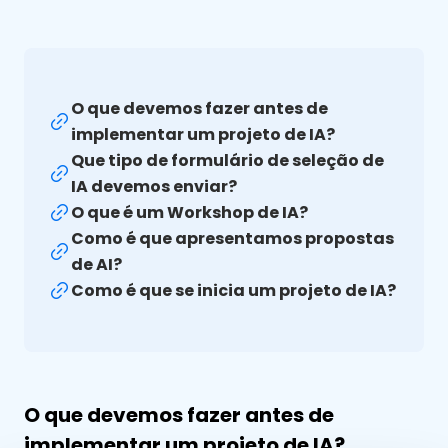
O que devemos fazer antes de
implementar um projeto de IA?
Que tipo de formulário de seleção de
IA devemos enviar?
O que é um Workshop de IA?
Como é que apresentamos propostas
de AI?
Como é que se inicia um projeto de IA?
O que devemos fazer antes de
implementar um projeto de IA?