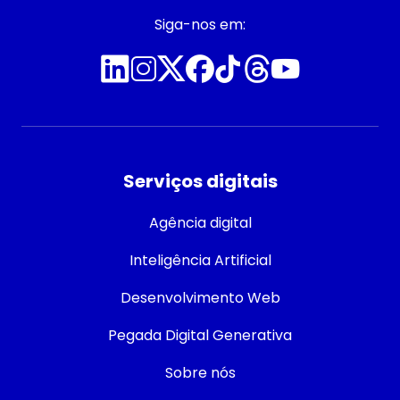
Siga-nos em:
Serviços digitais
Agência digital
Inteligência Artificial
Desenvolvimento Web
Pegada Digital Generativa
Sobre nós