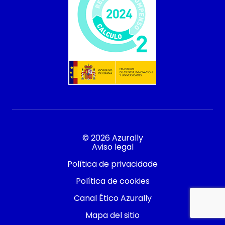
© 2026 Azurally
Aviso legal
Política de privacidade
Política de cookies
Canal Ético Azurally
Contacto
Mapa del sitio