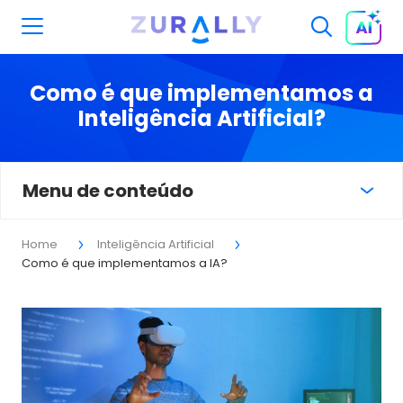
Como é que implementamos a
Inteligência Artificial?
Menu de conteúdo
Home
Inteligência Artificial
Como é que implementamos a IA?