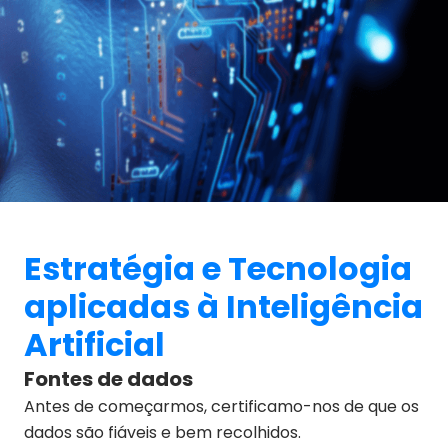
Estratégia e Tecnologia
aplicadas à Inteligência
Artificial
Fontes de dados
Antes de começarmos, certificamo-nos de que os
dados são fiáveis e bem recolhidos.