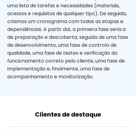
uma lista de tarefas e necessidades (materiais,
acessos e requisitos de qualquer tipo). De seguida,
criamos um cronograma com todas as etapas e
dependências. A partir daí, a primeira fase seria a
de preparação e descoberta, seguida de uma fase
de desenvolvimento, uma fase de controlo de
qualidade, uma fase de testes e verificação do
funcionamento correto pelo cliente, uma fase de
implementação e, finalmente, uma fase de
acompanhamento e monitorização.
Clientes de destaque