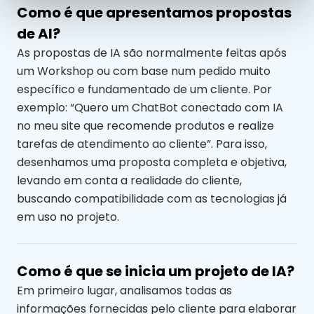
Como é que apresentamos propostas
de AI?
As propostas de IA são normalmente feitas após
um Workshop ou com base num pedido muito
específico e fundamentado de um cliente. Por
exemplo: “Quero um ChatBot conectado com IA
no meu site que recomende produtos e realize
tarefas de atendimento ao cliente”. Para isso,
desenhamos uma proposta completa e objetiva,
levando em conta a realidade do cliente,
buscando compatibilidade com as tecnologias já
em uso no projeto.
Como é que se inicia um projeto de IA?
Em primeiro lugar, analisamos todas as
informações fornecidas pelo cliente para elaborar