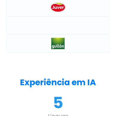
Experiência em IA
5
Línguas