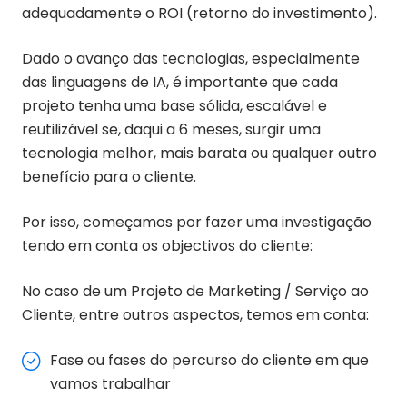
adequadamente o ROI (retorno do investimento).
Dado o avanço das tecnologias, especialmente
das linguagens de IA, é importante que cada
projeto tenha uma base sólida, escalável e
reutilizável se, daqui a 6 meses, surgir uma
tecnologia melhor, mais barata ou qualquer outro
benefício para o cliente.
Por isso, começamos por fazer uma investigação
tendo em conta os objectivos do cliente:
No caso de um Projeto de Marketing / Serviço ao
Cliente, entre outros aspectos, temos em conta:
Fase ou fases do percurso do cliente em que
vamos trabalhar