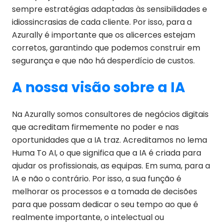
sempre estratégias adaptadas às sensibilidades e
idiossincrasias de cada cliente. Por isso, para a
Azurally é importante que os alicerces estejam
corretos, garantindo que podemos construir em
segurança e que não há desperdício de custos.
A nossa visão sobre a IA
Na Azurally somos consultores de negócios digitais
que acreditam firmemente no poder e nas
oportunidades que a IA traz. Acreditamos no lema
Huma To AI, o que significa que a IA é criada para
ajudar os profissionais, as equipas. Em suma, para a
IA e não o contrário. Por isso, a sua função é
melhorar os processos e a tomada de decisões
para que possam dedicar o seu tempo ao que é
realmente importante, o intelectual ou