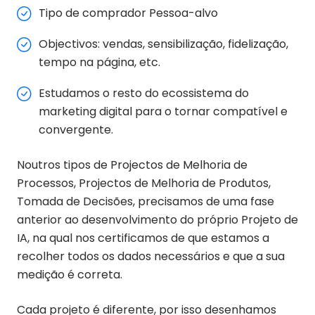
Tipo de comprador Pessoa-alvo
Objectivos: vendas, sensibilização, fidelização,
tempo na página, etc.
Estudamos o resto do ecossistema do
marketing digital para o tornar compatível e
convergente.
Noutros tipos de Projectos de Melhoria de
Processos, Projectos de Melhoria de Produtos,
Tomada de Decisões, precisamos de uma fase
anterior ao desenvolvimento do próprio Projeto de
IA, na qual nos certificamos de que estamos a
recolher todos os dados necessários e que a sua
medição é correta.
Cada projeto é diferente, por isso desenhamos