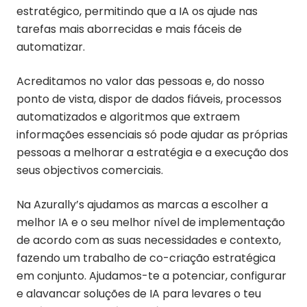
estratégico, permitindo que a IA os ajude nas
tarefas mais aborrecidas e mais fáceis de
automatizar.
Acreditamos no valor das pessoas e, do nosso
ponto de vista, dispor de dados fiáveis, processos
automatizados e algoritmos que extraem
informações essenciais só pode ajudar as próprias
pessoas a melhorar a estratégia e a execução dos
seus objectivos comerciais.
Na Azurally’s ajudamos as marcas a escolher a
melhor IA e o seu melhor nível de implementação
de acordo com as suas necessidades e contexto,
fazendo um trabalho de co-criação estratégica
em conjunto. Ajudamos-te a potenciar, configurar
e alavancar soluções de IA para levares o teu