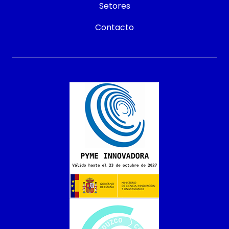
Setores
Contacto