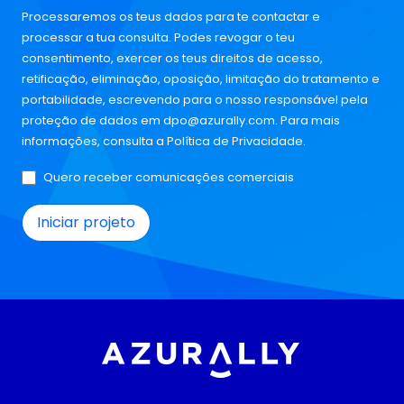
Processaremos os teus dados para te contactar e
processar a tua consulta. Podes revogar o teu
consentimento, exercer os teus direitos de acesso,
retificação, eliminação, oposição, limitação do tratamento e
portabilidade, escrevendo para o nosso responsável pela
proteção de dados em
dpo@azurally.com
. Para mais
informações, consulta a
Política de Privacidade
.
Quero receber comunicações comerciais