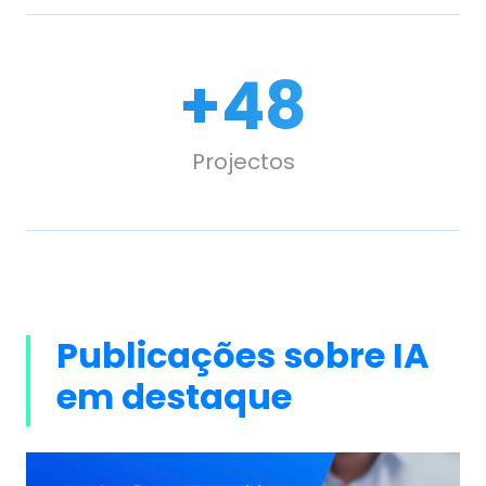
+
50
Projectos
Publicações sobre IA
em destaque