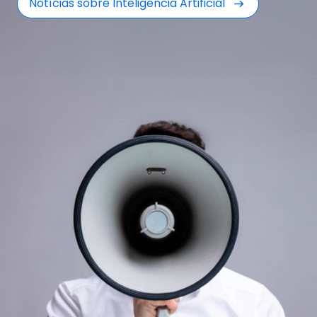
Notícias sobre Inteligência Artificial