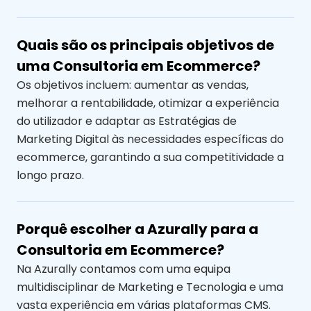
Quais são os principais objetivos de
uma Consultoria em Ecommerce?
Os objetivos incluem: aumentar as vendas,
melhorar a rentabilidade, otimizar a experiência
do utilizador e adaptar as Estratégias de
Marketing Digital às necessidades específicas do
ecommerce, garantindo a sua competitividade a
longo prazo.
Porquê escolher a Azurally para a
Consultoria em Ecommerce?
Na Azurally contamos com uma equipa
multidisciplinar de Marketing e Tecnologia e uma
vasta experiência em várias plataformas CMS.