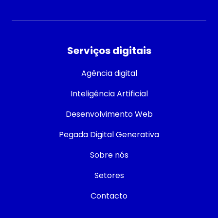
Serviços digitais
Agência digital
Inteligência Artificial
Desenvolvimento Web
Pegada Digital Generativa
Sobre nós
Setores
Contacto