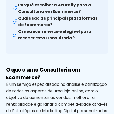
Porquê escolher a Azurally para a
Consultoria em Ecommerce?
Quais são as principais plataformas
de Ecommerce?
O meu ecommerce é elegível para
receber esta Consultoria?
O que é uma Consultoria em
Ecommerce?
É um serviço especializado na análise e otimização
de todos os aspetos de uma loja online, com o
objetivo de aumentar as vendas, melhorar a
rentabilidade e garantir a competitividade através
de Estratégias de Marketing Digital personalizadas.