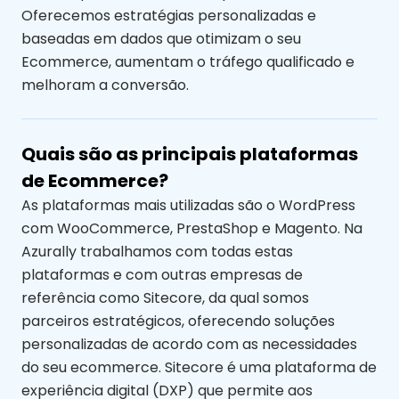
Oferecemos estratégias personalizadas e
baseadas em dados que otimizam o seu
Ecommerce, aumentam o tráfego qualificado e
melhoram a conversão.
Quais são as principais plataformas
de Ecommerce?
As plataformas mais utilizadas são o WordPress
com WooCommerce, PrestaShop e Magento. Na
Azurally trabalhamos com todas estas
plataformas e com outras empresas de
referência como Sitecore, da qual somos
parceiros estratégicos, oferecendo soluções
personalizadas de acordo com as necessidades
do seu ecommerce. Sitecore é uma plataforma de
experiência digital (DXP) que permite aos