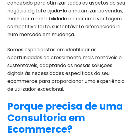
concebido para otimizar todos os aspetos do seu
negócio digital e ajudá-lo a maximizar as vendas,
melhorar a rentabilidade e criar uma vantagem
competitiva forte, sustentável e diferenciadora
num mercado em mudança.
Somos especialistas em identificar as
oportunidades de crescimento mais rentáveis e
sustentáveis, adaptando as nossas soluções
digitais às necessidades específicas do seu
ecommerce para proporcionar uma experiência
de utilizador excecional.
Porque precisa de uma
Consultoria em
Ecommerce?