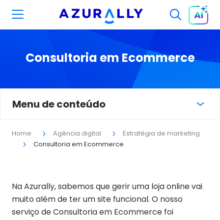
Consultoria em Ecommerce
Menu de conteúdo
Home
Agência digital
Estratégia de marketing
Consultoria em Ecommerce
Na Azurally, sabemos que gerir uma loja online vai
muito além de ter um site funcional. O nosso
serviço de Consultoria em Ecommerce foi