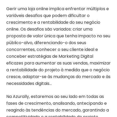
Gerir uma loja online implica enfrentar múltiplos e
variáveis desafios que podem dificultar o
crescimento e a rentabilidade do seu negócio
online. Os desafios são variados: criar uma
proposta de valor única que tenha impacto no seu
público-alvo, diferenciando-o dos seus
concorrentes, conhecer o seu cliente ideal e
conceber estratégias de Marketing Digital
eficazes para aumentar as suas vendas, maximizar
a rentabilidade do projeto à medida que o negócio
cresce, adaptar-se às mudanças do mercado e às
necessidades digitais…
Na Azurally, estaremos ao seu lado em todas as
fases de crescimento, analisando, antecipando e
reagindo às tendências do mercado, garantindo a
competitividade e a rentabilidade do projeto.