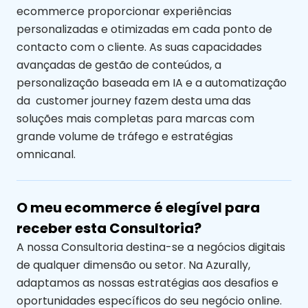
ecommerce proporcionar experiências
personalizadas e otimizadas em cada ponto de
contacto com o cliente. As suas capacidades
avançadas de gestão de conteúdos, a
personalização baseada em IA e a automatização
da customer journey fazem desta uma das
soluções mais completas para marcas com
grande volume de tráfego e estratégias
omnicanal.
O meu ecommerce é elegível para
receber esta Consultoria?
A nossa Consultoria destina-se a negócios digitais
de qualquer dimensão ou setor. Na Azurally,
adaptamos as nossas estratégias aos desafios e
oportunidades específicos do seu negócio online.