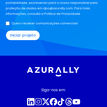
portabilidade, escrevendo para o nosso responsável pela
proteção de dados em
dpo@azurally.com
. Para mais
informações, consulta a
Política de Privacidade
.
Quero receber comunicações comerciais
Siga-nos em: