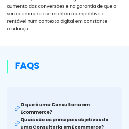
aumento das conversões e na garantia de que o
seu ecommerce se mantém competitivo e
rentável num contexto digital em constante
mudança.
FAQS
O que é uma Consultoria em
Ecommerce?
Quais são os principais objetivos de
uma Consultoria em Ecommerce?