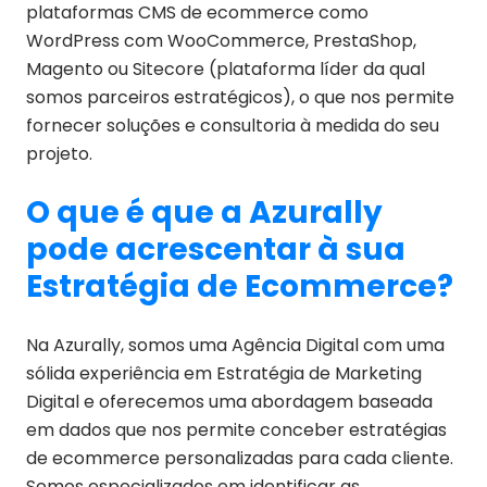
plataformas CMS de ecommerce como
WordPress com WooCommerce, PrestaShop,
Magento ou Sitecore (plataforma líder da qual
somos parceiros estratégicos), o que nos permite
fornecer soluções e consultoria à medida do seu
projeto.
O que é que a Azurally
pode acrescentar à sua
Estratégia de Ecommerce?
Na Azurally, somos uma Agência Digital com uma
sólida experiência em Estratégia de Marketing
Digital e oferecemos uma abordagem baseada
em dados que nos permite conceber estratégias
de ecommerce personalizadas para cada cliente.
Somos especializados em identificar as