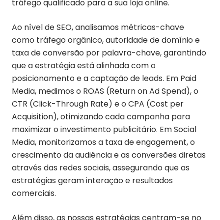
tráfego qualificado para a sua loja online.
Ao nível de SEO, analisamos métricas-chave
como tráfego orgânico, autoridade de domínio e
taxa de conversão por palavra-chave, garantindo
que a estratégia está alinhada com o
posicionamento e a captação de leads. Em Paid
Media, medimos o ROAS (Return on Ad Spend), o
CTR (Click-Through Rate) e o CPA (Cost per
Acquisition), otimizando cada campanha para
maximizar o investimento publicitário. Em Social
Media, monitorizamos a taxa de engagement, o
crescimento da audiência e as conversões diretas
através das redes sociais, assegurando que as
estratégias geram interação e resultados
comerciais.
Além disso, as nossas estratégias centram-se no