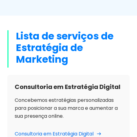
Lista de serviços de
Estratégia de
Marketing
Consultoria em Estratégia Digital
Concebemos estratégias personalizadas
para posicionar a sua marca e aumentar a
sua presença online.
Consultoria em Estratégia Digital