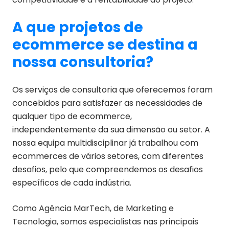
A que projetos de
ecommerce se destina a
nossa consultoria?
Os serviços de consultoria que oferecemos foram
concebidos para satisfazer as necessidades de
qualquer tipo de ecommerce,
independentemente da sua dimensão ou setor. A
nossa equipa multidisciplinar já trabalhou com
ecommerces de vários setores, com diferentes
desafios, pelo que compreendemos os desafios
específicos de cada indústria.
Como Agência MarTech, de Marketing e
Tecnologia, somos especialistas nas principais