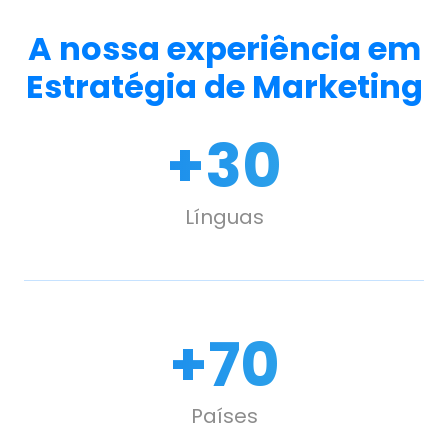
A nossa experiência em
Estratégia de Marketing
+
30
Línguas
+
100
Países