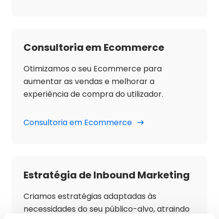
Consultoria em Ecommerce
Otimizamos o seu Ecommerce para
aumentar as vendas e melhorar a
experiência de compra do utilizador.
Consultoria em Ecommerce
Estratégia de Inbound Marketing
Criamos estratégias adaptadas às
necessidades do seu público-alvo, atraindo