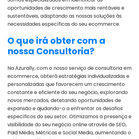
oportunidades de crescimento mais rentáveis e
sustentáveis, adaptando as nossas soluções às
necessidades específicas do seu ecommerce.
O que irá obter com a
nossa Consultoria?
Na Azurally, com o nosso serviço de consultoria em
ecommerce, obterá estratégias individualizadas e
personalizadas que favorecem um crescimento
constante e eficiente do seu negócio, explorando
novos mercados, detetando oportunidades de
expansão e ajudando-o a enfrentar os desafios
específicos do seu setor. Otimizamos a presença e
visibilidade do seu negócio online através de SEO,
Paid Media, Métricas e Social Media, aumentando o