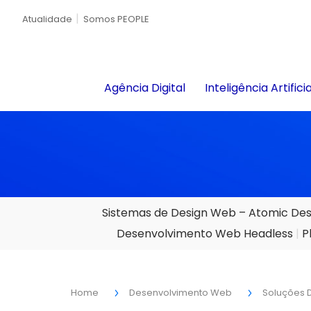
Atualidade
Somos PEOPLE
Agência Digital
Inteligência Artificia
Sistemas de Design Web – Atomic Des
Desenvolvimento Web Headless
P
Home
Desenvolvimento Web
Soluções D