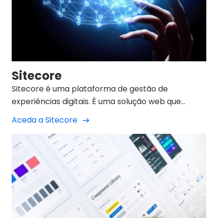
Sitecore
Sitecore é uma plataforma de gestão de
experiências digitais. É uma solução web que
combina a função de um sistema de gestão de
Aceda a Sitecore
conteúdos (CMS) com o desenvolvimento de toda
a estratégia de marketing digital da empresa.