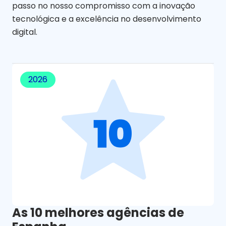
passo no nosso compromisso com a inovação
tecnológica e a excelência no desenvolvimento
digital.
2026
As 10 melhores agências de