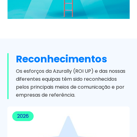
Reconhecimentos
Os esforços da Azurally (ROI UP) e das nossas
diferentes equipas têm sido reconhecidos
pelos principais meios de comunicação e por
empresas de referência.
2026