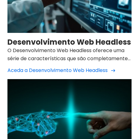
Desenvolvimento Web Headless
O Desenvolvimento Web Headless oferece uma
série de características que são completamente
diferentes de outros tipos de desenvolvimento
Aceda a Desenvolvimento Web Headless
web.