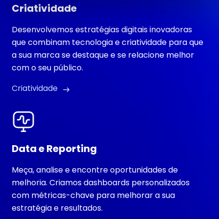
Criatividade
Desenvolvemos estratégias digitais inovadoras
que combinam tecnologia e criatividade para que
a sua marca se destaque e se relacione melhor
com o seu público.
Criatividade
Data e Reporting
Meça, analise e encontre oportunidades de
melhoria. Criamos dashboards personalizados
com métricas-chave para melhorar a sua
estratégia e resultados.