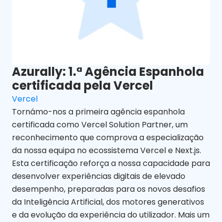
Azurally: 1.ª Agência Espanhola
certificada pela Vercel
Vercel
Tornámo-nos a primeira agência espanhola
certificada como Vercel Solution Partner, um
reconhecimento que comprova a especialização
da nossa equipa no ecossistema Vercel e Next.js.
Esta certificação reforça a nossa capacidade para
desenvolver experiências digitais de elevado
desempenho, preparadas para os novos desafios
da Inteligência Artificial, dos motores generativos
e da evolução da experiência do utilizador. Mais um