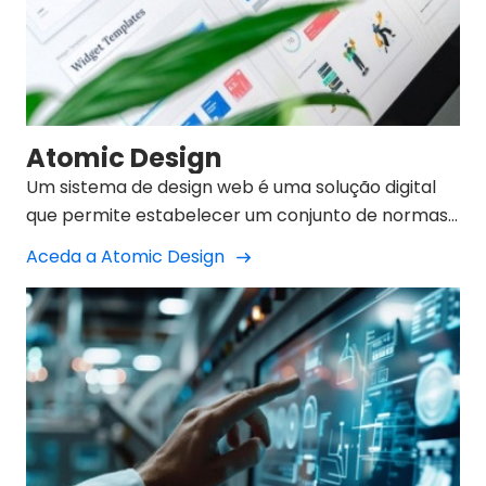
Atomic Design
Um sistema de design web é uma solução digital
que permite estabelecer um conjunto de normas,
padrões e elementos reutilizáveis.
Aceda a Atomic Design