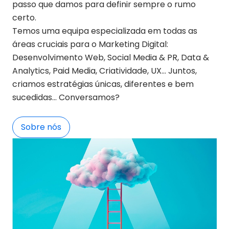
passo que damos para definir sempre o rumo
certo.
Temos uma equipa especializada em todas as
áreas cruciais para o Marketing Digital:
Desenvolvimento Web, Social Media & PR, Data &
Analytics, Paid Media, Criatividade, UX… Juntos,
criamos estratégias únicas, diferentes e bem
sucedidas… Conversamos?
Sobre nós