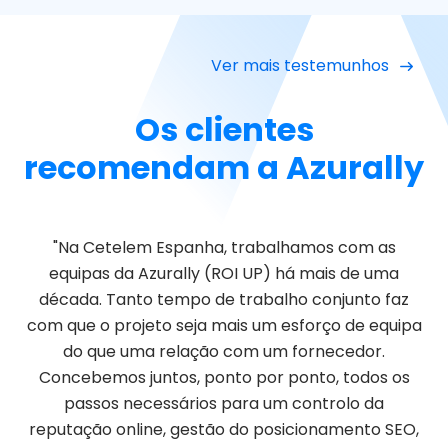
Ver mais testemunhos
Os clientes
recomendam a Azurally
"Na Cetelem Espanha, trabalhamos com as
equipas da Azurally (ROI UP) há mais de uma
década. Tanto tempo de trabalho conjunto faz
com que o projeto seja mais um esforço de equipa
do que uma relação com um fornecedor.
Concebemos juntos, ponto por ponto, todos os
passos necessários para um controlo da
reputação online, gestão do posicionamento SEO,