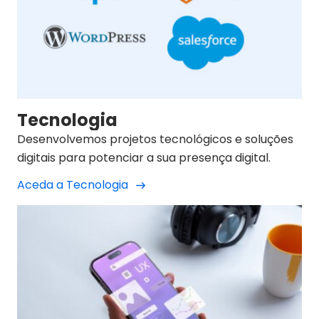
Tecnologia
Desenvolvemos projetos tecnológicos e soluções
digitais para potenciar a sua presença digital.
Aceda a Tecnologia