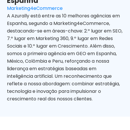
Espanha
Marketing4eCommerce
A Azurally está entre as 10 melhores agências em
Espanha, segundo a Marketing4eCommerce,
destacando-se em áreas-chave: 2.º lugar em SEO,
7.º lugar em Marketing 360, 9.º lugar em Redes
Sociais e 10.º lugar em Crescimento. Além disso,
somos a primeira agência em GEO em Espanha,
México, Colômbia e Peru, reforçando a nossa
liderança em estratégias baseadas em
inteligência artificial. Um reconhecimento que
reflete a nossa abordagem: combinar estratégia,
tecnologia e inovação para impulsionar o
crescimento real dos nossos clientes.