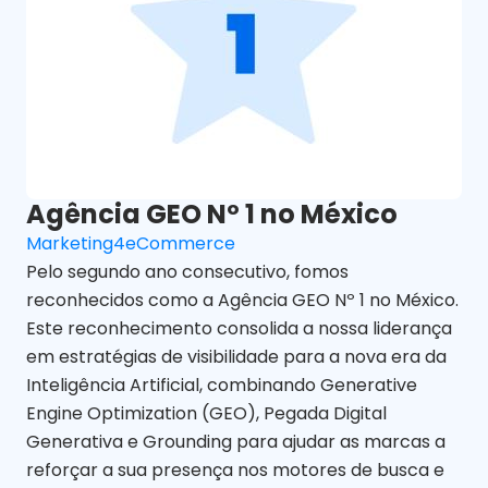
Agência GEO Nº 1 no México
Marketing4eCommerce
Pelo segundo ano consecutivo, fomos
reconhecidos como a Agência GEO Nº 1 no México.
Este reconhecimento consolida a nossa liderança
em estratégias de visibilidade para a nova era da
Inteligência Artificial, combinando Generative
Engine Optimization (GEO), Pegada Digital
Generativa e Grounding para ajudar as marcas a
reforçar a sua presença nos motores de busca e