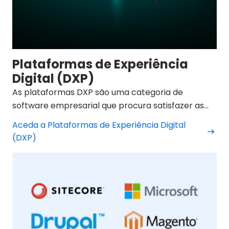
Plataformas de Experiência
Digital (DXP)
As plataformas DXP são uma categoria de
software empresarial que procura satisfazer as
necessidades das empresas na sua
Aceda a Plataformas de Experiência Digital
transformação digital.
(DXP)