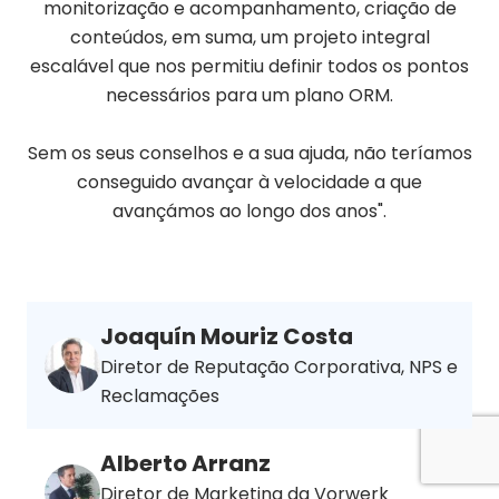
monitorização e acompanhamento, criação de
conteúdos, em suma, um projeto integral
escalável que nos permitiu definir todos os pontos
necessários para um plano ORM.
Sem os seus conselhos e a sua ajuda, não teríamos
conseguido avançar à velocidade a que
avançámos ao longo dos anos".
Joaquín Mouriz Costa
Diretor de Reputação Corporativa, NPS e
Reclamações
Contacto
Alberto Arranz
Diretor de Marketing da Vorwerk