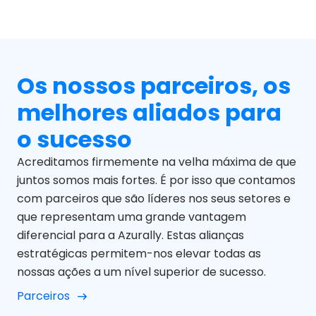
Os nossos parceiros, os
melhores aliados para
o sucesso
Acreditamos firmemente na velha máxima de que
juntos somos mais fortes. É por isso que contamos
com parceiros que são líderes nos seus setores e
que representam uma grande vantagem
diferencial para a Azurally. Estas alianças
estratégicas permitem-nos elevar todas as
nossas ações a um nível superior de sucesso.
Parceiros