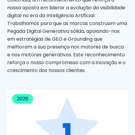
nossa aposta em liderar a evolução da visibilidade
digital na era da Inteligência Artificial.
Trabalhamos para que as marcas construam uma
Pegada Digital Generativa sólida, apoiando-nos
em estratégias de GEO e Grounding que
melhoram a sua presença nos motores de busca
e nos motores generativos. Este reconhecimento
reforça o nosso compromisso com a inovação e o
crescimento dos nossos clientes.
2026