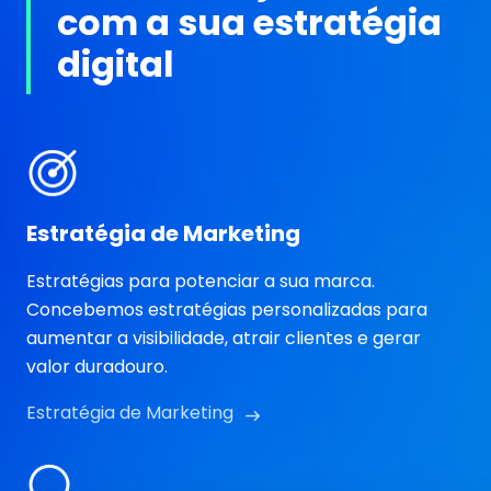
com a sua estratégia
digital
Estratégia de Marketing
Estratégias para potenciar a sua marca.
Concebemos estratégias personalizadas para
aumentar a visibilidade, atrair clientes e gerar
valor duradouro.
Estratégia de Marketing