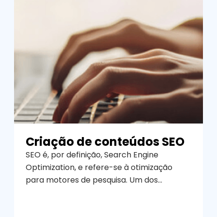
Criação de conteúdos SEO
SEO é, por definição, Search Engine
Optimization, e refere-se à otimização
para motores de pesquisa. Um dos
principais objetivos de um website é
aparecer nas primeiras posições dos