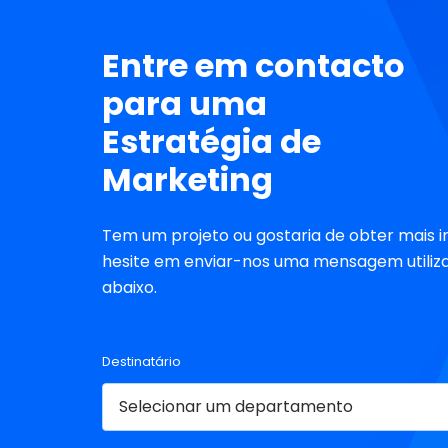
Entre em contacto
para uma
Estratégia de
Marketing
Tem um projeto ou gostaria de obter mais 
hesite em enviar-nos uma mensagem utiliza
abaixo.
Destinatário