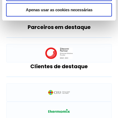
Apenas usar as cookies necessárias
Parceiros em destaque
Clientes de destaque