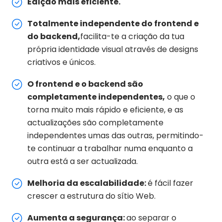
Edição mais eficiente.
Totalmente independente do frontend e
do backend,
facilita-te a criação da tua
própria identidade visual através de designs
criativos e únicos.
O frontend e o backend são
completamente independentes,
o que o
torna muito mais rápido e eficiente, e as
actualizações são completamente
independentes umas das outras, permitindo-
te continuar a trabalhar numa enquanto a
outra está a ser actualizada.
Melhoria da escalabilidade:
é fácil fazer
crescer a estrutura do sítio Web.
Aumenta a segurança:
ao separar o