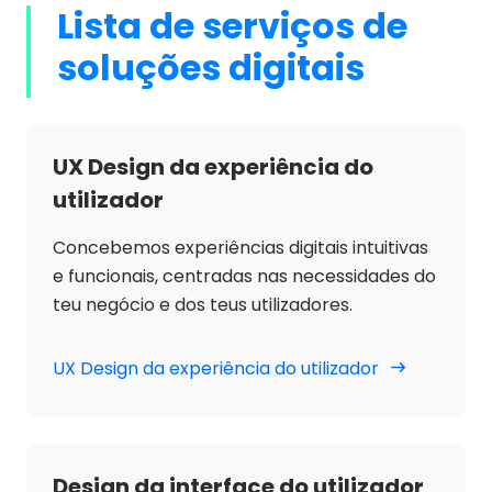
Lista de serviços de
soluções digitais
UX Design da experiência do
utilizador
Concebemos experiências digitais intuitivas
e funcionais, centradas nas necessidades do
teu negócio e dos teus utilizadores.
UX Design da experiência do utilizador
Design da interface do utilizador