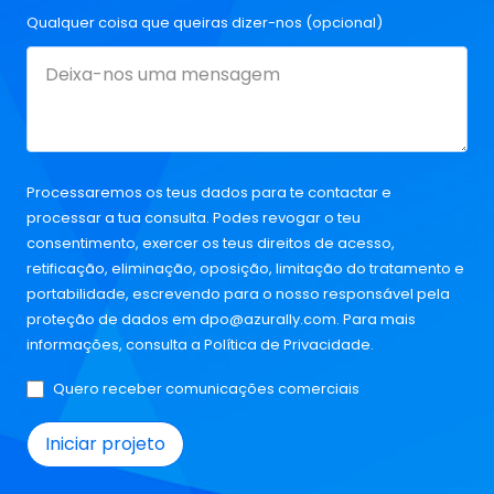
Qualquer coisa que queiras dizer-nos (opcional)
Processaremos os teus dados para te contactar e
processar a tua consulta. Podes revogar o teu
consentimento, exercer os teus direitos de acesso,
retificação, eliminação, oposição, limitação do tratamento e
portabilidade, escrevendo para o nosso responsável pela
proteção de dados em
dpo@azurally.com
. Para mais
informações, consulta a
Política de Privacidade
.
Quero receber comunicações comerciais