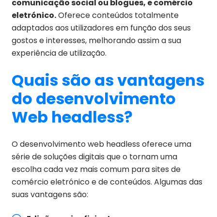
comunicação social ou blogues, e comércio
eletrónico.
Oferece conteúdos totalmente
adaptados aos utilizadores em função dos seus
gostos e interesses, melhorando assim a sua
experiência de utilização.
Quais são as vantagens
do desenvolvimento
Web headless?
O desenvolvimento web headless oferece uma
série de soluções digitais que o tornam uma
escolha cada vez mais comum para sites de
comércio eletrónico e de conteúdos. Algumas das
suas vantagens são: