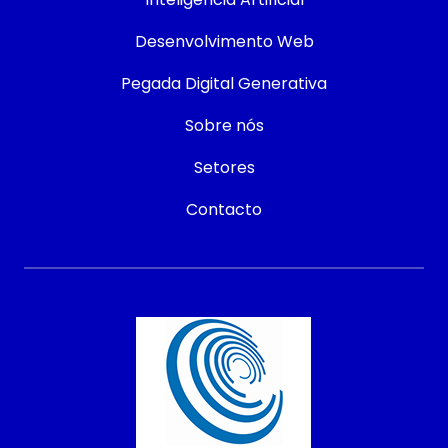
Desenvolvimento Web
Pegada Digital Generativa
Sobre nós
Setores
Contacto