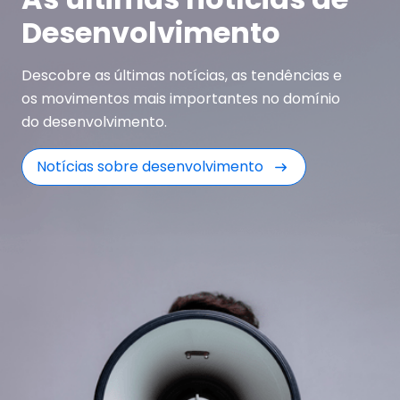
Desenvolvimento
Descobre as últimas notícias, as tendências e
os movimentos mais importantes no domínio
do desenvolvimento.
Notícias sobre desenvolvimento