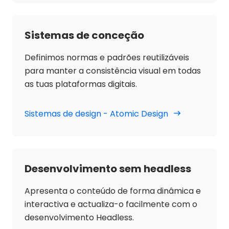
Sistemas de conceção
Definimos normas e padrões reutilizáveis
para manter a consistência visual em todas
as tuas plataformas digitais.
Sistemas de design - Atomic Design
Desenvolvimento sem headless
Apresenta o conteúdo de forma dinâmica e
interactiva e actualiza-o facilmente com o
desenvolvimento Headless.