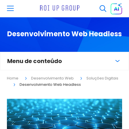
Desenvolvimento Web Headless
Menu de conteúdo
Home
Desenvolvimento Web
Soluções Digitais
Desenvolvimento Web Headless