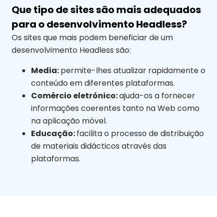
Que tipo de sites são mais adequados
para o desenvolvimento Headless?
Os sites que mais podem beneficiar de um
desenvolvimento Headless são:
Media:
permite-lhes atualizar rapidamente o
conteúdo em diferentes plataformas.
Comércio eletrónico:
ajuda-os a fornecer
informações coerentes tanto na Web como
na aplicação móvel.
Educação:
facilita o processo de distribuição
de materiais didácticos através das
plataformas.