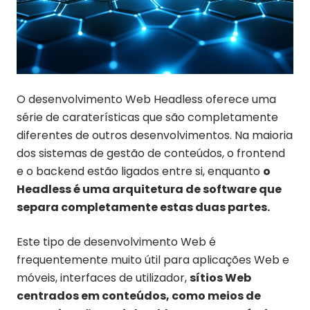
O desenvolvimento Web Headless oferece uma
série de caraterísticas que são completamente
diferentes de outros desenvolvimentos. Na maioria
dos sistemas de gestão de conteúdos, o frontend
e o backend estão ligados entre si, enquanto
o
Headless é uma arquitetura de software que
separa completamente estas duas partes.
Este tipo de desenvolvimento Web é
frequentemente muito útil para aplicações Web e
móveis, interfaces de utilizador,
sítios Web
centrados em conteúdos, como meios de