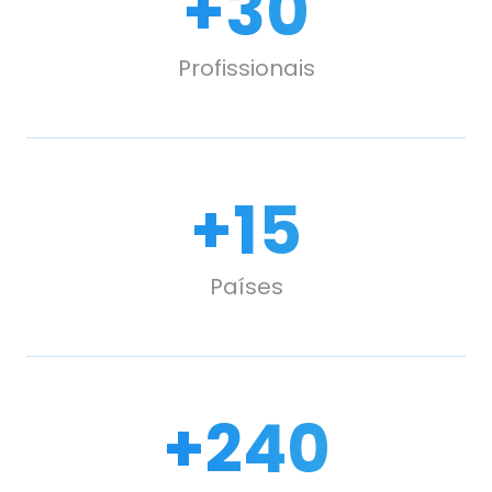
+
30
Profissionais
+
15
Países
+
240