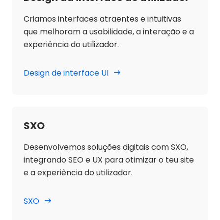
Criamos interfaces atraentes e intuitivas
que melhoram a usabilidade, a interação e a
experiência do utilizador.
Design de interface UI
SXO
Desenvolvemos soluções digitais com SXO,
integrando SEO e UX para otimizar o teu site
e a experiência do utilizador.
SXO