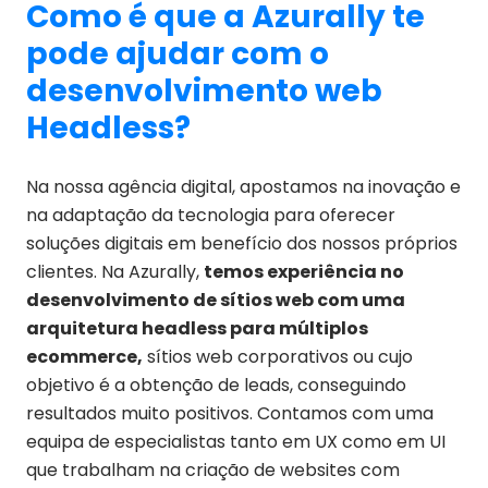
Como é que a Azurally te
pode ajudar com o
desenvolvimento web
Headless?
Na nossa agência digital, apostamos na inovação e
na adaptação da tecnologia para oferecer
soluções digitais em benefício dos nossos próprios
clientes. Na Azurally,
temos experiência no
desenvolvimento de sítios web com uma
arquitetura headless para múltiplos
ecommerce,
sítios web corporativos ou cujo
objetivo é a obtenção de leads, conseguindo
resultados muito positivos. Contamos com uma
equipa de especialistas tanto em UX como em UI
que trabalham na criação de websites com