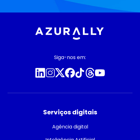
Siga-nos em:
Serviços digitais
Agência digital
Inteligência Artificial