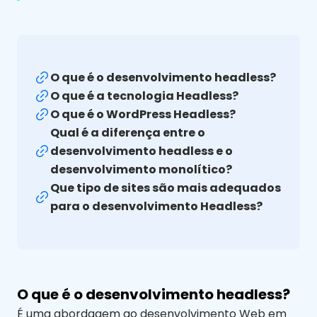
O que é o desenvolvimento headless?
O que é a tecnologia Headless?
O que é o WordPress Headless?
Qual é a diferença entre o
desenvolvimento headless e o
desenvolvimento monolítico?
Que tipo de sites são mais adequados
para o desenvolvimento Headless?
O que é o desenvolvimento headless?
É uma abordagem ao desenvolvimento Web em