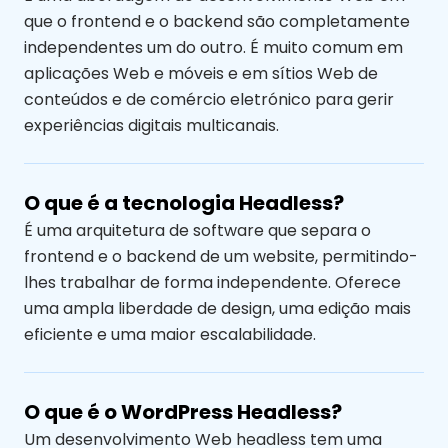
que o frontend e o backend são completamente
independentes um do outro. É muito comum em
aplicações Web e móveis e em sítios Web de
conteúdos e de comércio eletrónico para gerir
experiências digitais multicanais.
O que é a tecnologia Headless?
É uma arquitetura de software que separa o
frontend e o backend de um website, permitindo-
lhes trabalhar de forma independente. Oferece
uma ampla liberdade de design, uma edição mais
eficiente e uma maior escalabilidade.
O que é o WordPress Headless?
Um desenvolvimento Web headless tem uma