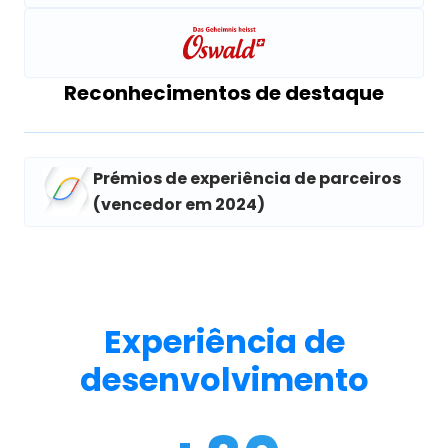
Reconhecimentos de destaque
Prémios de experiência de parceiros
(vencedor em 2024)
Experiência de
desenvolvimento