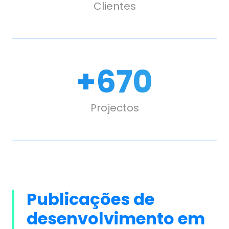
Clientes
+
670
Projectos
Publicações de
desenvolvimento em