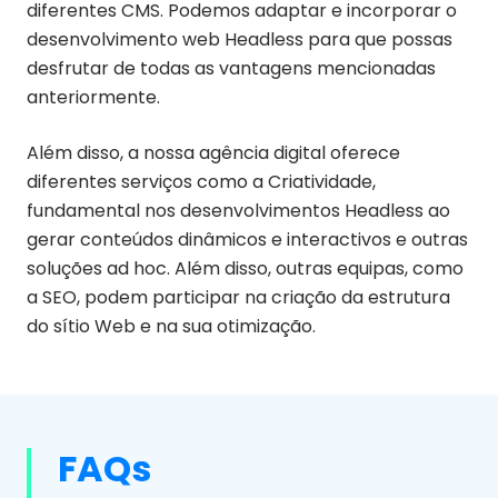
diferentes CMS. Podemos adaptar e incorporar o
desenvolvimento web Headless para que possas
desfrutar de todas as vantagens mencionadas
anteriormente.
Além disso, a nossa agência digital oferece
diferentes serviços como a Criatividade,
fundamental nos desenvolvimentos Headless ao
gerar conteúdos dinâmicos e interactivos e outras
soluções ad hoc. Além disso, outras equipas, como
a SEO, podem participar na criação da estrutura
do sítio Web e na sua otimização.
FAQs