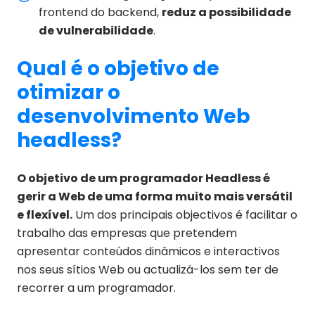
frontend do backend,
reduz a possibilidade
de vulnerabilidade
.
Qual é o objetivo de
otimizar o
desenvolvimento Web
headless?
O objetivo de um programador Headless é
gerir a Web de uma forma muito mais versátil
e flexível.
Um dos principais objectivos é facilitar o
trabalho das empresas que pretendem
apresentar conteúdos dinâmicos e interactivos
nos seus sítios Web ou actualizá-los sem ter de
recorrer a um programador.