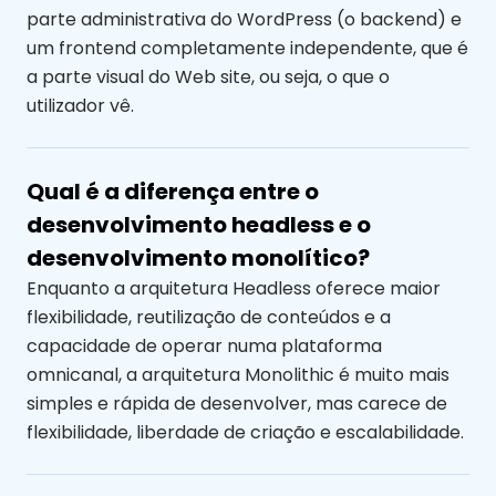
parte administrativa do WordPress (o backend) e
um frontend completamente independente, que é
a parte visual do Web site, ou seja, o que o
utilizador vê.
Qual é a diferença entre o
desenvolvimento headless e o
desenvolvimento monolítico?
Enquanto a arquitetura Headless oferece maior
flexibilidade, reutilização de conteúdos e a
capacidade de operar numa plataforma
omnicanal, a arquitetura Monolithic é muito mais
simples e rápida de desenvolver, mas carece de
flexibilidade, liberdade de criação e escalabilidade.