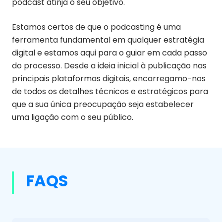
podcast atinja o seu objetivo.
Estamos certos de que o podcasting é uma
ferramenta fundamental em qualquer estratégia
digital e estamos aqui para o guiar em cada passo
do processo. Desde a ideia inicial à publicação nas
principais plataformas digitais, encarregamo-nos
de todos os detalhes técnicos e estratégicos para
que a sua única preocupação seja estabelecer
uma ligação com o seu público.
FAQS