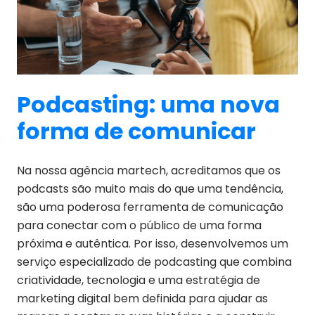
Podcasting: uma nova
forma de comunicar
Na nossa agência martech, acreditamos que os
podcasts são muito mais do que uma tendência,
são uma poderosa ferramenta de comunicação
para conectar com o público de uma forma
próxima e autêntica. Por isso, desenvolvemos um
serviço especializado de podcasting que combina
criatividade, tecnologia e uma estratégia de
marketing digital bem definida para ajudar as