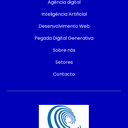
Agência digital
Inteligência Artificial
Desenvolvimento Web
Pegada Digital Generativa
Sobre nós
Setores
Contacto