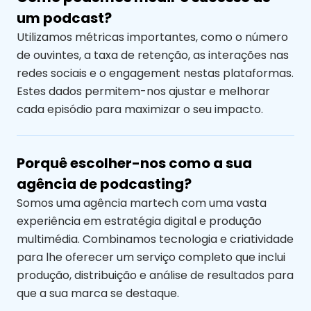
um podcast?
Utilizamos métricas importantes, como o número
de ouvintes, a taxa de retenção, as interações nas
redes sociais e o engagement nestas plataformas.
Estes dados permitem-nos ajustar e melhorar
cada episódio para maximizar o seu impacto.
Porquê escolher-nos como a sua
agência de podcasting?
Somos uma agência martech com uma vasta
experiência em estratégia digital e produção
multimédia. Combinamos tecnologia e criatividade
para lhe oferecer um serviço completo que inclui
produção, distribuição e análise de resultados para
que a sua marca se destaque.