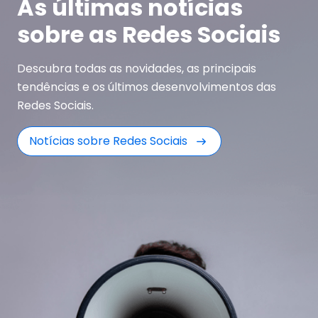
As últimas notícias
sobre as Redes Sociais
Descubra todas as novidades, as principais
tendências e os últimos desenvolvimentos das
Redes Sociais.
Notícias sobre Redes Sociais