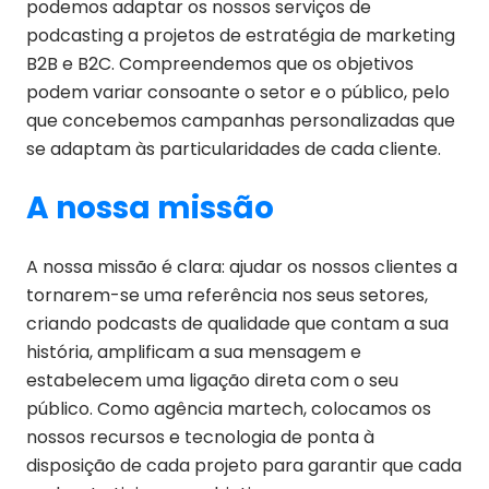
podemos adaptar os nossos serviços de
podcasting a projetos de estratégia de marketing
B2B e B2C. Compreendemos que os objetivos
podem variar consoante o setor e o público, pelo
que concebemos campanhas personalizadas que
se adaptam às particularidades de cada cliente.
A nossa missão
A nossa missão é clara: ajudar os nossos clientes a
tornarem-se uma referência nos seus setores,
criando podcasts de qualidade que contam a sua
história, amplificam a sua mensagem e
estabelecem uma ligação direta com o seu
público. Como agência martech, colocamos os
nossos recursos e tecnologia de ponta à
disposição de cada projeto para garantir que cada