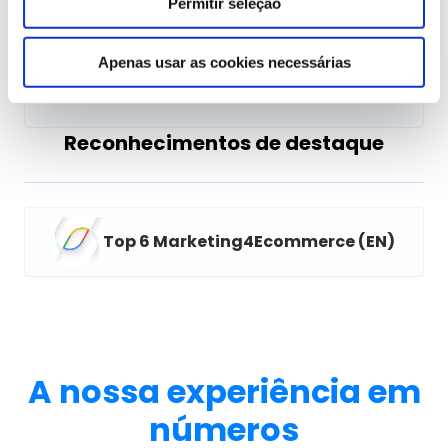
Permitir seleção
Apenas usar as cookies necessárias
Reconhecimentos de destaque
Top 6 Marketing4Ecommerce (EN)
A nossa experiência em
números