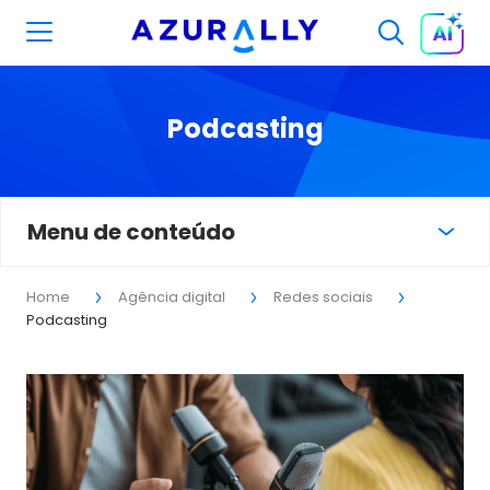
Podcasting
Menu de conteúdo
Home
Agência digital
Redes sociais
Podcasting