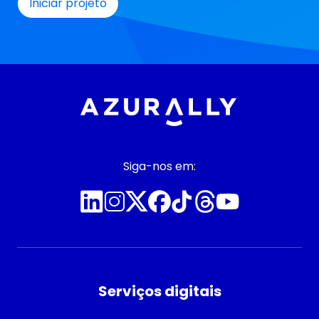
Siga-nos em:
Serviços digitais