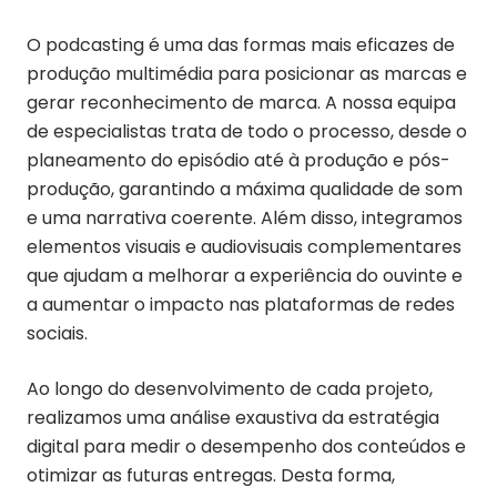
O podcasting é uma das formas mais eficazes de
produção multimédia para posicionar as marcas e
gerar reconhecimento de marca. A nossa equipa
de especialistas trata de todo o processo, desde o
planeamento do episódio até à produção e pós-
produção, garantindo a máxima qualidade de som
e uma narrativa coerente. Além disso, integramos
elementos visuais e audiovisuais complementares
que ajudam a melhorar a experiência do ouvinte e
a aumentar o impacto nas plataformas de redes
sociais.
Ao longo do desenvolvimento de cada projeto,
realizamos uma análise exaustiva da estratégia
digital para medir o desempenho dos conteúdos e
otimizar as futuras entregas. Desta forma,