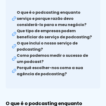
O que é o podcasting enquanto
serviço e porque razão devo
considerá-lo para o meu negócio?
Que tipo de empresas podem
beneficiar do serviço de podcasting?
O que inclui o nosso serviço de
podcasting?
Como podemos medir o sucesso de
um podcast?
Porquê escolher-nos como a sua
agência de podcasting?
O que é o podcasting enquanto