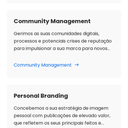
Community Management
Gerimos as suas comunidades digitais,
processos e potenciais crises de reputação
para impulsionar a sua marca para novos
níveis de crescimento.
Community Management
Personal Branding
Concebemos a sua estratégia de imagem
pessoal com publicações de elevado valor,
que refletem os seus principais feitos e