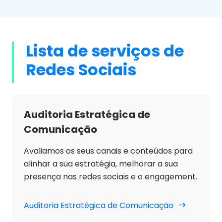
Lista de serviços de
Redes Sociais
Auditoria Estratégica de
Comunicação
Avaliamos os seus canais e conteúdos para
alinhar a sua estratégia, melhorar a sua
presença nas redes sociais e o engagement.
Auditoria Estratégica de Comunicação