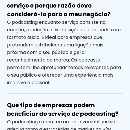
serviço e porque razão devo
considerá-lo para o meu negócio?
O podcasting enquanto serviço consiste na
criação, produção e distribuição de conteúdos em
formato áudio. É ideal para empresas que
pretendem estabelecer uma ligação mais
próxima com o seu público e gerar
reconhecimento de marca. Os podcasts
permitem-lhe aprofundar temas relevantes para
o seu público e oferecer uma experiência mais
imersiva e pessoal.
Que tipo de empresas podem
beneficiar do serviço de podcasting?
O podcasting é uma ferramenta versátil que se
adequa tanto a estratégias de marketing B2B