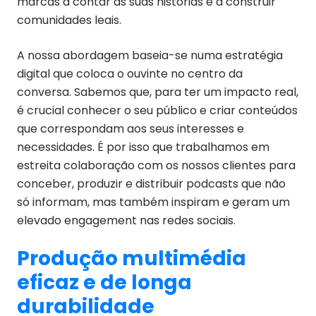
marcas a contar as suas histórias e a construir
comunidades leais.
A nossa abordagem baseia-se numa estratégia
digital que coloca o ouvinte no centro da
conversa. Sabemos que, para ter um impacto real,
é crucial conhecer o seu público e criar conteúdos
que correspondam aos seus interesses e
necessidades. É por isso que trabalhamos em
estreita colaboração com os nossos clientes para
conceber, produzir e distribuir podcasts que não
só informam, mas também inspiram e geram um
elevado engagement nas redes sociais.
Produção multimédia
eficaz e de longa
durabilidade