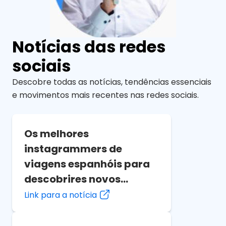
Notícias das redes
sociais
Descobre todas as notícias, tendências essenciais
e movimentos mais recentes nas redes sociais.
Os melhores
instagrammers de
viagens espanhóis para
descobrires novos
destinos
Link para a notícia