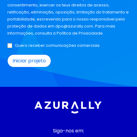
consentimento, exercer os teus direitos de acesso,
retificação, eliminação, oposição, limitação do tratamento e
portabilidade, escrevendo para o nosso responsável pela
proteção de dados em
dpo@azurally.com
. Para mais
informações, consulta a
Política de Privacidade
.
Quero receber comunicações comerciais
Siga-nos em: