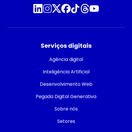
Serviços digitais
Agência digital
Inteligência Artificial
Desenvolvimento Web
Pegada Digital Generativa
Sobre nós
Setores