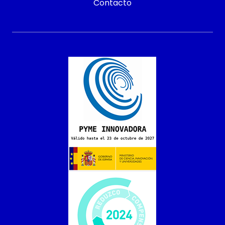
Contacto