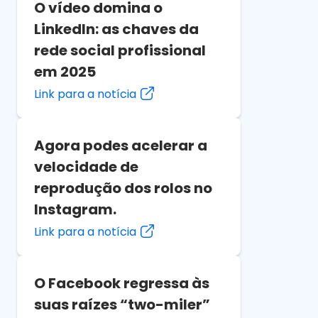
O vídeo domina o
LinkedIn: as chaves da
rede social profissional
em 2025
Link para a notícia
Agora podes acelerar a
velocidade de
reprodução dos rolos no
Instagram.
Link para a notícia
O Facebook regressa às
suas raízes “two-miler”