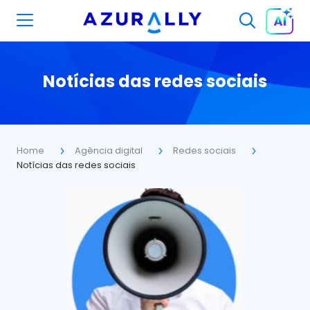
Notícias das redes sociais
Home
Agência digital
Redes sociais
Notícias das redes sociais