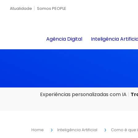
Atualidade
Somos PEOPLE
Agência Digital
Inteligência Artificia
Experiências personalizadas com IA
Tr
Home
Inteligência Artificial
Como é que 