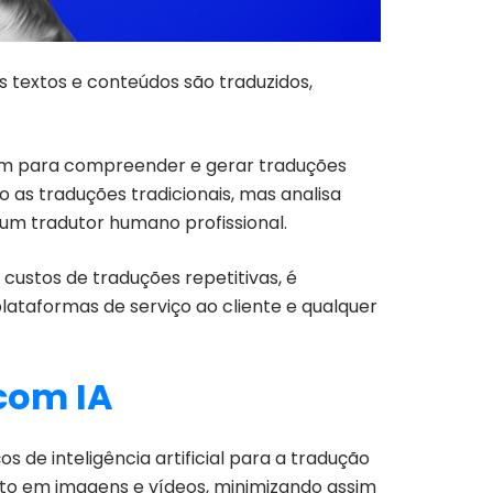
s textos e conteúdos são traduzidos,
gem para compreender e gerar traduções
 as traduções tradicionais, mas analisa
um tradutor humano profissional.
custos de traduções repetitivas, é
lataformas de serviço ao cliente e qualquer
com IA
 de inteligência artificial para a tradução
xto em imagens e vídeos, minimizando assim