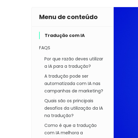
Menu de conteúdo
Tradução com IA
FAQS
Por que razão deves utilizar
a IA para a tradução?
A tradução pode ser
automatizada com IA nas
campanhas de marketing?
Quais são os principais
desafios da utilização da IA
na tradução?
Como é que a tradução
com IA melhora a