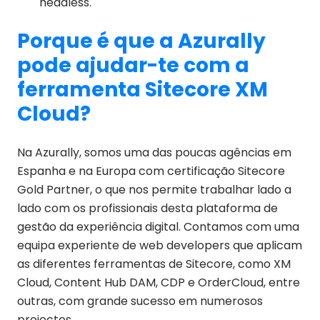
headless.
Porque é que a Azurally
pode ajudar-te com a
ferramenta Sitecore XM
Cloud?
Na Azurally, somos uma das poucas agências em
Espanha e na Europa com certificação Sitecore
Gold Partner, o que nos permite trabalhar lado a
lado com os profissionais desta plataforma de
gestão da experiência digital. Contamos com uma
equipa experiente de web developers que aplicam
as diferentes ferramentas de Sitecore, como XM
Cloud, Content Hub DAM, CDP e OrderCloud, entre
outras, com grande sucesso em numerosos
projectos.