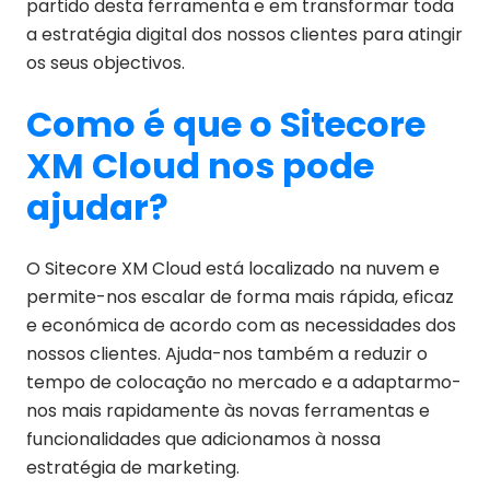
partido desta ferramenta e em transformar toda
a estratégia digital dos nossos clientes para atingir
os seus objectivos.
Como é que o Sitecore
XM Cloud nos pode
ajudar?
O Sitecore XM Cloud está localizado na nuvem e
permite-nos escalar de forma mais rápida, eficaz
e económica de acordo com as necessidades dos
nossos clientes. Ajuda-nos também a reduzir o
tempo de colocação no mercado e a adaptarmo-
nos mais rapidamente às novas ferramentas e
funcionalidades que adicionamos à nossa
estratégia de marketing.