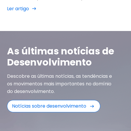
mundo profissional.
Ler artigo
As últimas notícias de
Desenvolvimento
Descobre as últimas notícias, as tendências e
os movimentos mais importantes no domínio
do desenvolvimento.
Notícias sobre desenvolvimento