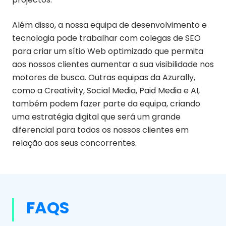
Além disso, a nossa equipa de desenvolvimento e
tecnologia pode trabalhar com colegas de SEO
para criar um sítio Web optimizado que permita
aos nossos clientes aumentar a sua visibilidade nos
motores de busca. Outras equipas da Azurally,
como a Creativity, Social Media, Paid Media e AI,
também podem fazer parte da equipa, criando
uma estratégia digital que será um grande
diferencial para todos os nossos clientes em
relação aos seus concorrentes.
FAQS