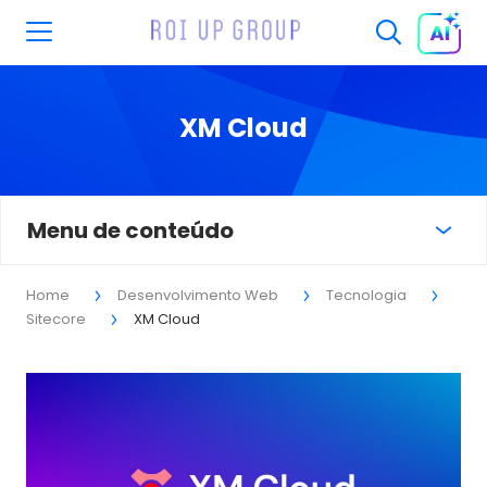
XM Cloud
Menu de conteúdo
Home
Desenvolvimento Web
Tecnologia
Sitecore
XM Cloud