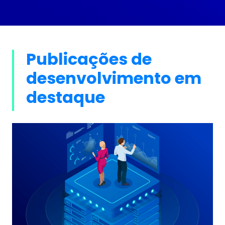
Publicações de
desenvolvimento em
destaque