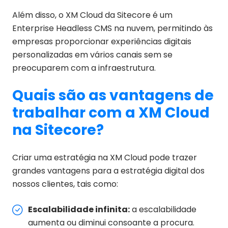
Além disso, o XM Cloud da Sitecore é um
Enterprise Headless CMS na nuvem, permitindo às
empresas proporcionar experiências digitais
personalizadas em vários canais sem se
preocuparem com a infraestrutura.
Quais são as vantagens de
trabalhar com a XM Cloud
na Sitecore?
Criar uma estratégia na XM Cloud pode trazer
grandes vantagens para a estratégia digital dos
nossos clientes, tais como:
Escalabilidade infinita:
a escalabilidade
aumenta ou diminui consoante a procura.