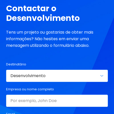
Contactar o
Desenvolvimento
Tens um projeto ou gostarias de obter mais
informações? Não hesites em enviar uma
mensagem utilizando o formulário abaixo.
Destinatário
Empresa ou nome completo