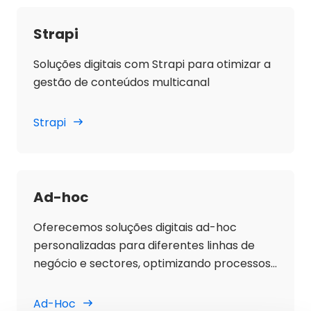
Strapi
Soluções digitais com Strapi para otimizar a
gestão de conteúdos multicanal
Strapi
Ad-hoc
Oferecemos soluções digitais ad-hoc
personalizadas para diferentes linhas de
negócio e sectores, optimizando processos
e resultados.
Ad-Hoc