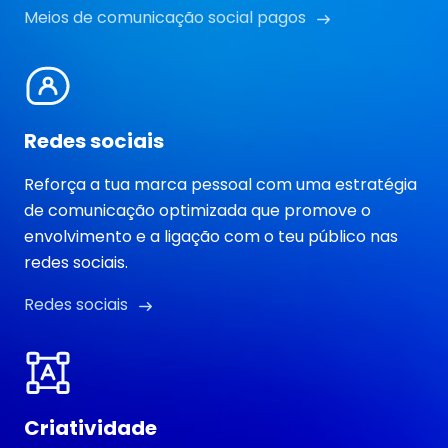
Meios de comunicação social pagos
Redes sociais
Reforça a tua marca pessoal com uma estratégia
de comunicação optimizada que promove o
envolvimento e a ligação com o teu público nas
redes sociais.
Redes sociais
Criatividade