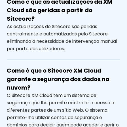
Como é que as actualizações da XM
Cloud são geridas a partir do
Sitecore?
As actualizações do Sitecore são geridas
centralmente e automatizadas pelo Sitecore,
eliminando a necessidade de intervenção manual
por parte dos utilizadores.
Como é que o Sitecore XM Cloud
garante a segurança dos dados na
nuvem?
O Sitecore XM Cloud tem um sistema de
segurança que lhe permite controlar o acesso a
diferentes partes de um sítio Web. O sistema
permite-lhe utilizar contas de segurança e
domínios para decidir quem pode aceder e gerir o