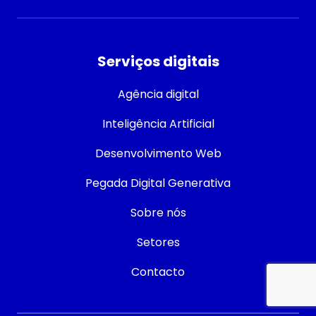
Serviços digitais
Agência digital
Inteligência Artificial
Desenvolvimento Web
Pegada Digital Generativa
Sobre nós
Setores
Contacto
Contacto