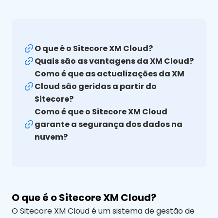
O que é o Sitecore XM Cloud?
Quais são as vantagens da XM Cloud?
Como é que as actualizações da XM
Cloud são geridas a partir do
Sitecore?
Como é que o Sitecore XM Cloud
garante a segurança dos dados na
nuvem?
O que é o Sitecore XM Cloud?
O Sitecore XM Cloud é um sistema de gestão de