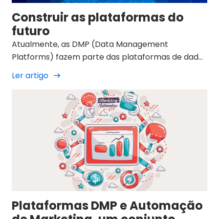
Construir as plataformas do
futuro
Atualmente, as DMP (Data Management
Platforms) fazem parte das plataformas de dados
utilizadas pelas agências de publicidade.
Ler artigo
Plataformas DMP e Automação