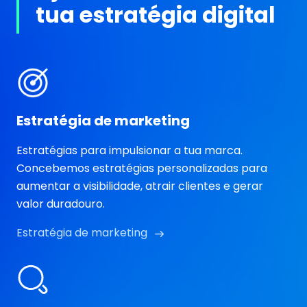
tua estratégia digital
Estratégia de marketing
Estratégias para impulsionar a tua marca.
Concebemos estratégias personalizadas para
aumentar a visibilidade, atrair clientes e gerar
valor duradouro.
Estratégia de marketing