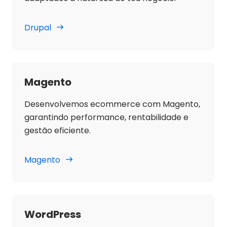
Drupal
Magento
Desenvolvemos ecommerce com Magento,
garantindo performance, rentabilidade e
gestão eficiente.
Magento
WordPress