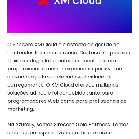
O Sitecore XM Cloud é o sistema de gestão de
conteúdos líder no mercado. Destaca-se pela sua
flexibilidade, pela sua interface centrada em
proporcionar a melhor experiência possível ao
utilizador e pela sua elevada velocidade de
carregamento. O XM Cloud oferece múltiplas
soluções ad hoc e foi concebido tanto para
programadores Web como para profissionais de
marketing.
Na Azurally, somos Sitecore Gold Partners. Temos
uma equipa especializada em tirar o máximo