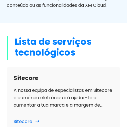
conteúdo ou as funcionalidades da XM Cloud.
Lista de serviços
tecnológicos
Sitecore
A nossa equipa de especialistas em Sitecore
e comércio eletrónico irá ajudar-te a
aumentar a tua marca e a margem de
conversão.
Sitecore