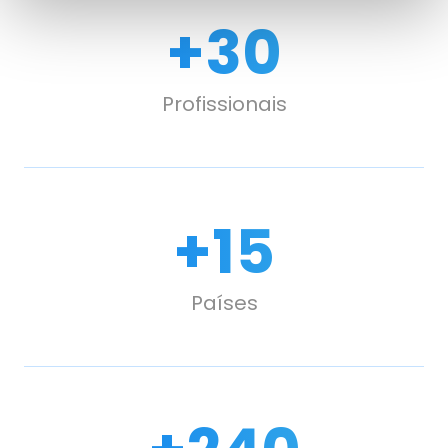
+
30
Profissionais
+
15
Países