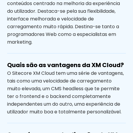
conteúdos centrado na melhoria da experiência
do utilizador. Destaca-se pela sua flexibilidade,
interface melhorada e velocidade de
carregamento muito rápida. Destina-se tanto a
programadores Web como a especialistas em
marketing.
Quais são as vantagens da XM Cloud?
O Sitecore XM Cloud tem uma série de vantagens,
tais como uma velocidade de carregamento
muito elevada, um CMS headless que te permite
ter o frontend e o backend completamente
independentes um do outro, uma experiência de
utilizador muito boa e totalmente personalizável.