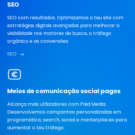
SEO
SEO com resultados. Optimizamos o teu site com
estratégias digitais avançadas para melhorar a
visibilidade nos motores de busca, o tráfego
orgânico e as conversões.
SEO
Meios de comunicação social pagos
Alcança mais utilizadores com Paid Media.
Desenvolvemos campanhas personalizadas em
programática, search, social e marketplaces para
aumentar o teu tráfego.