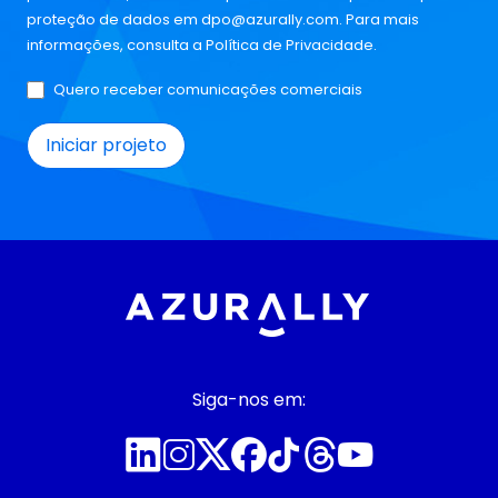
proteção de dados em
dpo@azurally.com
. Para mais
informações, consulta a
Política de Privacidade
.
Quero receber comunicações comerciais
Siga-nos em: