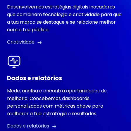
Desenvolvemos estratégias digitais inovadoras
que combinam tecnologia e criatividade para que
a tua marca se destaque e se relacione melhor
com o teu público.
Criatividade
Dados e relatórios
Mede, analisa e encontra oportunidades de
melhoria. Concebemos dashboards
personalizados com métricas chave para
melhorar a tua estratégia e resultados.
Dados e relatórios