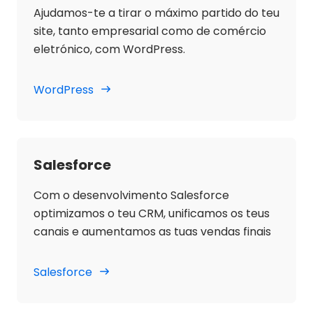
Ajudamos-te a tirar o máximo partido do teu
site, tanto empresarial como de comércio
eletrónico, com WordPress.
WordPress
Salesforce
Com o desenvolvimento Salesforce
optimizamos o teu CRM, unificamos os teus
canais e aumentamos as tuas vendas finais
Salesforce