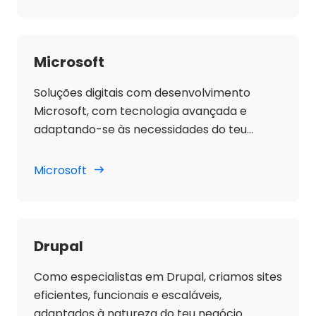
Microsoft
Soluções digitais com desenvolvimento
Microsoft, com tecnologia avançada e
adaptando-se às necessidades do teu
projeto.
Microsoft
Drupal
Como especialistas em Drupal, criamos sites
eficientes, funcionais e escaláveis,
adaptados à natureza do teu negócio.