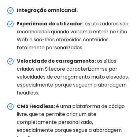
Integração omnicanal.
Experiência do utilizador:
os utilizadores são
reconhecidos quando voltam a entrar no sítio
Web e são-lhes oferecidos conteúdos
totalmente personalizados.
Velocidade de carregamento:
os sítios
criados em Sitecore caracterizam-se por
velocidades de carregamento muito elevadas,
especialmente porque seguem a abordagem
headless.
CMS Headless:
é uma plataforma de código
livre, que te permite criar um site
completamente personalizado,
especialmente porque segue a abordagem