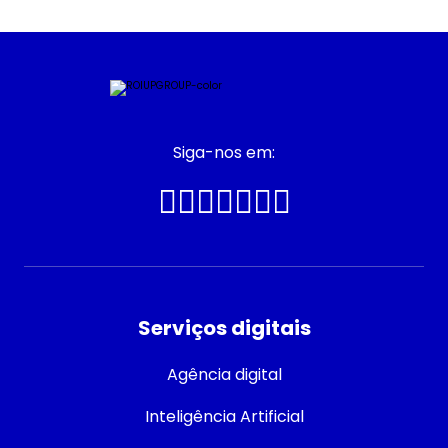
Siga-nos em:
Serviços digitais
Agência digital
Inteligência Artificial