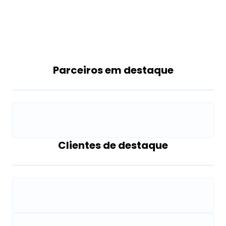
Parceiros em destaque
Clientes de destaque