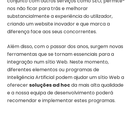
conjunto com outros serviços como SEO, permite-
nos não ficar para trás e melhorar
substancialmente a experiência do utilizador,
criando um website inovador e que marca a
diferença face aos seus concorrentes.
Além disso, com o passar dos anos, surgem novas
ferramentas que se tornam essenciais para a
integração num sítio Web. Neste momento,
diferentes elementos ou programas de
Inteligência Artificial podem ajudar um sítio Web a
oferecer
soluções ad hoc
da mais alta qualidade
e a nossa equipa de desenvolvimento poderá
recomendar e implementar estes programas.