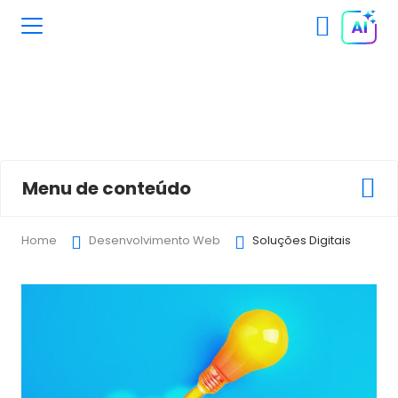
Soluções Digitais
Menu de conteúdo
Home
Desenvolvimento Web
Soluções Digitais