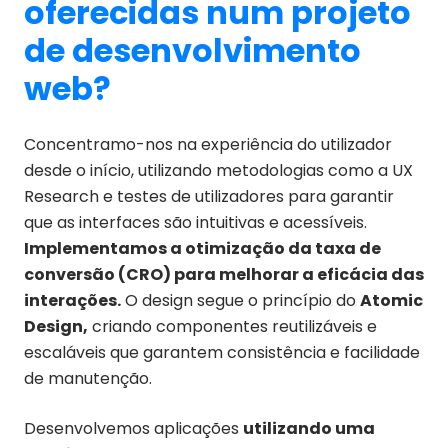
oferecidas num projeto
de desenvolvimento
web?
Concentramo-nos na experiência do utilizador
desde o início, utilizando metodologias como a UX
Research e testes de utilizadores para garantir
que as interfaces são intuitivas e acessíveis.
Implementamos a otimização da taxa de
conversão (CRO) para melhorar a eficácia das
interações.
O design segue o princípio do
Atomic
Design,
criando componentes reutilizáveis e
escaláveis que garantem consistência e facilidade
de manutenção.
Desenvolvemos aplicações
utilizando uma