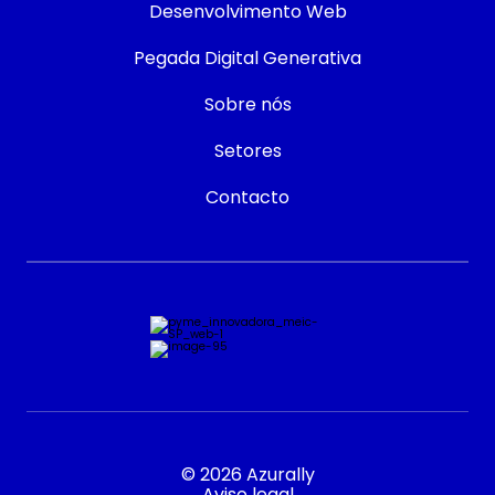
Desenvolvimento Web
Pegada Digital Generativa
Sobre nós
Setores
Contacto
© 2026 Azurally
Aviso legal