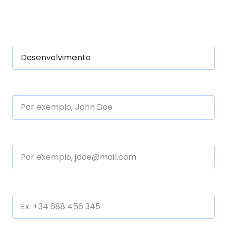
Destinatário
Empresa ou nome completo
Email
Telefone