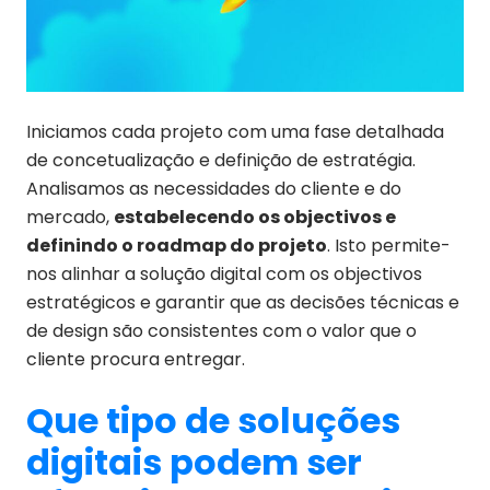
Iniciamos cada projeto com uma fase detalhada
de concetualização e definição de estratégia.
Analisamos as necessidades do cliente e do
mercado,
estabelecendo os objectivos e
definindo o roadmap do projeto
. Isto permite-
nos alinhar a solução digital com os objectivos
estratégicos e garantir que as decisões técnicas e
de design são consistentes com o valor que o
cliente procura entregar.
Que tipo de soluções
digitais podem ser