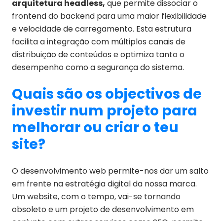
arquitetura headless,
que permite dissociar o
frontend do backend para uma maior flexibilidade
e velocidade de carregamento. Esta estrutura
facilita a integração com múltiplos canais de
distribuição de conteúdos e optimiza tanto o
desempenho como a segurança do sistema.
Quais são os objectivos de
investir num projeto para
melhorar ou criar o teu
site?
O desenvolvimento web permite-nos dar um salto
em frente na estratégia digital da nossa marca.
Um website, com o tempo, vai-se tornando
obsoleto e um projeto de desenvolvimento em