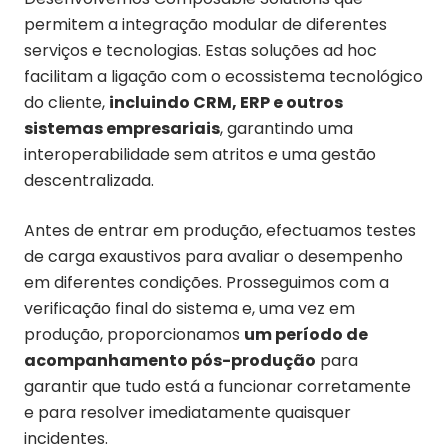
permitem a integração modular de diferentes
serviços e tecnologias. Estas soluções ad hoc
facilitam a ligação com o ecossistema tecnológico
do cliente,
incluindo CRM, ERP e outros
sistemas empresariais
, garantindo uma
interoperabilidade sem atritos e uma gestão
descentralizada.
Antes de entrar em produção, efectuamos testes
de carga exaustivos para avaliar o desempenho
em diferentes condições. Prosseguimos com a
verificação final do sistema e, uma vez em
produção, proporcionamos
um período de
acompanhamento pós-produção
para
garantir que tudo está a funcionar corretamente
e para resolver imediatamente quaisquer
incidentes.