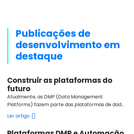
Publicações de
desenvolvimento em
destaque
Construir as plataformas do
futuro
Atualmente, as DMP (Data Management
Platforms) fazem parte das plataformas de dados
utilizadas pelas agências de publicidade.
Ler artigo
Plataformas DMP e Automação