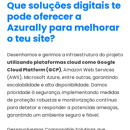
Que soluções digitais te
pode oferecer a
Azurally para melhorar
o teu site?
Desenhamos e gerimos a infraestrutura do projeto
utilizando plataformas cloud como Google
Cloud Platform (GCP)
, Amazon Web Services
(AWS), Microsoft Azure, entre outras, garantindo
escalabilidade e alta disponibilidade. Damos
prioridade à segurança, implementando medidas
de proteção robustas e monitorização contínua
para detetar e responder a potenciais ameaças,
garantindo um ambiente seguro e fiável.
Desenvolvemos Composable Solutions que