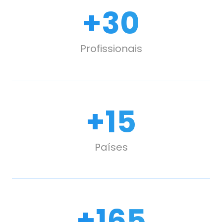
+
30
Profissionais
+
15
Países
+
227