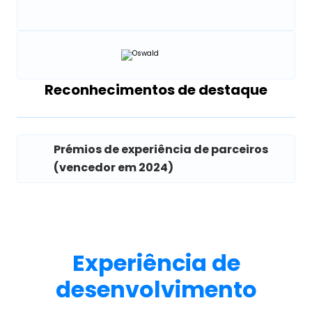
Reconhecimentos de destaque
Prémios de experiência de parceiros
(vencedor em 2024)
Experiência de
desenvolvimento