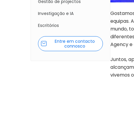
Gestão de projectos
Gostamos 
Investigação e IA
equipas. 
Escritórios
mundo, to
diferente
Entre em contacto
Agency e 
connosco
Juntos, a
alcançamo
vivemos o