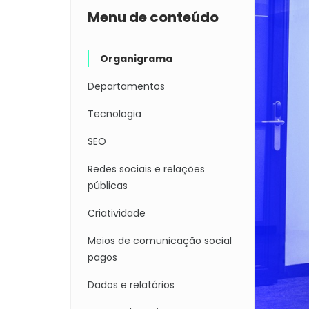
Menu de conteúdo
Organigrama
Departamentos
Tecnologia
SEO
Redes sociais e relações
públicas
Criatividade
Meios de comunicação social
pagos
Dados e relatórios