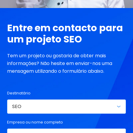
Entre em contacto para
um projeto SEO
Tem um projeto ou gostaria de obter mais
informações? Não hesite em enviar-nos uma
mensagem utilizando o formulário abaixo.
Destinatário
Empresa ou nome completo