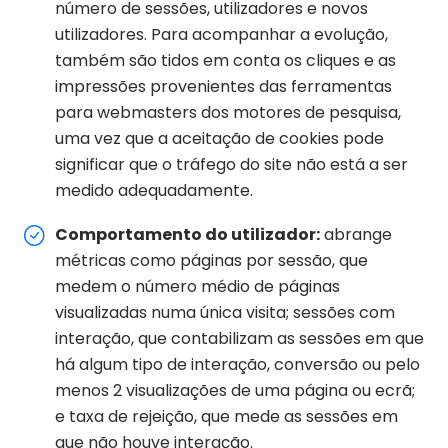
número de sessões, utilizadores e novos
utilizadores. Para acompanhar a evolução,
também são tidos em conta os cliques e as
impressões provenientes das ferramentas
para webmasters dos motores de pesquisa,
uma vez que a aceitação de cookies pode
significar que o tráfego do site não está a ser
medido adequadamente.
Comportamento do utilizador:
abrange
métricas como páginas por sessão, que
medem o número médio de páginas
visualizadas numa única visita; sessões com
interação, que contabilizam as sessões em que
há algum tipo de interação, conversão ou pelo
menos 2 visualizações de uma página ou ecrã;
e taxa de rejeição, que mede as sessões em
que não houve interação.