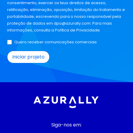
consentimento, exercer os teus direitos de acesso,
retificação, eliminação, oposição, limitação do tratamento e
portabilidade, escrevendo para o nosso responsável pela
proteção de dados em
dpo@azurally.com
. Para mais
informações, consulta a
Política de Privacidade
.
Quero receber comunicações comerciais
Siga-nos em: