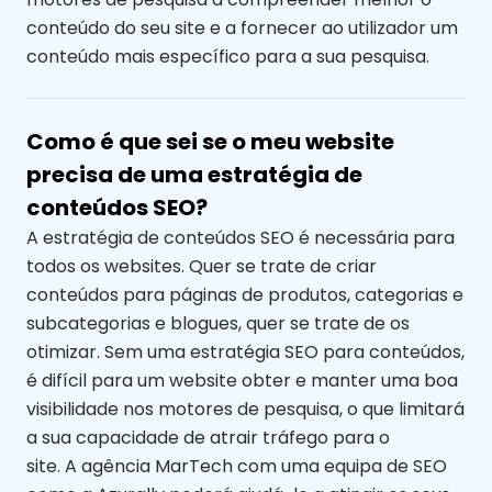
conteúdo do seu site e a fornecer ao utilizador um
conteúdo mais específico para a sua pesquisa.
Como é que sei se o meu website
precisa de uma estratégia de
conteúdos SEO?
A estratégia de conteúdos SEO é necessária para
todos os websites. Quer se trate de criar
conteúdos para páginas de produtos, categorias e
subcategorias e blogues, quer se trate de os
otimizar. Sem uma estratégia SEO para conteúdos,
é difícil para um website obter e manter uma boa
visibilidade nos motores de pesquisa, o que limitará
a sua capacidade de atrair tráfego para o
site.
A
agência
MarTech
com uma equipa de SEO