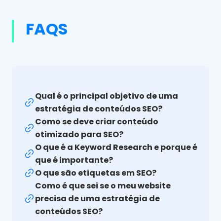
FAQS
Qual é o principal objetivo de uma
estratégia de conteúdos SEO?
Como se deve criar conteúdo
otimizado para SEO?
O que é a Keyword Research e porque é
que é importante?
O que são etiquetas em SEO?
Como é que sei se o meu website
precisa de uma estratégia de
conteúdos SEO?