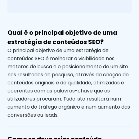
Qual é o principal objetivo de uma
estratégia de conteúdos SEO?
O principal objetivo de uma estratégia de
conteúdos SEO é melhorar a visibilidade nos
motores de busca e o posicionamento de um site
nos resultados de pesquisa, através da criação de
conteúdos originais e de qualidade, otimizados e
coerentes com as palavras-chave que os
utilizadores procuram. Tudo isto resultará num
aumento do tráfego orgânico e num aumento das
conversões
ou leads.
Como se deve criar conteúdo