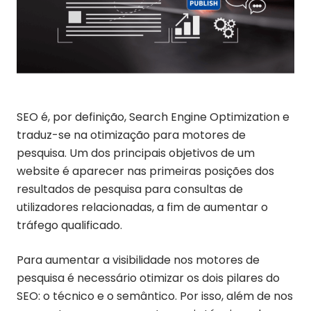
SEO é, por definição, Search Engine Optimization e
traduz-se na otimização para motores de
pesquisa. Um dos principais objetivos de um
website é aparecer nas primeiras posições dos
resultados de pesquisa para consultas de
utilizadores relacionadas, a fim de aumentar o
tráfego qualificado.
Para aumentar a visibilidade nos motores de
pesquisa é necessário otimizar os dois pilares do
SEO: o técnico e o semântico. Por isso, além de nos