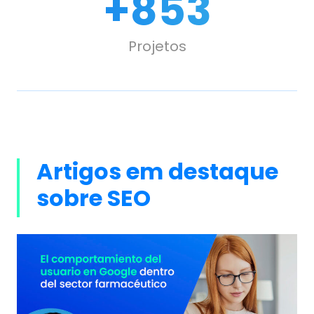
+
1,000
Projetos
Artigos em destaque
sobre SEO