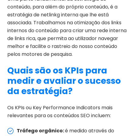
conteúdo, para além do próprio conteúdo, é a
estratégia de netlinkg interna que lhe está
associada. Trabalhamos na otimização dos links
internos do conteúdo para criar uma rede interna
de links rica, que permita ao utilizador navegar
melhor e facilite o rastreio do nosso conteúdo
pelos motores de pesquisa.
Quais são os KPIs para
medir e avaliar o sucesso
da estratégia?
Os KPIs ou Key Performance Indicators mais
relevantes para os conteúdos SEO incluem:
Tráfego orgânico:
é medido através do