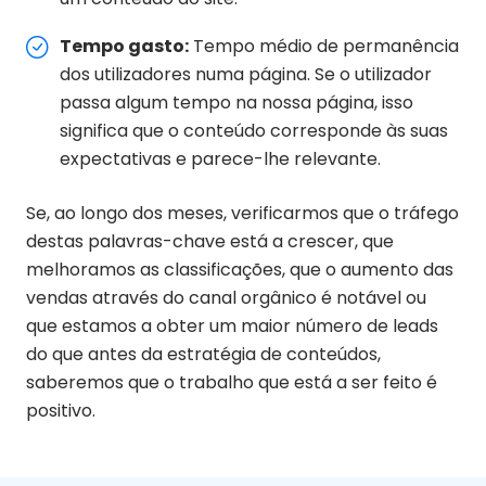
Tempo gasto:
Tempo médio de permanência
dos utilizadores numa página. Se o utilizador
passa algum tempo na nossa página, isso
significa que o conteúdo corresponde às suas
expectativas e parece-lhe relevante.
Se, ao longo dos meses, verificarmos que o tráfego
destas palavras-chave está a crescer, que
melhoramos as classificações, que o aumento das
vendas através do canal orgânico é notável ou
que estamos a obter um maior número de leads
do que antes da estratégia de conteúdos,
saberemos que o trabalho que está a ser feito é
positivo.