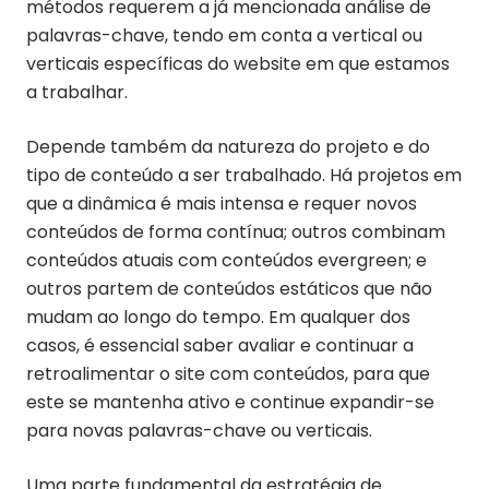
métodos requerem a já mencionada análise de
palavras-chave, tendo em conta a vertical ou
verticais específicas do website em que estamos
a trabalhar.
Depende também da natureza do projeto e do
tipo de conteúdo a ser trabalhado. Há projetos em
que a dinâmica é mais intensa e requer novos
conteúdos de forma contínua; outros combinam
conteúdos atuais com conteúdos evergreen; e
outros partem de conteúdos estáticos que não
mudam ao longo do tempo. Em qualquer dos
casos, é essencial saber avaliar e continuar a
retroalimentar o site com conteúdos, para que
este se mantenha ativo e continue expandir-se
para novas palavras-chave ou verticais.
Uma parte fundamental da estratégia de