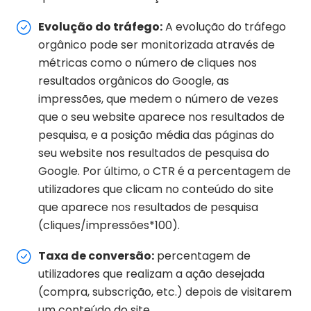
Evolução do tráfego:
A evolução do tráfego
orgânico pode ser monitorizada através de
métricas como o número de cliques nos
resultados orgânicos do Google, as
impressões, que medem o número de vezes
que o seu website aparece nos resultados de
pesquisa, e a posição média das páginas do
seu website nos resultados de pesquisa do
Google. Por último, o CTR é a percentagem de
utilizadores que clicam no conteúdo do site
que aparece nos resultados de pesquisa
(cliques/impressões*100).
Taxa de conversão:
percentagem de
utilizadores que realizam a ação desejada
(compra, subscrição, etc.) depois de visitarem
um conteúdo do site.