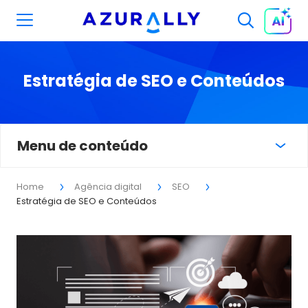
Estratégia de SEO e Conteúdos
Menu de conteúdo
Home
Agência digital
SEO
Estratégia de SEO e Conteúdos