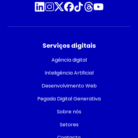
Serviços digitais
Agência digital
Inteligência Artificial
Desenvolvimento Web
Pegada Digital Generativa
Sobre nós
Setores
Contacto