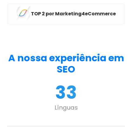
TOP 2 por Marketing4eCommerce
A nossa experiência em
SEO
33
Línguas