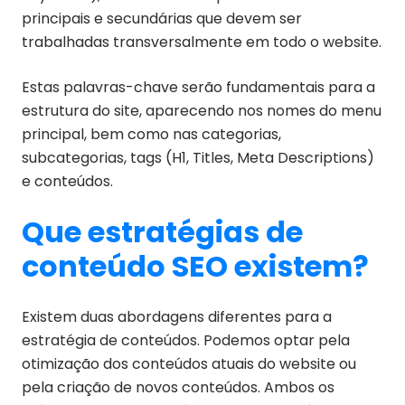
principais e secundárias que devem ser
trabalhadas transversalmente em todo o website.
Estas palavras-chave serão fundamentais para a
estrutura do site, aparecendo nos nomes do menu
principal, bem como nas categorias,
subcategorias, tags (H1, Titles, Meta Descriptions)
e conteúdos.
Que estratégias de
conteúdo SEO existem?
Existem duas abordagens diferentes para a
estratégia de conteúdos. Podemos optar pela
otimização dos conteúdos atuais do website ou
pela criação de novos conteúdos. Ambos os