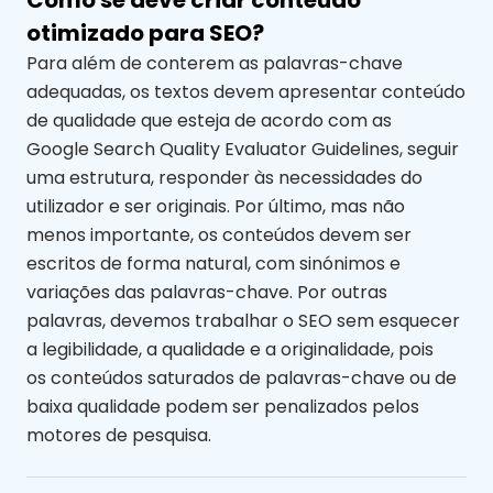
otimizado para SEO?
Para além de conterem as palavras-chave
adequadas, os textos devem apresentar conteúdo
de qualidade que esteja de acordo com as
Google Search Quality Evaluator Guidelines,
seguir
uma estrutura, responder às necessidades do
utilizador e ser originais. Por último, mas não
menos importante, os conteúdos devem ser
escritos de forma natural, com sinónimos e
variações das
palavras-chave
. Por outras
palavras, devemos trabalhar o SEO sem esquecer
a legibilidade, a qualidade e a originalidade, pois
os
conteúdos saturados de palavras-chave
ou de
baixa qualidade
podem ser penalizados pelos
motores de pesquisa.