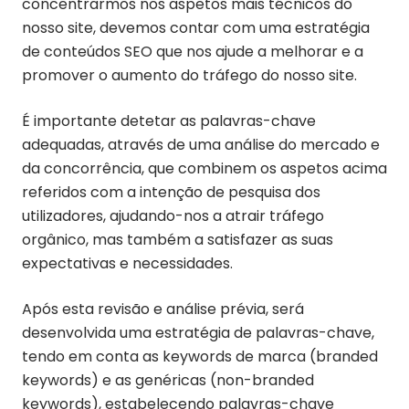
concentrarmos nos aspetos mais técnicos do
nosso site, devemos contar com uma estratégia
de conteúdos SEO que nos ajude a melhorar e a
promover o aumento do tráfego do nosso site.
É importante detetar as palavras-chave
adequadas, através de uma análise do mercado e
da concorrência, que combinem os aspetos acima
referidos com a intenção de pesquisa dos
utilizadores, ajudando-nos a atrair tráfego
orgânico, mas também a satisfazer as suas
expectativas e necessidades.
Após esta revisão e análise prévia, será
desenvolvida uma estratégia de palavras-chave,
tendo em conta as keywords de marca (branded
keywords) e as genéricas (non-branded
keywords), estabelecendo palavras-chave