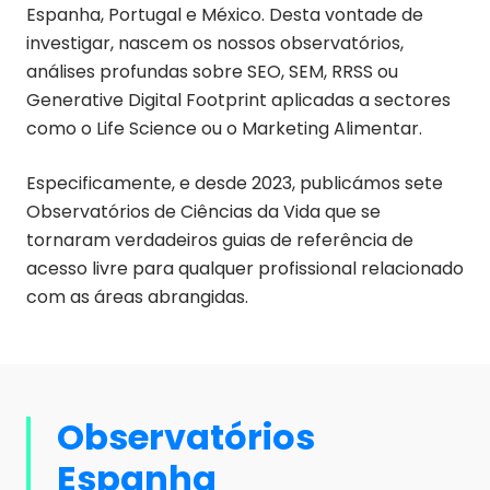
Espanha, Portugal e México. Desta vontade de
investigar, nascem os nossos observatórios,
análises profundas sobre SEO, SEM, RRSS ou
Generative Digital Footprint aplicadas a sectores
como o Life Science ou o Marketing Alimentar.
Especificamente, e desde 2023, publicámos sete
Observatórios de Ciências da Vida que se
tornaram verdadeiros guias de referência de
acesso livre para qualquer profissional relacionado
com as áreas abrangidas.
Observatórios
Espanha