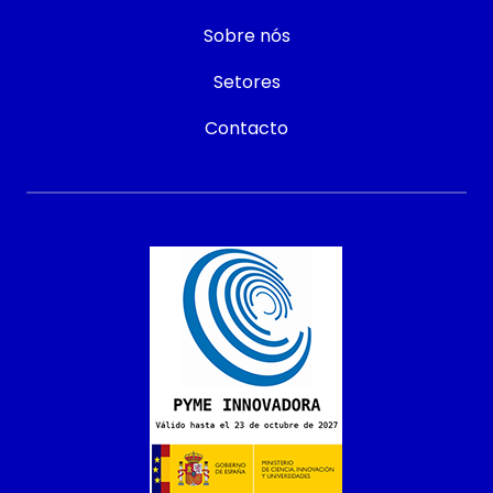
Sobre nós
Setores
Contacto