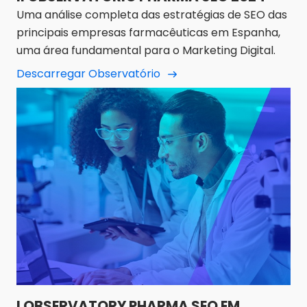
Uma análise completa das estratégias de SEO das
principais empresas farmacêuticas em Espanha,
uma área fundamental para o Marketing Digital.
Descarregar Observatório
I OBSERVATORY PHARMA SEO EM