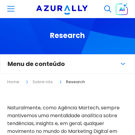
Research
Menu de conteúdo
Home
Sobre nós
Research
Naturalmente, como Agência Martech, sempre
mantivemos uma mentalidade analítica sobre
tendências, insights e, em geral, qualquer
movimento no mundo do Marketing Digital em