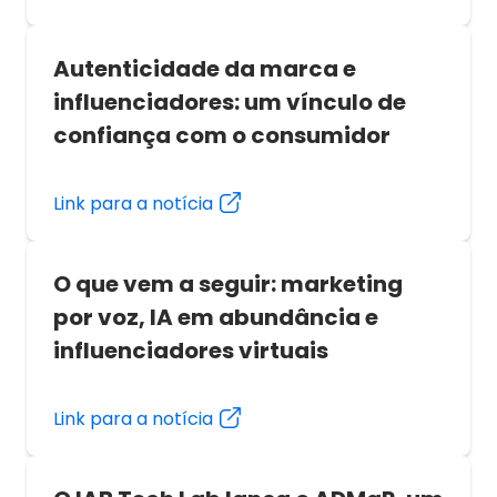
Autenticidade da marca e
influenciadores: um vínculo de
confiança com o consumidor
Link para a notícia
O que vem a seguir: marketing
por voz, IA em abundância e
influenciadores virtuais
Link para a notícia