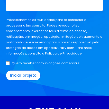
Processaremos os teus dados para te contactar e
processar a tua consulta. Podes revogar o teu
consentimento, exercer os teus direitos de acesso,
retificação, eliminação, oposição, limitação do tratamento e
portabilidade, escrevendo para o nosso responsável pela
proteção de dados em
dpo@azurally.com
. Para mais
informações, consulta a
Política de Privacidade
.
Quero receber comunicações comerciais