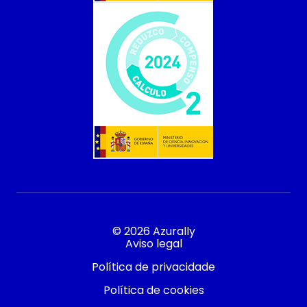
© 2026 Azurally
Aviso legal
Política de privacidade
Política de cookies