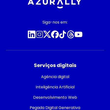
Siga-nos em:
Serviços digitais
Agência digital
Inteligência Artificial
Desenvolvimento Web
Pegada Digital Generativa