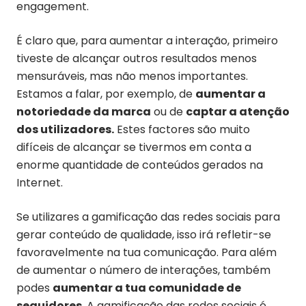
engagement.
É claro que, para aumentar a interação, primeiro
tiveste de alcançar outros resultados menos
mensuráveis, mas não menos importantes.
Estamos a falar, por exemplo, de
aumentar a
notoriedade da marca
ou de
captar a atenção
dos utilizadores.
Estes factores são muito
difíceis de alcançar se tivermos em conta a
enorme quantidade de conteúdos gerados na
Internet.
Se utilizares a gamificação das redes sociais para
gerar conteúdo de qualidade, isso irá refletir-se
favoravelmente na tua comunicação. Para além
de aumentar o número de interações, também
podes
aumentar a tua comunidade de
seguidores
. A gamificação das redes sociais é