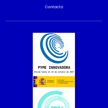
Contacto