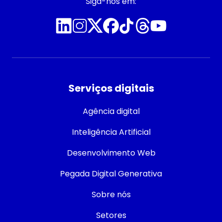
Siga-nos em:
Serviços digitais
Agência digital
Inteligência Artificial
Desenvolvimento Web
Pegada Digital Generativa
Sobre nós
Setores