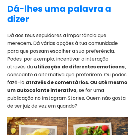
Dá-lhes uma palavra a
dizer
Dá aos teus seguidores a importância que
merecem. Dá várias opções à tua comunidade
para que possam escolher a sua preferência.
Podes, por exemplo, incentivar a interação
através da
utilização de diferentes emoticons
,
consoante a alternativa que preferirem. Ou podes
fazê-lo
através de comentários. Ou até mesmo
um autocolante interativo
, se for uma
publicação no Instagram Stories. Quem não gosta
de ser juiz de vez em quando?