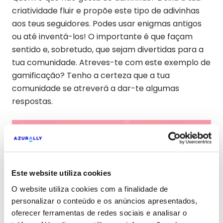
criatividade fluir e propõe este tipo de adivinhas
aos teus seguidores. Podes usar enigmas antigos
ou até inventá-los! O importante é que façam
sentido e, sobretudo, que sejam divertidas para a
tua comunidade. Atreves-te com este exemplo de
gamificação? Tenho a certeza que a tua
comunidade se atreverá a dar-te algumas
respostas.
Este website utiliza cookies
O website utiliza cookies com a finalidade de
personalizar o conteúdo e os anúncios apresentados,
oferecer ferramentas de redes sociais e analisar o