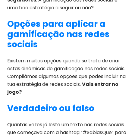
uma boa estratégia a seguir ou não?
Opções para aplicar a
gamificação nas redes
sociais
Existem muitas opções quando se trata de criar
estas dinâmicas de gamificação nas redes sociais.
Compilámos algumas opções que podes incluir na
tua estratégia de redes sociais.
Vais entrar no
jogo?
Verdadeiro ou falso
Quantas vezes já leste um texto nas redes sociais
que começava com a hashtag “#SabiasQue” para