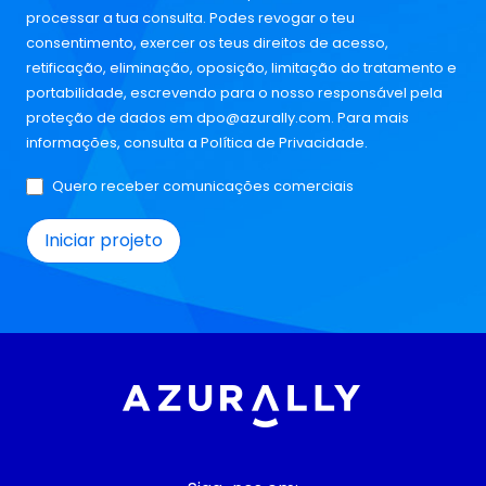
processar a tua consulta. Podes revogar o teu
consentimento, exercer os teus direitos de acesso,
retificação, eliminação, oposição, limitação do tratamento e
portabilidade, escrevendo para o nosso responsável pela
proteção de dados em
dpo@azurally.com
. Para mais
informações, consulta a
Política de Privacidade
.
Quero receber comunicações comerciais