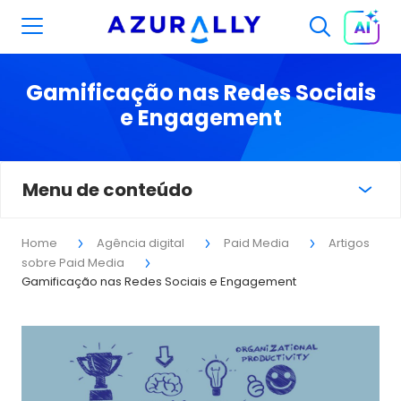
Gamificação nas Redes Sociais
e Engagement
Menu de conteúdo
Home
Agência digital
Paid Media
Artigos
sobre Paid Media
Gamificação nas Redes Sociais e Engagement