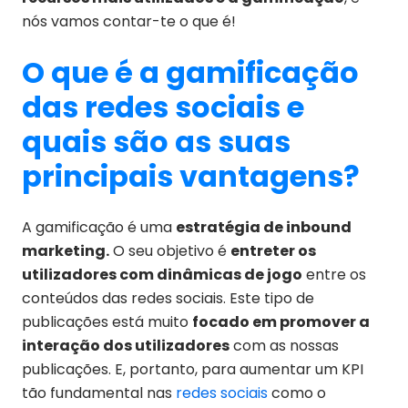
nós vamos contar-te o que é!
O que é a gamificação
das redes sociais e
quais são as suas
principais vantagens?
A gamificação é uma
estratégia de inbound
marketing.
O seu objetivo é
entreter os
utilizadores com dinâmicas de jogo
entre os
conteúdos das redes sociais. Este tipo de
publicações está muito
focado em promover a
interação dos utilizadores
com as nossas
publicações. E, portanto, para aumentar um KPI
tão fundamental nas
redes sociais
como o