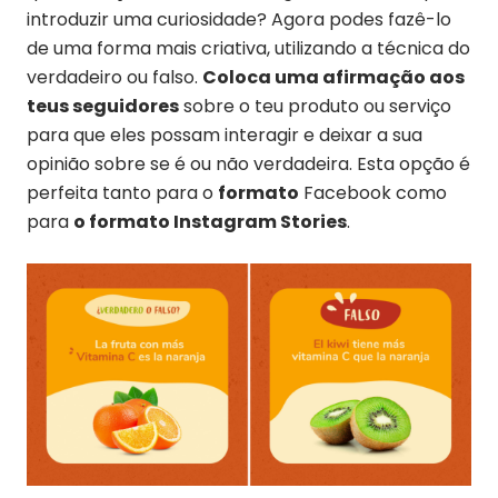
introduzir uma curiosidade? Agora podes fazê-lo
de uma forma mais criativa, utilizando a técnica do
verdadeiro ou falso.
Coloca uma afirmação aos
teus seguidores
sobre o teu produto ou serviço
para que eles possam interagir e deixar a sua
opinião sobre se é ou não verdadeira. Esta opção é
perfeita tanto para o
formato
Facebook como
para
o formato Instagram Stories
.