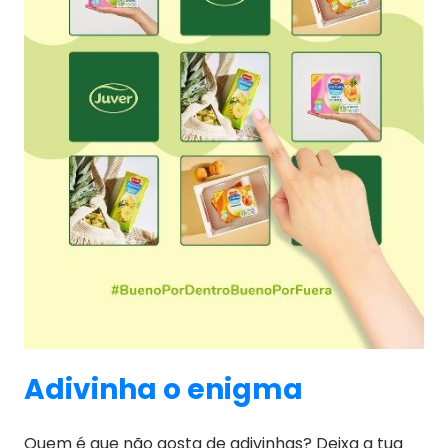
Adivinha o enigma
Quem é que não gosta de adivinhas? Deixa a tua