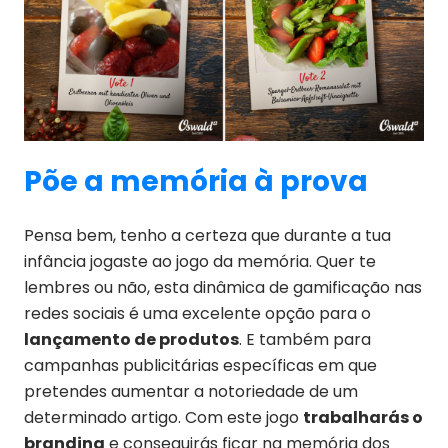
Põe a memória à prova
Pensa bem, tenho a certeza que durante a tua
infância jogaste ao jogo da memória. Quer te
lembres ou não, esta dinâmica de gamificação nas
redes sociais é uma excelente opção para o
lançamento de produtos
. E também para
campanhas publicitárias específicas em que
pretendes aumentar a notoriedade de um
determinado artigo. Com este jogo
trabalharás o
branding
e conseguirás ficar na memória dos