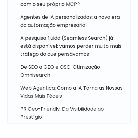
com o seu próprio MCP?
Agentes de IA personalizados: a nova era
da automação empresarial
A pesquisa fluida (Seamless Search) já
está disponível: vamos perder muito mais
tráfego do que pensávamos
De SEO a GEO e OSO: Otimização
Omnisearch
Web Agentica: Como a IA Torna as Nossas
Vidas Mais Fáceis
PR Geo-Friendly: Da Visibilidade ao
Prestígio