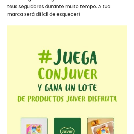
teus seguidores durante muito tempo. A tua
marca será difícil de esquecer!