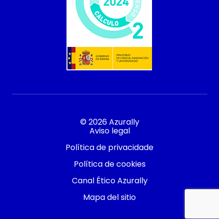
© 2026 Azurally
Aviso legal
Política de privacidade
Política de cookies
Canal Ético Azurally
Mapa del sitio
Contacto