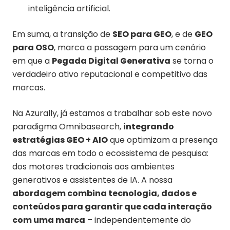
inteligência artificial.
Em suma, a transição de
SEO para GEO
, e de
GEO
para OSO
, marca a passagem para um cenário
em que a
Pegada Digital Generativa
se torna o
verdadeiro ativo reputacional e competitivo das
marcas.
Na Azurally, já estamos a trabalhar sob este novo
paradigma Omnibasearch,
integrando
estratégias GEO + AIO
que optimizam a presença
das marcas em todo o ecossistema de pesquisa:
dos motores tradicionais aos ambientes
generativos e assistentes de IA. A nossa
abordagem combina tecnologia, dados e
conteúdos para garantir que cada interação
com uma marca
– independentemente do