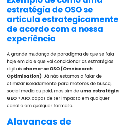
Exemplo de como uma
estratégia de OSO se
articula estrategicamente
de acordo com a nossa
experiência
A grande mudança de paradigma de que se fala
hoje em dia e que vai condicionar as estratégias
digitais
chama-se OSO (Omnisearch
Optimisation)
. Já não estamos a falar de
otimizar isoladamente para motores de busca,
social media ou paid, mas sim de
uma estratégia
GEO + AIO
, capaz de ter impacto em qualquer
canal e em qualquer formato.
Alavancas de