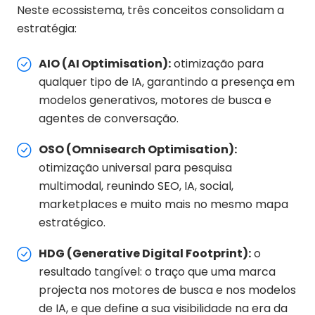
Neste ecossistema, três conceitos consolidam a
estratégia:
AIO (AI Optimisation):
otimização para
qualquer tipo de IA, garantindo a presença em
modelos generativos, motores de busca e
agentes de conversação.
OSO (Omnisearch Optimisation):
otimização universal para pesquisa
multimodal, reunindo SEO, IA, social,
marketplaces e muito mais no mesmo mapa
estratégico.
HDG (Generative Digital Footprint):
o
resultado tangível: o traço que uma marca
projecta nos motores de busca e nos modelos
de IA, e que define a sua visibilidade na era da