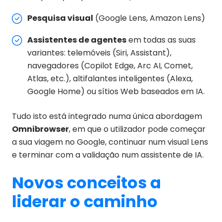
Pesquisa visual
(Google Lens, Amazon Lens)
Assistentes de agentes
em todas as suas
variantes: telemóveis (Siri, Assistant),
navegadores (Copilot Edge, Arc AI, Comet,
Atlas, etc.), altifalantes inteligentes (Alexa,
Google Home) ou sítios Web baseados em IA.
Tudo isto está integrado numa única abordagem
Omnibrowser
, em que o utilizador pode começar
a sua viagem no Google, continuar num visual Lens
e terminar com a validação num assistente de IA.
Novos conceitos a
liderar o caminho