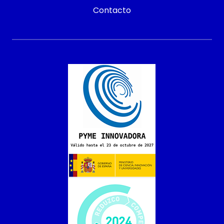
Contacto