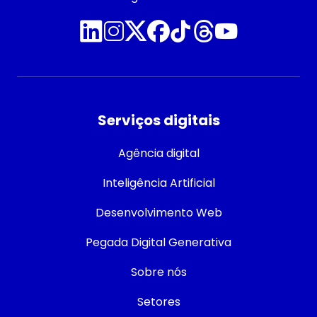
Serviços digitais
Agência digital
Inteligência Artificial
Desenvolvimento Web
Pegada Digital Generativa
Sobre nós
Setores