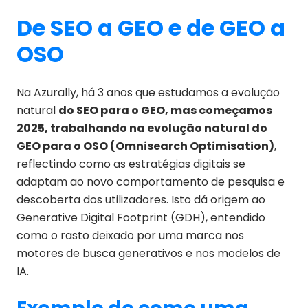
De SEO a GEO e de GEO a
OSO
Na Azurally, há 3 anos que estudamos a evolução
natural
do SEO para o GEO, mas começamos
2025, trabalhando na evolução natural do
GEO para o OSO (Omnisearch Optimisation)
,
reflectindo como as estratégias digitais se
adaptam ao novo comportamento de pesquisa e
descoberta dos utilizadores. Isto dá origem ao
Generative Digital Footprint (GDH), entendido
como o rasto deixado por uma marca nos
motores de busca generativos e nos modelos de
IA.