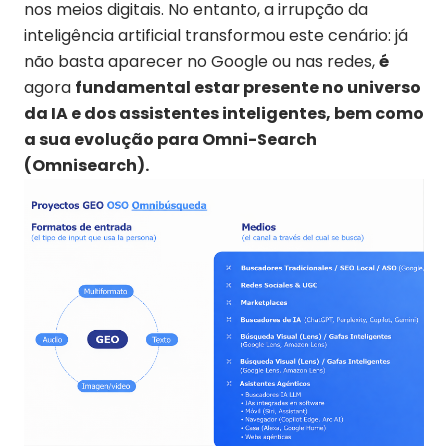
nos meios digitais. No entanto, a irrupção da
inteligência artificial transformou este cenário: já
não basta aparecer no Google ou nas redes,
é
agora
fundamental estar presente no universo
da IA e dos assistentes inteligentes, bem como
a sua evolução para Omni-Search
(Omnisearch).