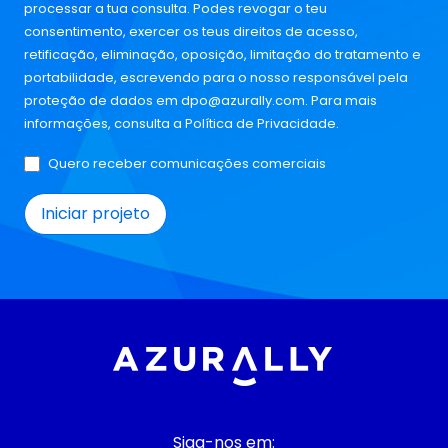
processar a tua consulta. Podes revogar o teu
consentimento, exercer os teus direitos de acesso,
retificação, eliminação, oposição, limitação do tratamento e
portabilidade, escrevendo para o nosso responsável pela
proteção de dados em
dpo@azurally.com
. Para mais
informações, consulta a
Política de Privacidade
.
Quero receber comunicações comerciais
Siga-nos em: