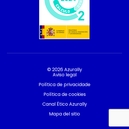
© 2026 Azurally
Aviso legal
Política de privacidade
Política de cookies
Canal Ético Azurally
Mapa del sitio
Contacto