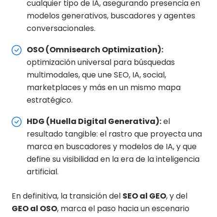
cualquier tipo de IA, asegurando presencia en
modelos generativos, buscadores y agentes
conversacionales.
OSO (Omnisearch Optimization):
optimización universal para búsquedas
multimodales, que une SEO, IA, social,
marketplaces y más en un mismo mapa
estratégico.
HDG (Huella Digital Generativa):
el
resultado tangible: el rastro que proyecta una
marca en buscadores y modelos de IA, y que
define su visibilidad en la era de la inteligencia
artificial.
En definitiva, la transición del
SEO al GEO
, y del
GEO al OSO
, marca el paso hacia un escenario