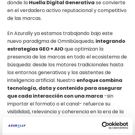
donde la
Huella Digital Generativa
se convierte
en el verdadero activo reputacional y competitivo
de las marcas.
En Azurally ya estamos trabajando bajo este
nuevo paradigma de Omnibúsqueda,
integrando
estrategias GEO + AIO
que optimizan la
presencia de las marcas en todo el ecosistema de
búsqueda: desde los motores tradicionales hasta
los entornos generativos y los asistentes de
inteligencia artificial. Nuestro
enfoque combina
tecnología, data y contenido para asegurar
que cada interacción con una marca
-sin
importar el formato o el canal- refuerce su
visibilidad, relevancia y coherencia en la era de la
IA.