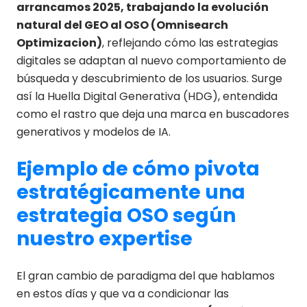
arrancamos 2025, trabajando la evolución
natural del GEO al OSO (Omnisearch
Optimizacion)
, reflejando cómo las estrategias
digitales se adaptan al nuevo comportamiento de
búsqueda y descubrimiento de los usuarios. Surge
así la Huella Digital Generativa (HDG), entendida
como el rastro que deja una marca en buscadores
generativos y modelos de IA.
Ejemplo de cómo pivota
estratégicamente una
estrategia OSO según
nuestro expertise
El gran cambio de paradigma del que hablamos
en estos días y que va a condicionar las