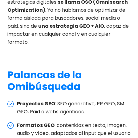
estrategias digitales
se llama OSO (Omnisearch
Optimization)
. Ya no hablamos de optimizar de
forma aislada para buscadores, social media o
paid, sino de
una estrategia GEO + AIO
, capaz de
impactar en cualquier canal y en cualquier
formato.
Palancas de la
Omibúsqueda
Proyectos GEO
: SEO generativo, PR GEO, SM
GEO, Paid o webs agénticas.
Formatos GEO
: contenidos en texto, imagen,
audio y vídeo, adaptados al input que el usuario