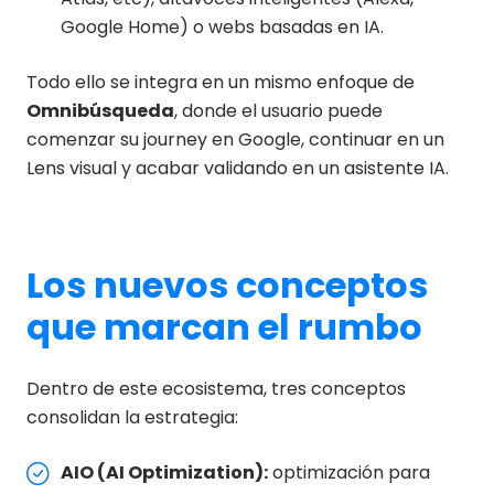
Google Home) o webs basadas en IA.
Todo ello se integra en un mismo enfoque de
Omnibúsqueda
, donde el usuario puede
comenzar su journey en Google, continuar en un
Lens visual y acabar validando en un asistente IA.
Los nuevos conceptos
que marcan el rumbo
Dentro de este ecosistema, tres conceptos
consolidan la estrategia:
AIO (AI Optimization):
optimización para