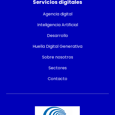
Servicios digitales
Agencia digital
Inteligencia Artificial
Desarrollo
Huella Digital Generativa
Sobre nosotros
Sectores
Contacto