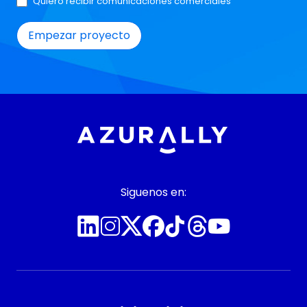
Quiero recibir comunicaciones comerciales
Siguenos en: