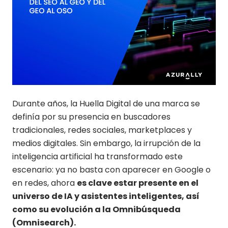
Durante años, la Huella Digital de una marca se
definía por su presencia en buscadores
tradicionales, redes sociales, marketplaces y
medios digitales. Sin embargo, la irrupción de la
inteligencia artificial ha transformado este
escenario: ya no basta con aparecer en Google o
en redes, ahora
es clave estar presente en el
universo de IA y asistentes inteligentes, así
como su evolución a la Omnibúsqueda
(Omnisearch).