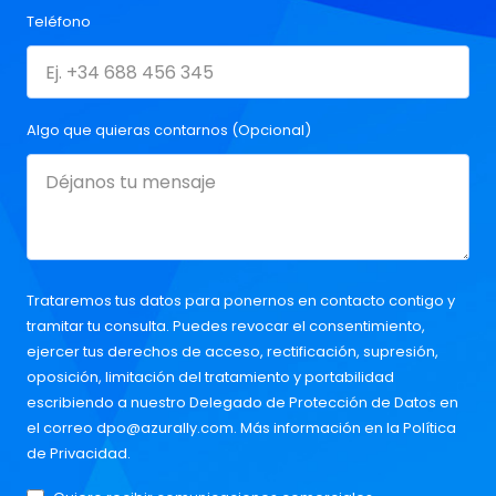
Teléfono
Algo que quieras contarnos (Opcional)
Trataremos tus datos para ponernos en contacto contigo y
tramitar tu consulta. Puedes revocar el consentimiento,
ejercer tus derechos de acceso, rectificación, supresión,
oposición, limitación del tratamiento y portabilidad
escribiendo a nuestro Delegado de Protección de Datos en
el correo
dpo@azurally.com
. Más información en la
Política
de Privacidad
.