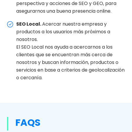
perspectiva y acciones de SEO y GEO, para
asegurarnos una buena presencia online.
SEO Local.
Acercar nuestra empresa y
productos a los usuarios más próximos a
nosotros.
El SEO Local nos ayuda a acercarnos a los
clientes que se encuentran más cerca de
nosotros y buscan información, productos o
servicios en base a criterios de geolocalización
o cercanía.
FAQS