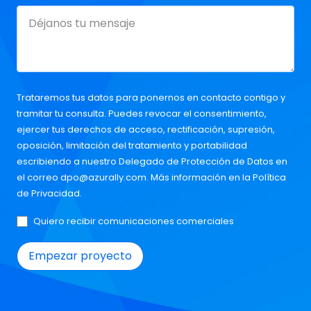
Trataremos tus datos para ponernos en contacto contigo y
tramitar tu consulta. Puedes revocar el consentimiento,
ejercer tus derechos de acceso, rectificación, supresión,
oposición, limitación del tratamiento y portabilidad
escribiendo a nuestro Delegado de Protección de Datos en
el correo
dpo@azurally.com
. Más información en la
Política
de Privacidad
.
Quiero recibir comunicaciones comerciales