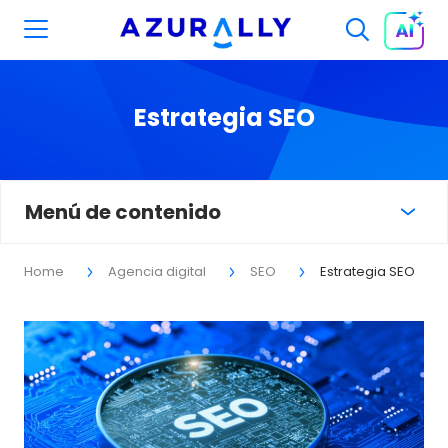
Estrategia SEO
Menú de contenido
Home
Agencia digital
SEO
Estrategia SEO