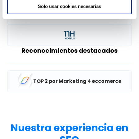
Solo usar cookies necesarias
Reconocimientos destacados
TOP 2 por Marketing 4 eccomerce
Nuestra experiencia en