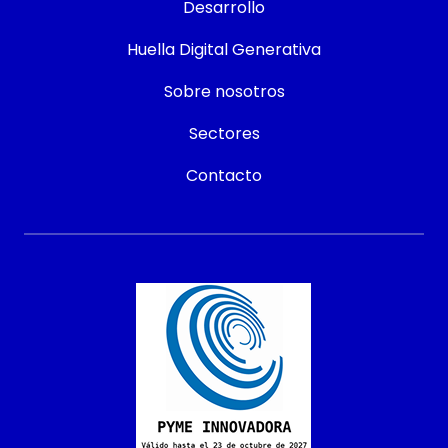
Desarrollo
Huella Digital Generativa
Sobre nosotros
Sectores
Contacto