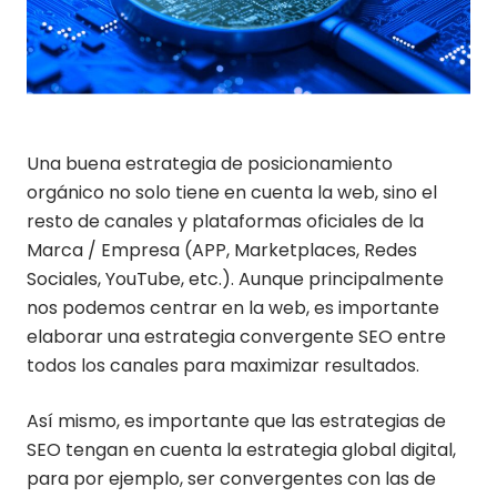
Una buena estrategia de posicionamiento
orgánico no solo tiene en cuenta la web, sino el
resto de canales y plataformas oficiales de la
Marca / Empresa (APP, Marketplaces, Redes
Sociales, YouTube, etc.). Aunque principalmente
nos podemos centrar en la web, es importante
elaborar una estrategia convergente SEO entre
todos los canales para maximizar resultados.
Así mismo, es importante que las estrategias de
SEO tengan en cuenta la estrategia global digital,
para por ejemplo, ser convergentes con las de