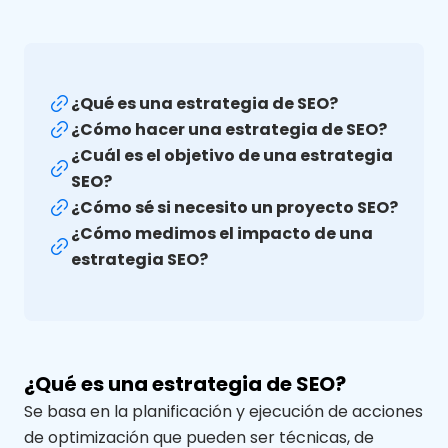
¿Qué es una estrategia de SEO?
¿Cómo hacer una estrategia de SEO?
¿Cuál es el objetivo de una estrategia
SEO?
¿Cómo sé si necesito un proyecto SEO?
¿Cómo medimos el impacto de una
estrategia SEO?
¿Qué es una estrategia de SEO?
Se basa
en la planificación y ejecución de acciones
de optimización que pueden ser técnicas
, de