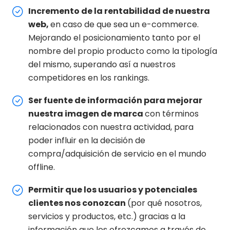
Incremento de la rentabilidad de nuestra
web,
en caso de que sea un e-commerce.
Mejorando el posicionamiento tanto por el
nombre del propio producto como la tipología
del mismo, superando así a nuestros
competidores en los rankings.
Ser fuente de información para mejorar
nuestra imagen de marca
con términos
relacionados con nuestra actividad, para
poder influir en la decisión de
compra/adquisición de servicio en el mundo
offline.
Permitir que los usuarios y potenciales
clientes nos conozcan
(por qué nosotros,
servicios y productos, etc.) gracias a la
información que les ofrezcamos a través de