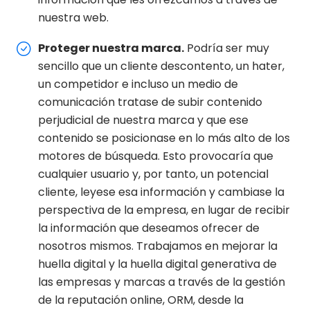
nuestra web.
Proteger nuestra marca.
Podría ser muy
sencillo que un cliente descontento, un hater,
un competidor e incluso un medio de
comunicación tratase de subir contenido
perjudicial de nuestra marca y que ese
contenido se posicionase en lo más alto de los
motores de búsqueda. Esto provocaría que
cualquier usuario y, por tanto, un potencial
cliente, leyese esa información y cambiase la
perspectiva de la empresa, en lugar de recibir
la información que deseamos ofrecer de
nosotros mismos. Trabajamos en mejorar la
huella digital y la huella digital generativa de
las empresas y marcas a través de la gestión
de la reputación online, ORM, desde la