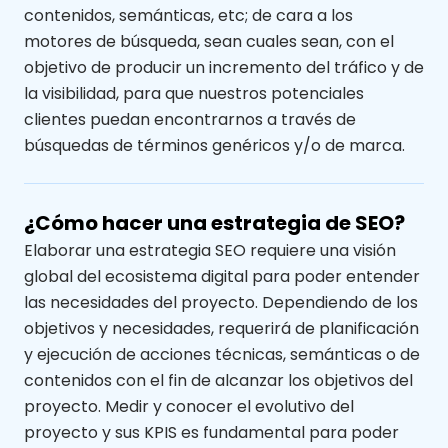
contenidos, semánticas,
etc
;
de cara a los
motores de búsqueda, sean cuales sean, con el
objetivo de producir un
incremento del tráfico
y
de
la visibilidad
,
para
que nuestros potenciales
clientes puedan encontrarnos
a través de
búsquedas de términos genéricos y/o de marca.
¿Cómo hacer una estrategia de SEO?
Elaborar una estrategia SEO requiere
una visión
global del ecosistema digital para poder entender
las necesidades del proyecto.
Dependiendo de los
objetivos y necesidades, requerirá de planificación
y ejecución de acciones técnicas
, semánticas o de
contenidos
con el fin de alcanzar los objetivos del
proyecto.
Medir y conocer el evolutivo del
proyecto y sus KPIS es fundamental para
poder