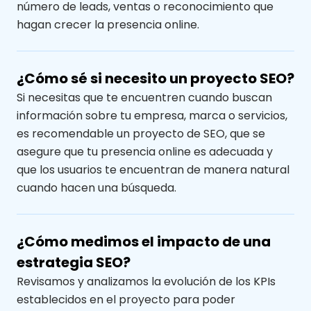
número de leads, ventas o reconocimiento que
hagan crecer la presencia online.
¿Cómo sé si necesito un proyecto SEO?
Si necesitas que te encuentren cuando buscan
información sobre tu empresa, marca o servicios
,
es recomendable un proyecto de SEO, que se
asegure que
tu presencia online es adecuada y
que los usuarios te encuentran de manera natural
cuando hacen
una búsqueda.
¿Cómo medimos el impacto de una
estrategia SEO?
Revisamos y analizamos la evolución de los
KPIs
establecidos en el proyecto para poder