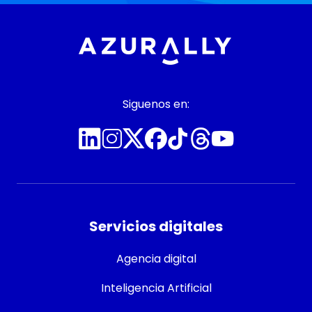
Siguenos en:
Servicios digitales
Agencia digital
Inteligencia Artificial