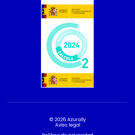
© 2026 Azurally
Aviso legal