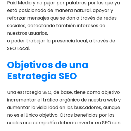
Paid Media y no pujar por palabras por las que ya
está posicionado de manera natural, apoyar y
reforzar mensajes que se dan a través de redes
sociales, detectando también intereses de
nuestros usuarios,
o poder trabajar la presencia local, a través de
SEO Local.
Objetivos de una
Estrategia SEO
Una estrategia SEO, de base, tiene como objetivo
incrementar el tráfico orgánico de nuestra web y
aumentar la visibilidad en los buscadores, aunque
no es el único objetivo. Otros beneficios por los
cuales una compañía debería invertir en SEO son: