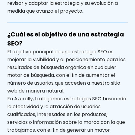
revisar y adaptar la estrategia y su evolución a
medida que avanza el proyecto.
¿Cuál es el objetivo de una estrategia
SEO?
El objetivo principal de una estrategia SEO es
mejorar la visibilidad y el posicionamiento para los
resultados de búsqueda orgánica en cualquier
motor de búsqueda, con el fin de aumentar el
número de usuarios que acceden a nuestro sitio
web de manera natural.
En Azurally, trabajamos estrategias SEO buscando
la efectividad y la atracción de usuarios
cualificados, interesados en los productos,
servicios o información sobre la marca con la que
trabajamos, con el fin de generar un mayor