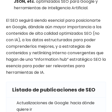
JSON, etc.
optimizados SEO para Google y
herramientas de Inteligencia Artificial.
El SEO seguirá siendo esencial para posicionarte
en Google, dándole aún mayor importancia a los
contenidos de alta calidad optimizados SEO (no
con IA), a los datos estructurados para poder
comprenderlos mejores, y a estrategias de
contenidos y netlinking interno convergentes que
hagan de una “Information hub” estratégico SEO la
esencia para poder ser relevantes para
herramientas de IA.
Listado de publicaciones de SEO
Actualizaciones de Google: hacia dónde
quiere ir