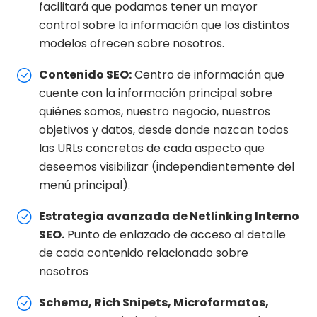
facilitará que podamos tener un mayor
control sobre la información que los distintos
modelos ofrecen sobre nosotros.
Contenido SEO:
Centro de información que
cuente con la información principal sobre
quiénes somos, nuestro negocio, nuestros
objetivos y datos, desde donde nazcan todos
las URLs concretas de cada aspecto que
deseemos visibilizar (independientemente del
menú principal).
Estrategia avanzada de Netlinking Interno
SEO.
Punto de enlazado de acceso al detalle
de cada contenido relacionado sobre
nosotros
Schema, Rich Snipets, Microformatos,