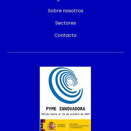
Sobre nosotros
Sectores
Contacto