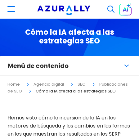
Cómo la IA afecta a las
estrategias SEO
Menú de contenido
Home
Agencia digital
SEO
Publicaciones
de SEO
Cómo la IA afecta a las estrategias SEO
Hemos visto cómo la incursión de la IA en los
motores de búsqueda y los cambios en las formas
en los que muestran los resultados en los SERP