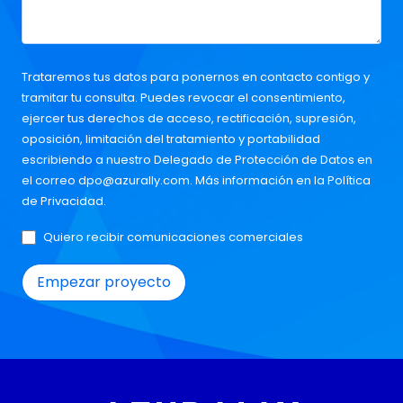
Trataremos tus datos para ponernos en contacto contigo y
tramitar tu consulta. Puedes revocar el consentimiento,
ejercer tus derechos de acceso, rectificación, supresión,
oposición, limitación del tratamiento y portabilidad
escribiendo a nuestro Delegado de Protección de Datos en
el correo
dpo@azurally.com
. Más información en la
Política
de Privacidad
.
Quiero recibir comunicaciones comerciales