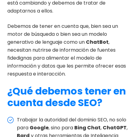
está cambiando y debemos de tratar de
adaptarnos a ellos.
Debemos de tener en cuenta que, bien sea un
motor de búsqueda o bien sea un modelo
generativo de lenguaje como un
ChatBot
,
necesitan nutrirse de información de fuentes
fidedignas para alimentar el modelo de
información y datos que les permite ofrecer esas
respuesta e interacción.
¿Qué debemos tener en
cuenta desde SEO?
Trabajar la autoridad del dominio SEO, no solo
para
Google
, sino para
Bing
Chat
,
ChatGPT
,
Bard
y otras herramientas de Inteligencia