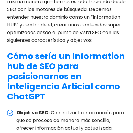
misma manera que hemos estado haciendo desde
SEO con los motores de búsqueda. Debemos
entender nuestro dominio como un “Information
HUB” y dentro de el, crear unos contenidos super
optimizados desde el punto de vista SEO con las
siguientes característica y objetivos:
Cómo sería un Information
hub de SEO para
posicionarnos en
Inteligencia Articial como
ChatGPT
Objetivo SEO:
Centralizar la información para
que se procese de manera más sencilla,
ofrecer información actual y actualizada,