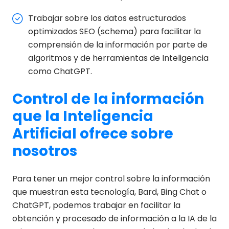
Trabajar sobre los datos estructurados
optimizados SEO (schema) para facilitar la
comprensión de la información por parte de
algoritmos y de herramientas de Inteligencia
como ChatGPT.
Control de la información
que la Inteligencia
Artificial ofrece sobre
nosotros
Para tener un mejor control sobre la información
que muestran esta tecnología, Bard, Bing Chat o
ChatGPT, podemos trabajar en facilitar la
obtención y procesado de información a la IA de la