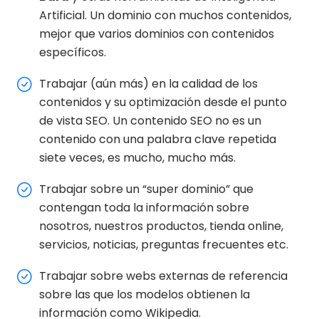
Artificial. Un dominio con muchos contenidos,
mejor que varios dominios con contenidos
específicos.
Trabajar (aún más) en la calidad de los
contenidos y su optimización desde el punto
de vista SEO. Un contenido SEO no es un
contenido con una palabra clave repetida
siete veces, es mucho, mucho más.
Trabajar sobre un “super dominio” que
contengan toda la información sobre
nosotros, nuestros productos, tienda online,
servicios, noticias, preguntas frecuentes etc.
Trabajar sobre webs externas de referencia
sobre las que los modelos obtienen la
información como Wikipedia.