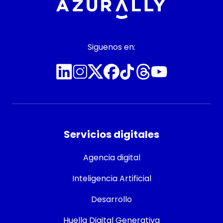
Siguenos en:
Servicios digitales
Agencia digital
Inteligencia Artificial
Desarrollo
Huella Digital Generativa