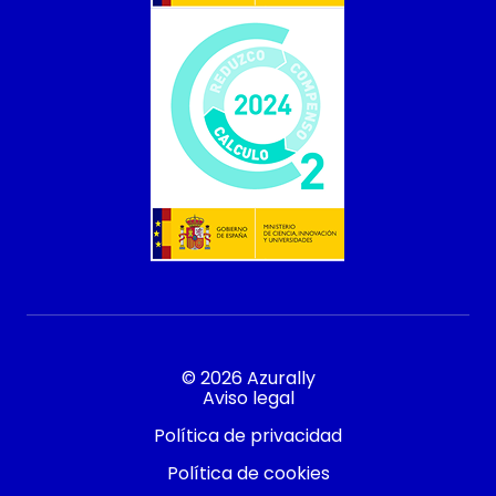
© 2026 Azurally
Aviso legal
Política de privacidad
Política de cookies