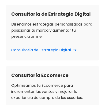
Consultoría de Estrategia Digital
Diseñamos estrategias personalizadas para
posicionar tu marca y aumentar tu
presencia online.
Consultoría de Estrategia Digital
Consultoría Eccomerce
Optimizamos tu Eccomerce para
incrementar las ventas y mejorar la
experiencia de compra de los usuarios.