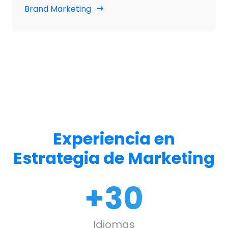
Brand Marketing
Experiencia en
Estrategia de Marketing
+
30
Idiomas