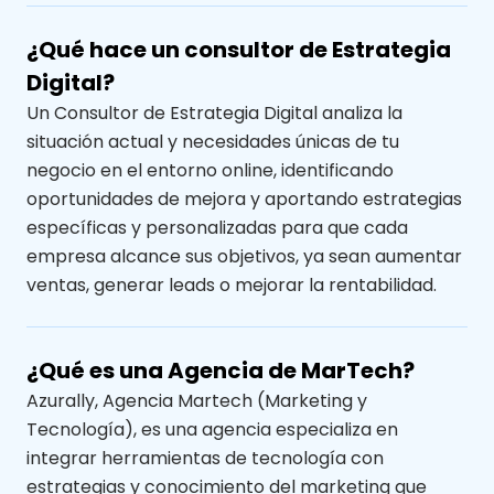
¿Qué hace un consultor de Estrategia
Digital?
Un Consultor de Estrategia Digital analiza la
situación actual y necesidades únicas de tu
negocio en el entorno online, identificando
oportunidades de mejora y aportando estrategias
específicas y personalizadas para que cada
empresa alcance sus objetivos, ya sean aumentar
ventas, generar leads o mejorar la rentabilidad.
¿Qué es una Agencia de MarTech?
Azurally, Agencia Martech (Marketing y
Tecnología), es una agencia especializa en
integrar herramientas de tecnología con
estrategias y conocimiento del marketing que