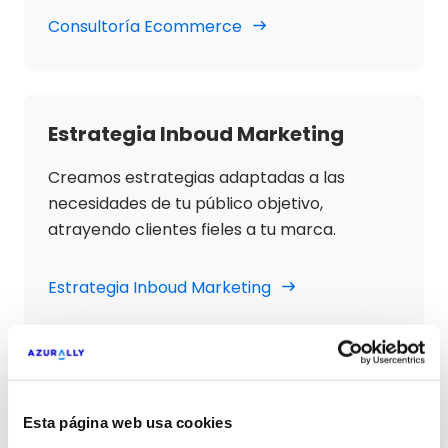
Consultoría Ecommerce
Estrategia Inboud Marketing
Creamos estrategias adaptadas a las
necesidades de tu público objetivo,
atrayendo clientes fieles a tu marca.
Estrategia Inboud Marketing
Estrategia de Marketing B2B
Esta página web usa cookies
Desarrollamos estrategias enfocadas en