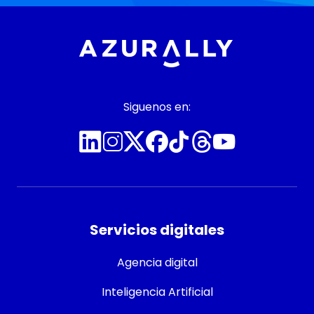
Siguenos en:
Servicios digitales
Agencia digital
Inteligencia Artificial