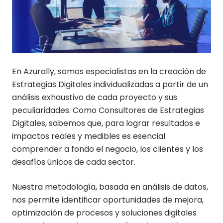
En Azurally, somos especialistas en la creación de
Estrategias Digitales individualizadas a partir de un
análisis exhaustivo de cada proyecto y sus
peculiaridades. Como Consultores de Estrategias
Digitales, sabemos que, para lograr resultados e
impactos reales y medibles es esencial
comprender a fondo el negocio, los clientes y los
desafíos únicos de cada sector.
Nuestra metodología, basada en análisis de datos,
nos permite identificar oportunidades de mejora,
optimización de procesos y soluciones digitales