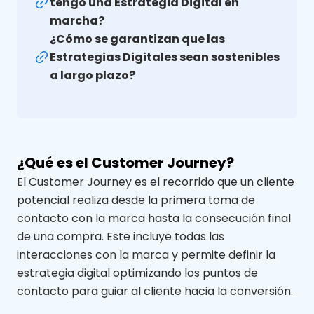
tengo una Estrategia Digital en
marcha?
¿Cómo se garantizan que las
Estrategias Digitales sean sostenibles
a largo plazo?
¿Qué es el Customer Journey?
El Customer Journey es el recorrido que un cliente
potencial realiza desde la primera toma de
contacto con la marca hasta la consecución final
de una compra. Este incluye todas las
interacciones con la marca y permite definir la
estrategia digital optimizando los puntos de
contacto para guiar al cliente hacia la conversión.