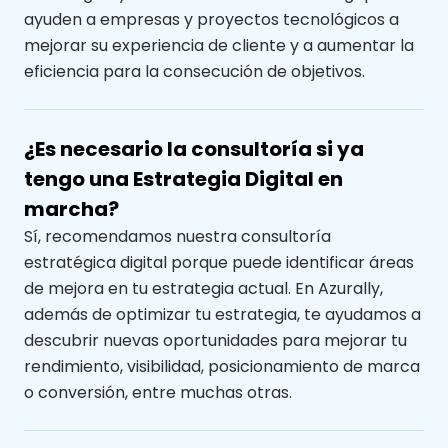
ayuden a empresas y proyectos tecnológicos a
mejorar su experiencia de cliente y a aumentar la
eficiencia para la consecución de objetivos.
¿Es necesario la consultoría si ya
tengo una Estrategia Digital en
marcha?
Sí, recomendamos nuestra consultoría
estratégica digital porque puede identificar áreas
de mejora en tu estrategia actual. En Azurally,
además de optimizar tu estrategia, te ayudamos a
descubrir nuevas oportunidades para mejorar tu
rendimiento, visibilidad, posicionamiento de marca
o conversión, entre muchas otras.