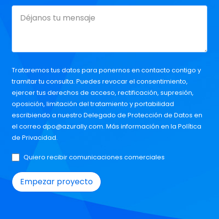
Trataremos tus datos para ponernos en contacto contigo y
tramitar tu consulta. Puedes revocar el consentimiento,
ejercer tus derechos de acceso, rectificación, supresión,
oposición, limitación del tratamiento y portabilidad
escribiendo a nuestro Delegado de Protección de Datos en
el correo
dpo@azurally.com
. Más información en la
Política
de Privacidad
.
Quiero recibir comunicaciones comerciales