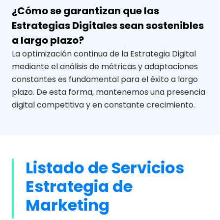
¿Cómo se garantizan que las
Estrategias Digitales sean sostenibles
a largo plazo?
La optimización continua de la Estrategia Digital
mediante el análisis de métricas y adaptaciones
constantes es fundamental para el éxito a largo
plazo. De esta forma, mantenemos una presencia
digital competitiva y en constante crecimiento.
Listado de Servicios
Estrategia de
Marketing