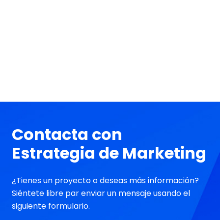
Contacta con
Estrategia de Marketing
¿Tienes un proyecto o deseas más información?
Siéntete libre par enviar un mensaje usando el
siguiente formulario.