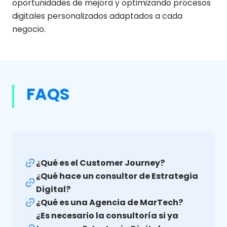
oportunidades de mejora y optimizando procesos
digitales personalizados adaptados a cada
negocio.
FAQS
¿Qué es el Customer Journey?
¿Qué hace un consultor de Estrategia
Digital?
¿Qué es una Agencia de MarTech?
¿Es necesario la consultoría si ya