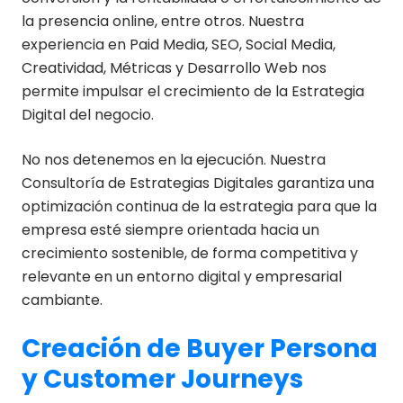
la presencia online, entre otros. Nuestra
experiencia en Paid Media, SEO, Social Media,
Creatividad, Métricas y Desarrollo Web nos
permite impulsar el crecimiento de la Estrategia
Digital del negocio.
No nos detenemos en la ejecución. Nuestra
Consultoría de Estrategias Digitales garantiza una
optimización continua de la estrategia para que la
empresa esté siempre orientada hacia un
crecimiento sostenible, de forma competitiva y
relevante en un entorno digital y empresarial
cambiante.
Creación de Buyer Persona
y Customer Journeys