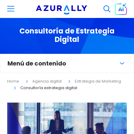
Consultoría de Estrategia
Digital
Menú de contenido
Home
Agencia digital
Estrategia de Marketing
Consultoría estrategia digital