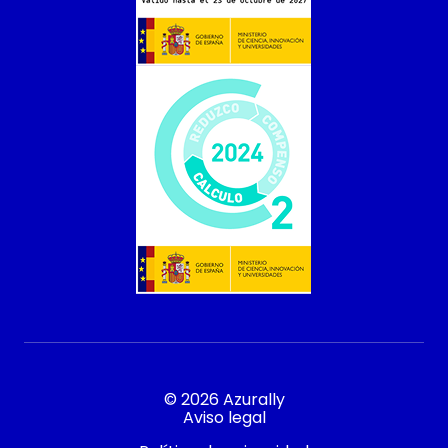
© 2026 Azurally
Aviso legal