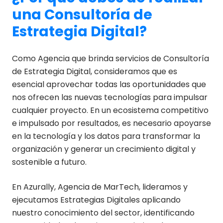
una Consultoría de
Estrategia Digital?
Como Agencia que brinda servicios de Consultoría
de Estrategia Digital, consideramos que es
esencial aprovechar todas las oportunidades que
nos ofrecen las nuevas tecnologías para impulsar
cualquier proyecto. En un ecosistema competitivo
e impulsado por resultados, es necesario apoyarse
en la tecnología y los datos para transformar la
organización y generar un crecimiento digital y
sostenible a futuro.
En Azurally, Agencia de MarTech, lideramos y
ejecutamos Estrategias Digitales aplicando
nuestro conocimiento del sector, identificando