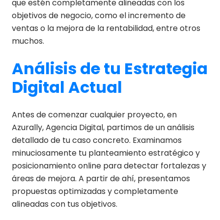
que estén completamente alineadas con los
objetivos de negocio, como el incremento de
ventas o la mejora de la rentabilidad, entre otros
muchos.
Análisis de tu Estrategia
Digital Actual
Antes de comenzar cualquier proyecto, en
Azurally, Agencia Digital, partimos de un análisis
detallado de tu caso concreto. Examinamos
minuciosamente tu planteamiento estratégico y
posicionamiento online para detectar fortalezas y
áreas de mejora. A partir de ahí, presentamos
propuestas optimizadas y completamente
alineadas con tus objetivos.