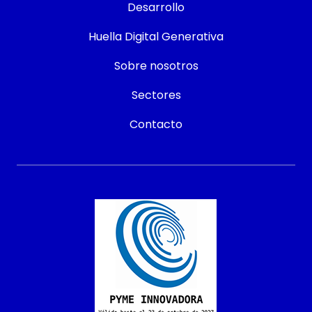
Desarrollo
Huella Digital Generativa
Sobre nosotros
Sectores
Contacto