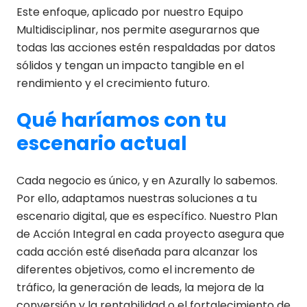
Este enfoque, aplicado por nuestro Equipo
Multidisciplinar, nos permite asegurarnos que
todas las acciones estén respaldadas por datos
sólidos y tengan un impacto tangible en el
rendimiento y el crecimiento futuro.
Qué haríamos con tu
escenario actual
Cada negocio es único, y en Azurally lo sabemos.
Por ello, adaptamos nuestras soluciones a tu
escenario digital, que es específico. Nuestro Plan
de Acción Integral en cada proyecto asegura que
cada acción esté diseñada para alcanzar los
diferentes objetivos, como el incremento de
tráfico, la generación de leads, la mejora de la
conversión y la rentabilidad o el fortalecimiento de