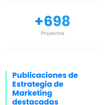
+
1,000
Proyectos
Publicaciones de
Estrategia de
Marketing
destacadas