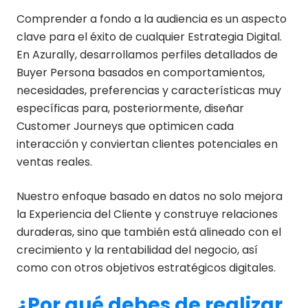
Comprender a fondo a la audiencia es un aspecto
clave para el éxito de cualquier Estrategia Digital.
En Azurally, desarrollamos perfiles detallados de
Buyer Persona basados en comportamientos,
necesidades, preferencias y características muy
específicas para, posteriormente, diseñar
Customer Journeys que optimicen cada
interacción y conviertan clientes potenciales en
ventas reales.
Nuestro enfoque basado en datos no solo mejora
la Experiencia del Cliente y construye relaciones
duraderas, sino que también está alineado con el
crecimiento y la rentabilidad del negocio, así
como con otros objetivos estratégicos digitales.
¿Por qué debes de realizar