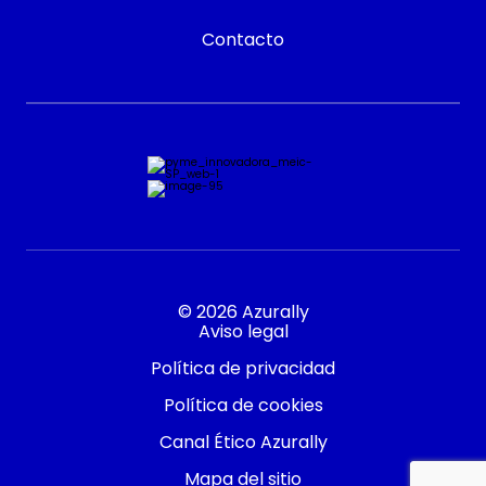
Contacto
© 2026 Azurally
Aviso legal
Política de privacidad
Política de cookies
Canal Ético Azurally
Mapa del sitio