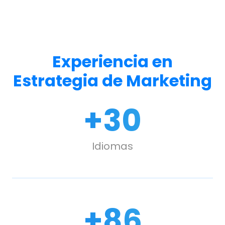
Experiencia en
Estrategia de Marketing
+
30
Idiomas
+
100