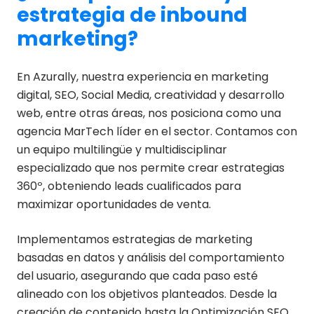
estrategia de inbound
marketing?
En Azurally, nuestra experiencia en marketing
digital, SEO, Social Media, creatividad y desarrollo
web, entre otras áreas, nos posiciona como una
agencia MarTech líder en el sector. Contamos con
un equipo multilingüe y multidisciplinar
especializado que nos permite crear estrategias
360º, obteniendo leads cualificados para
maximizar oportunidades de venta.
Implementamos estrategias de marketing
basadas en datos y análisis del comportamiento
del usuario, asegurando que cada paso esté
alineado con los objetivos planteados. Desde la
creación de contenido hasta la Optimización SEO,