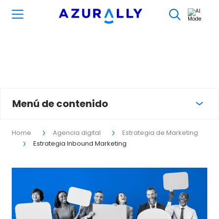
Estrategia de Inbound
Marketing
Menú de contenido
Home
Agencia digital
Estrategia de Marketing
Estrategia Inbound Marketing