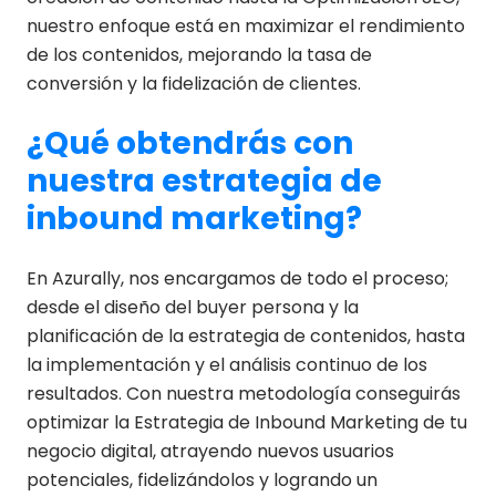
nuestro enfoque está en maximizar el rendimiento
de los contenidos, mejorando la tasa de
conversión y la fidelización de clientes.
¿Qué obtendrás con
nuestra estrategia de
inbound marketing?
En Azurally, nos encargamos de todo el proceso;
desde el diseño del buyer persona y la
planificación de la estrategia de contenidos, hasta
la implementación y el análisis continuo de los
resultados. Con nuestra metodología conseguirás
optimizar la Estrategia de Inbound Marketing de tu
negocio digital, atrayendo nuevos usuarios
potenciales, fidelizándolos y logrando un