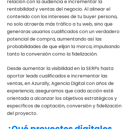
relación con la audiencia e incrementar la
rentabilidad y ventas del negocio. Al alinear el
contenido con los intereses de tu buyer persona,
no solo atraerás más tráfico a tu web, sino que
generaras usuarios cualificados con un verdadero
potencial de compra, aumentando así las
probabilidades de que elijan la marca, impulsando
tanto la conversión como la fidelización.
Desde aumentar la visibilidad en la SERPs hasta
aportar leads cualificados e incrementar las
ventas, en Azurally, Agencia Digital con años de
experiencia, aseguramos que cada acción esté
orientada a alcanzar los objetivos estratégicos y
específicos de captación, conversión y fidelización
del proyecto.
¿Qué proyectos digitales