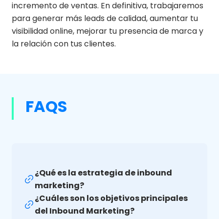
incremento de ventas. En definitiva, trabajaremos
para generar más leads de calidad, aumentar tu
visibilidad online, mejorar tu presencia de marca y
la relación con tus clientes.
FAQS
¿Qué es la estrategia de inbound
marketing?
¿Cuáles son los objetivos principales
del Inbound Marketing?