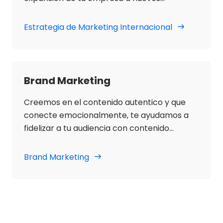
mercados internacionales.
Estrategia de Marketing Internacional
Brand Marketing
Creemos en el contenido autentico y que
conecte emocionalmente, te ayudamos a
fidelizar a tu audiencia con contenido
atractivo que resuene entre los usuarios.
Brand Marketing