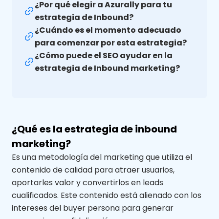
¿Por qué elegir a Azurally para tu
estrategia de Inbound?
¿Cuándo es el momento adecuado
para comenzar por esta estrategia?
¿Cómo puede el SEO ayudar en la
estrategia de Inbound marketing?
¿Qué es la estrategia de inbound
marketing?
Es una metodología del marketing que utiliza el
contenido de calidad para atraer usuarios,
aportarles valor y convertirlos en leads
cualificados. Este contenido está alienado con los
intereses del buyer persona para generar