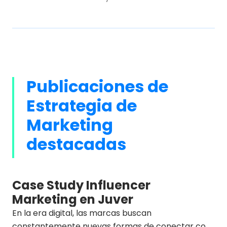
Publicaciones de
Estrategia de
Marketing
destacadas
Case Study Influencer
Marketing en Juver
En la era digital, las marcas buscan
constantemente nuevas formas de conectar con