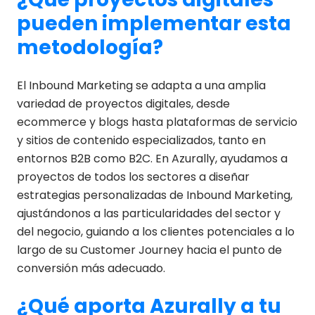
pueden implementar esta
metodología?
El Inbound Marketing se adapta a una amplia
variedad de proyectos digitales, desde
ecommerce y blogs hasta plataformas de servicio
y sitios de contenido especializados, tanto en
entornos B2B como B2C. En Azurally, ayudamos a
proyectos de todos los sectores a diseñar
estrategias personalizadas de Inbound Marketing,
ajustándonos a las particularidades del sector y
del negocio, guiando a los clientes potenciales a lo
largo de su Customer Journey hacia el punto de
conversión más adecuado.
¿Qué aporta Azurally a tu