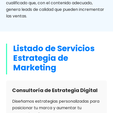
cualificado que, con el contenido adecuado,
genera leads de calidad que pueden incrementar
las ventas.
Listado de Servicios
Estrategia de
Marketing
Consultoría de Estrategia Digital
Diseñamos estrategias personalizadas para
posicionar tu marca y aumentar tu