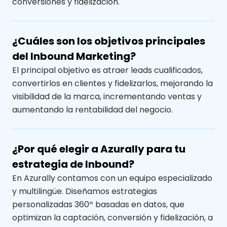
conversiones y fidelización.
¿Cuáles son los objetivos principales
del Inbound Marketing?
El principal objetivo es atraer leads cualificados,
convertirlos en clientes y fidelizarlos, mejorando la
visibilidad de la marca, incrementando ventas y
aumentando la rentabilidad del negocio.
¿Por qué elegir a Azurally para tu
estrategia de Inbound?
En Azurally contamos con un equipo especializado
y multilingüe. Diseñamos estrategias
personalizadas 360º basadas en datos, que
optimizan la captación, conversión y fidelización, a