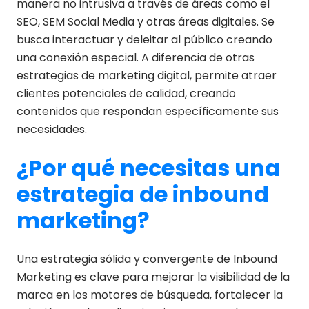
manera no intrusiva a través de áreas como el
SEO, SEM Social Media y otras áreas digitales. Se
busca interactuar y deleitar al público creando
una conexión especial. A diferencia de otras
estrategias de marketing digital, permite atraer
clientes potenciales de calidad, creando
contenidos que respondan específicamente sus
necesidades.
¿Por qué necesitas una
estrategia de inbound
marketing?
Una estrategia sólida y convergente de Inbound
Marketing es clave para mejorar la visibilidad de la
marca en los motores de búsqueda, fortalecer la