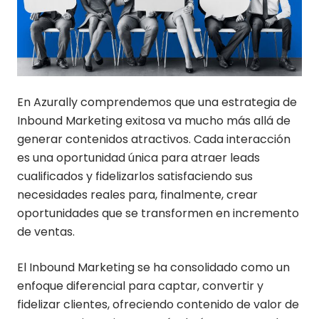
En Azurally comprendemos que una estrategia de
Inbound Marketing exitosa va mucho más allá de
generar contenidos atractivos. Cada interacción
es una oportunidad única para atraer leads
cualificados y fidelizarlos satisfaciendo sus
necesidades reales para, finalmente, crear
oportunidades que se transformen en incremento
de ventas.
El Inbound Marketing se ha consolidado como un
enfoque diferencial para captar, convertir y
fidelizar clientes, ofreciendo contenido de valor de