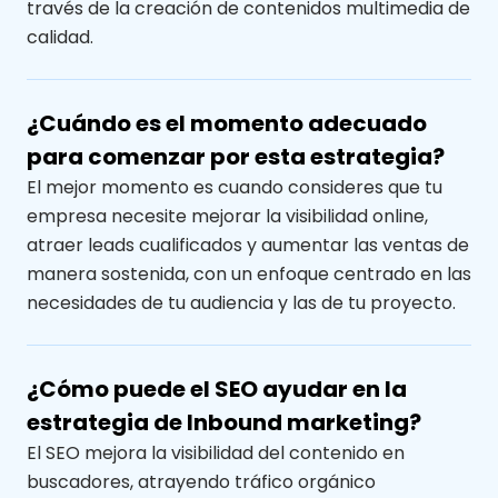
través de la creación de contenidos multimedia de
calidad.
¿Cuándo es el momento adecuado
para comenzar por esta estrategia?
El mejor momento es cuando consideres que tu
empresa necesite mejorar la visibilidad online,
atraer leads cualificados y aumentar las ventas de
manera sostenida, con un enfoque centrado en las
necesidades de tu audiencia y las de tu proyecto.
¿Cómo puede el SEO ayudar en la
estrategia de Inbound marketing?
El SEO mejora la visibilidad del contenido en
buscadores, atrayendo tráfico orgánico