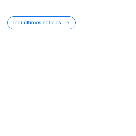
estrategia de Marketing.
Leer últimas noticias