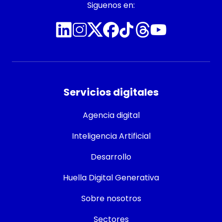
Siguenos en:
Servicios digitales
Agencia digital
Inteligencia Artificial
Desarrollo
Huella Digital Generativa
Sobre nosotros
Sectores