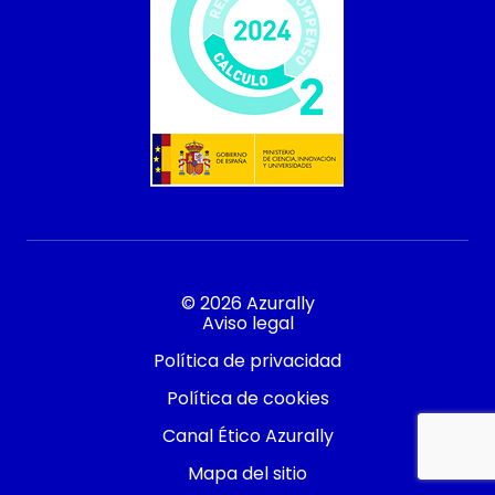
© 2026 Azurally
Aviso legal
Política de privacidad
Política de cookies
Canal Ético Azurally
Contacto
Mapa del sitio