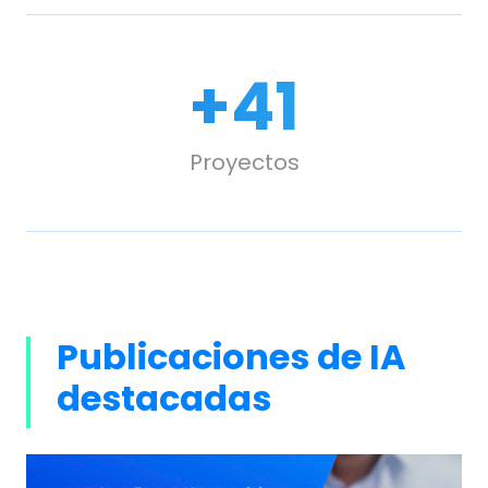
+
50
Proyectos
Publicaciones de IA
destacadas