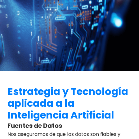
Estrategia y Tecnología
aplicada a la
Inteligencia Artificial
Fuentes de Datos
Nos aseguramos de que los datos son fiables y