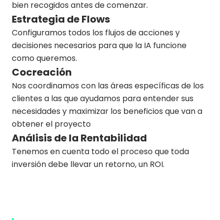
bien recogidos antes de comenzar.
Estrategia de Flows
Configuramos todos los flujos de acciones y
decisiones necesarios para que la IA funcione
como queremos.
Cocreación
Nos coordinamos con las áreas específicas de los
clientes a las que ayudamos para entender sus
necesidades y maximizar los beneficios que van a
obtener el proyecto
Análisis de la Rentabilidad
Tenemos en cuenta todo el proceso que toda
inversión debe llevar un retorno, un ROI.