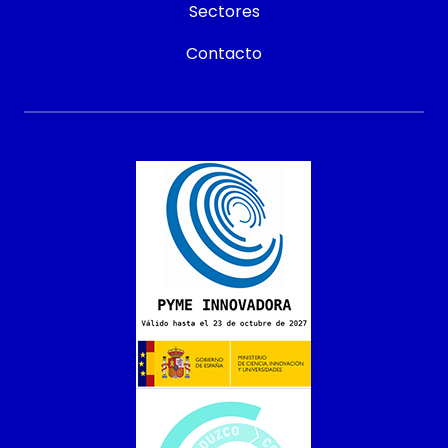
Sectores
Contacto