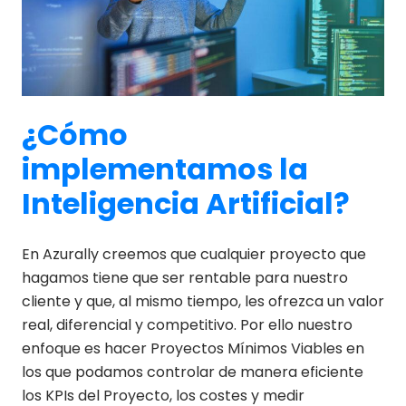
¿Cómo
implementamos la
Inteligencia Artificial?
En Azurally creemos que cualquier proyecto que
hagamos tiene que ser rentable para nuestro
cliente y que, al mismo tiempo, les ofrezca un valor
real, diferencial y competitivo. Por ello nuestro
enfoque es hacer Proyectos Mínimos Viables en
los que podamos controlar de manera eficiente
los KPIs del Proyecto, los costes y medir