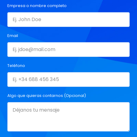
Empresa o nombre completo
Email
Teléfono
Algo que quieras contarnos (Opcional)