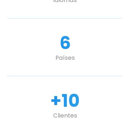
6
Países
+
10
Clientes