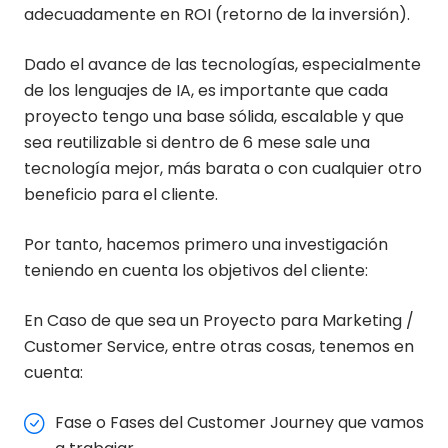
adecuadamente en ROI (retorno de la inversión).
Dado el avance de las tecnologías, especialmente
de los lenguajes de IA, es importante que cada
proyecto tengo una base sólida, escalable y que
sea reutilizable si dentro de 6 mese sale una
tecnología mejor, más barata o con cualquier otro
beneficio para el cliente.
Por tanto, hacemos primero una investigación
teniendo en cuenta los objetivos del cliente:
En Caso de que sea un Proyecto para Marketing /
Customer Service, entre otras cosas, tenemos en
cuenta:
Fase o Fases del Customer Journey que vamos