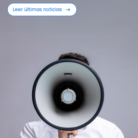
Leer últimas noticias