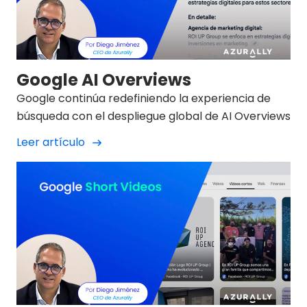
Google AI Overviews
Google continúa redefiniendo la experiencia de
búsqueda con el despliegue global de AI Overviews
Leer artículo