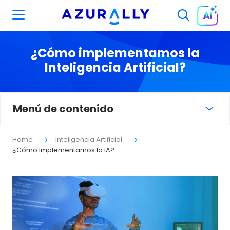
¿Cómo implementamos la
Inteligencia Artificial?
Menú de contenido
Home
Inteligencia Artificial
¿Cómo Implementamos la IA?