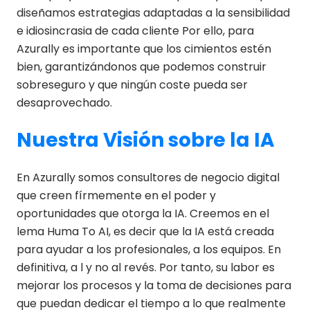
diseñamos estrategias adaptadas a la sensibilidad
e idiosincrasia de cada cliente Por ello, para
Azurally es importante que los cimientos estén
bien, garantizándonos que podemos construir
sobreseguro y que ningún coste pueda ser
desaprovechado.
Nuestra Visión sobre la IA
En Azurally somos consultores de negocio digital
que creen fírmemente en el poder y
oportunidades que otorga la IA. Creemos en el
lema Huma To AI, es decir que la IA está creada
para ayudar a los profesionales, a los equipos. En
definitiva, a l y no al revés. Por tanto, su labor es
mejorar los procesos y la toma de decisiones para
que puedan dedicar el tiempo a lo que realmente