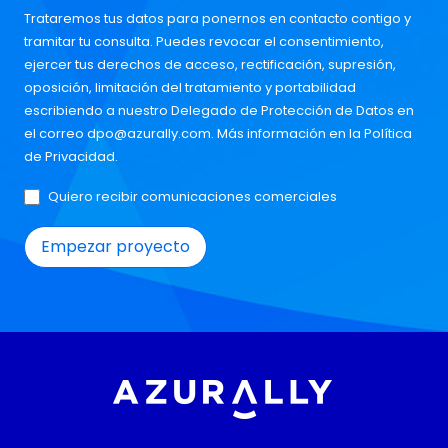
Trataremos tus datos para ponernos en contacto contigo y
tramitar tu consulta. Puedes revocar el consentimiento,
ejercer tus derechos de acceso, rectificación, supresión,
oposición, limitación del tratamiento y portabilidad
escribiendo a nuestro Delegado de Protección de Datos en
el correo
dpo@azurally.com
. Más información en la
Política
de Privacidad
.
Quiero recibir comunicaciones comerciales