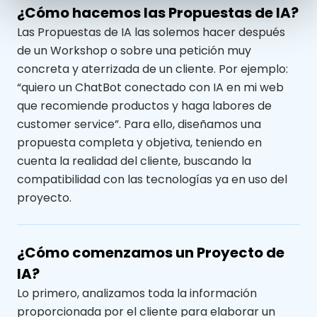
¿Cómo hacemos las Propuestas de IA?
Las Propuestas de IA las solemos hacer después
de un Workshop o sobre una petición muy
concreta y aterrizada de un cliente. Por ejemplo:
“quiero un ChatBot conectado con IA en mi web
que recomiende productos y haga labores de
customer service”. Para ello, diseñamos una
propuesta completa y objetiva, teniendo en
cuenta la realidad del cliente, buscando la
compatibilidad con las tecnologías ya en uso del
proyecto.
¿Cómo comenzamos un Proyecto de
IA?
Lo primero, analizamos toda la información
proporcionada por el cliente para elaborar un