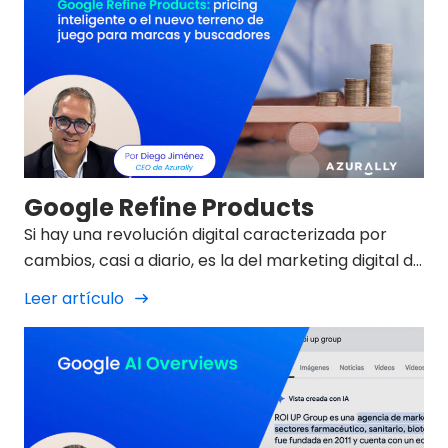
Google Refine Products
Si hay una revolución digital caracterizada por
cambios, casi a diario, es la del marketing digital de
2025.
Leer artículo