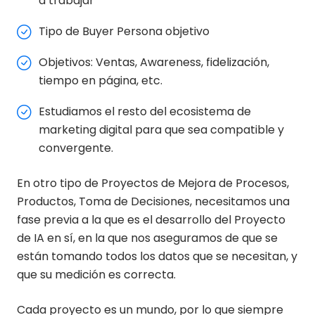
a trabajar
Tipo de Buyer Persona objetivo
Objetivos: Ventas, Awareness, fidelización,
tiempo en página, etc.
Estudiamos el resto del ecosistema de
marketing digital para que sea compatible y
convergente.
En otro tipo de Proyectos de Mejora de Procesos,
Productos, Toma de Decisiones, necesitamos una
fase previa a la que es el desarrollo del Proyecto
de IA en sí, en la que nos aseguramos de que se
están tomando todos los datos que se necesitan, y
que su medición es correcta.
Cada proyecto es un mundo, por lo que siempre