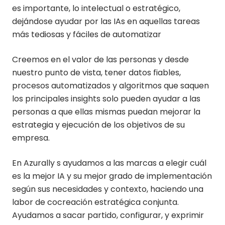
es importante, lo intelectual o estratégico,
dejándose ayudar por las IAs en aquellas tareas
más tediosas y fáciles de automatizar
Creemos en el valor de las personas y desde
nuestro punto de vista, tener datos fiables,
procesos automatizados y algoritmos que saquen
los principales insights solo pueden ayudar a las
personas a que ellas mismas puedan mejorar la
estrategia y ejecución de los objetivos de su
empresa.
En Azurally s ayudamos a las marcas a elegir cuál
es la mejor IA y su mejor grado de implementación
según sus necesidades y contexto, haciendo una
labor de cocreación estratégica conjunta.
Ayudamos a sacar partido, configurar, y exprimir