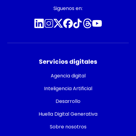
Siguenos en:
Servicios digitales
Agencia digital
Inteligencia Artificial
Desarrollo
Huella Digital Generativa
Sobre nosotros