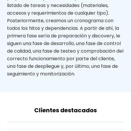
listado de tareas y necesidades (materiales,
accesos y requerimientos de cualquier tipo).
Posteriormente, creamos un cronograma con
todos los hitos y dependencias. A partir de ahí, la
primera fase sería de preparación y discovery, le
siguen una fase de desarrollo, una fase de control
de calidad, una fase de testeo y comprobación del
correcto funcionamiento por parte del cliente,
una fase de despliegue y, por último, una fase de
seguimiento y monitorización.
Clientes destacados