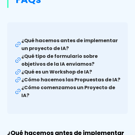
¿Qué hacemos antes de implementar
un proyecto de IA?
¿Qué tipo de formulario sobre
objetivos de la IA enviamos?
¿Qué es un Workshop de IA?
¿Cómo hacemos las Propuestas de IA?
¿Cómo comenzamos un Proyecto de
IA?
¿Qué hacemos antes de implementar