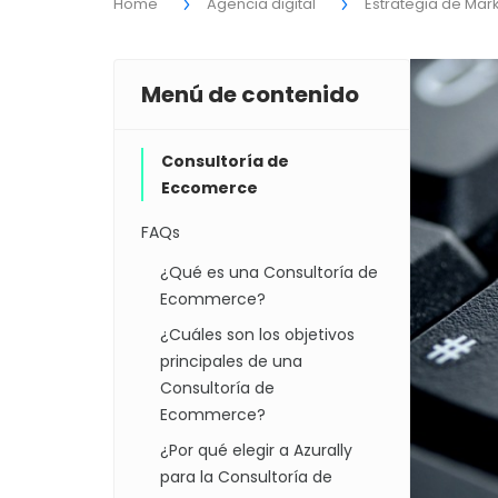
Home
Agencia digital
Estrategia de Mar
Menú de contenido
Consultoría de
Eccomerce
FAQs
¿Qué es una Consultoría de
Ecommerce?
¿Cuáles son los objetivos
principales de una
Consultoría de
Ecommerce?
¿Por qué elegir a Azurally
para la Consultoría de