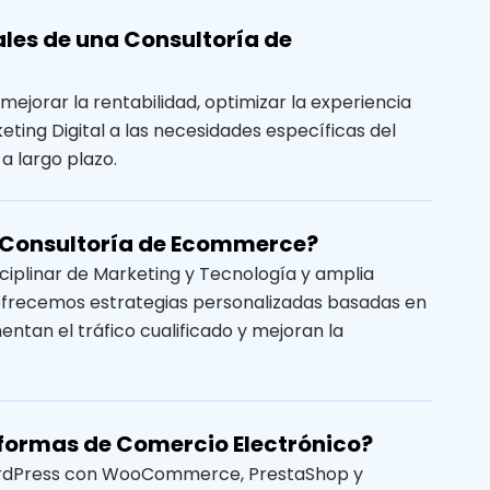
ales de una Consultoría de
mejorar la rentabilidad, optimizar la experiencia
eting Digital a las necesidades específicas del
 largo plazo.
la Consultoría de Ecommerce?
ciplinar de Marketing y Tecnología y amplia
Ofrecemos estrategias personalizadas basadas en
ntan el tráfico cualificado y mejoran la
aformas de Comercio Electrónico?
WordPress con WooCommerce, PrestaShop y