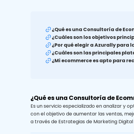
¿Qué es una Consultoría de Ec
¿Cuáles son los objetivos princ
¿Por qué elegir a Azurally para
¿Cuáles son las principales pla
¿Mi ecommerce es apto para rec
¿Qué es una Consultoría de Eco
Es un servicio especializado en analizar y op
con el objetivo de aumentar las ventas, mejo
a través de Estrategias de Marketing Digital