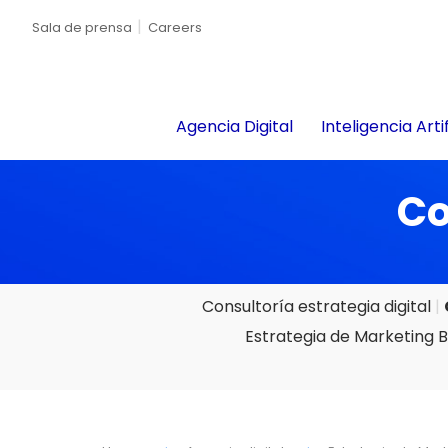
Sala de prensa
Careers
Agencia Digital
Inteligencia Artif
Co
Consultoría estrategia digital
Estrategia de Marketing 