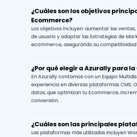
¿Cuáles son los objetivos princip
Ecommerce?
Los objetivos incluyen: aumentar las ventas, 
de usuario y adaptar las Estrategias de Mark
ecommerce, asegurando su competitividad a
¿Por qué elegir a Azurally para 
En Azurally contamos con un Equipo Multidis
experiencia en diversas plataformas CMS. 
datos, que optimizan tu Ecommerce, increme
conversión.
¿Cuáles son las principales plat
Las plataformas más utilizadas incluyen 