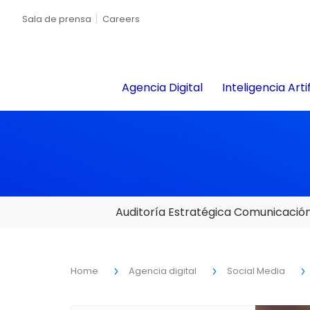
Sala de prensa
Careers
Agencia Digital
Inteligencia Artif
Auditoría Estratégica Comunicació
Home
Agencia digital
Social Media