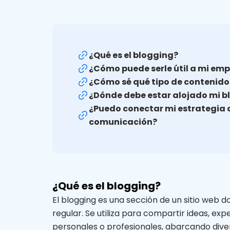
¿Qué es el blogging?
¿Cómo puede serle útil a mi emp
¿Cómo sé qué tipo de contenido
¿Dónde debe estar alojado mi b
¿Puedo conectar mi estrategia d
comunicación?
¿Qué es el blogging?
El blogging es una sección de un sitio web 
regular. Se utiliza para compartir ideas, ex
personales o profesionales, abarcando dive