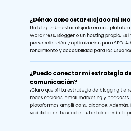
¿Dónde debe estar alojado mi bl
Un blog debe estar alojado en una platafor
WordPress, Blogger o un hosting propio. Es 
personalización y optimización para SEO. A
rendimiento y accesibilidad para los usuar
¿Puedo conectar mi estrategia de
comunicación?
¡Claro que sí! La estrategia de blogging tie
redes sociales, email marketing y podcasts.
plataformas amplifica su alcance. Además,
visibilidad en buscadores, fortaleciendo la