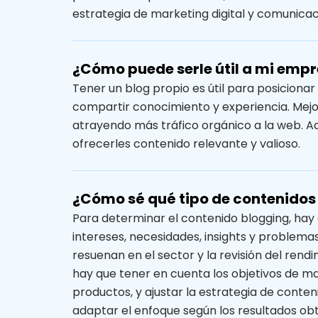
estrategia de marketing digital y comunicac
¿Cómo puede serle útil a mi empr
Tener un blog propio es útil para posicionar
compartir conocimiento y experiencia. Mejo
atrayendo más tráfico orgánico a la web. Ade
ofrecerles contenido relevante y valioso.
¿Cómo sé qué tipo de contenidos 
Para determinar el contenido blogging, hay
intereses, necesidades, insights y problema
resuenan en el sector y la revisión del ren
hay que tener en cuenta los objetivos de m
productos, y ajustar la estrategia de conte
adaptar el enfoque según los resultados obt