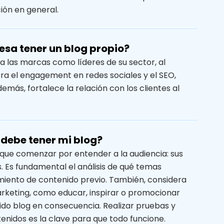
ión en general.
esa tener un blog propio?
 a las marcas como líderes de su sector, al
ra el engagement en redes sociales y el SEO,
más, fortalece la relación con los clientes al
debe tener mi blog?
 que comenzar por entender a la audiencia: sus
s. Es fundamental el análisis de qué temas
dimiento de contenido previo. También, considera
arketing, como educar, inspirar o promocionar
nido blog en consecuencia. Realizar pruebas y
enidos es la clave para que todo funcione.