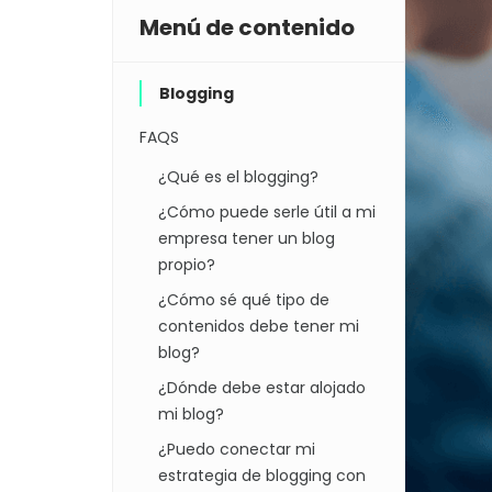
Menú de contenido
Blogging
FAQS
¿Qué es el blogging?
¿Cómo puede serle útil a mi
empresa tener un blog
propio?
¿Cómo sé qué tipo de
contenidos debe tener mi
blog?
¿Dónde debe estar alojado
mi blog?
¿Puedo conectar mi
estrategia de blogging con