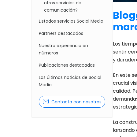
otros servicios de
comunicación?
Blog
Listados servicios Social Media
mar
Partners destacados
Los tiemp
Nuestra experiencia en
sentir cer
números
y durader
Publicaciones destacadas
En este se
Las últimas noticias de Social
crucial vi
Media
calidad. 
demandas 
Contacta con nosotros
estrategia
La constr
lanzando 