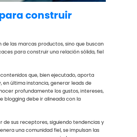
para construir
 de las marcas productos, sino que buscan
caces para construir una relación sólida, fiel
e contenidos que, bien ejecutado, aporta
, en última instancia, generar leads de
onocer profundamente los gustos, intereses,
e blogging debe ir alineada con la
r de sus receptores, siguiendo tendencias y
enera una comunidad fiel, se impulsan las