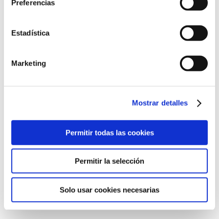
Preferencias
Estadística
Marketing
Mostrar detalles
Permitir todas las cookies
Reconocimientos destacados
Permitir la selección
Partner experience awards (2024
Solo usar cookies necesarias
winner)