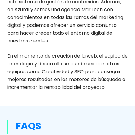
este sistema de gestión de contenidos. Además,
en Azurally somos una agencia MarTech con
conocimientos en todas las ramas del marketing
digital y podemos ofrecer un servicio conjunto
para hacer crecer todo el entorno digital de
nuestros clientes.
En el momento de creación de la web, el equipo de
tecnología y desarrollo se puede unir con otros
equipos como Creatividad y SEO para conseguir
mejores resultados en los motores de búsqueda e
incrementar la rentabilidad del proyecto.
FAQS