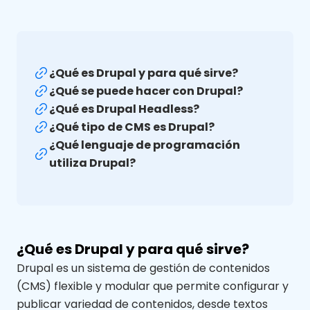
¿Qué es Drupal y para qué sirve?
¿Qué se puede hacer con Drupal?
¿Qué es Drupal Headless?
¿Qué tipo de CMS es Drupal?
¿Qué lenguaje de programación
utiliza Drupal?
¿Qué es Drupal y para qué sirve?
Drupal es un sistema de gestión de contenidos
(CMS) flexible y modular que permite configurar y
publicar variedad de contenidos, desde textos