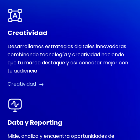
Creatividad
Desarrollamos estrategias digitales innovadoras
combinando tecnología y creatividad haciendo
que tu marca destaque y así conectar mejor con
tu audiencia
Creatividad
Data y Reporting
Mide, analiza y encuentra oportunidades de