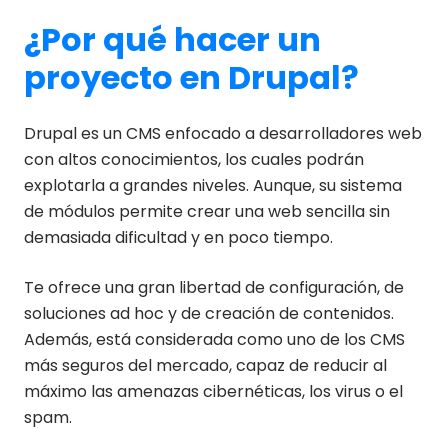
¿Por qué hacer un
proyecto en Drupal?
Drupal es un CMS enfocado a desarrolladores web
con altos conocimientos, los cuales podrán
explotarla a grandes niveles. Aunque, su sistema
de módulos permite crear una web sencilla sin
demasiada dificultad y en poco tiempo.
Te ofrece una gran libertad de configuración, de
soluciones ad hoc y de creación de contenidos.
Además, está considerada como uno de los CMS
más seguros del mercado, capaz de reducir al
máximo las amenazas cibernéticas, los virus o el
spam.