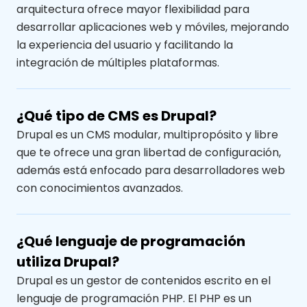
arquitectura ofrece mayor flexibilidad para
desarrollar aplicaciones web y móviles, mejorando
la experiencia del usuario y facilitando la
integración de múltiples plataformas.
¿Qué tipo de CMS es Drupal?
Drupal es un CMS modular, multipropósito y libre
que te ofrece una gran libertad de configuración,
además está enfocado para desarrolladores web
con conocimientos avanzados.
¿Qué lenguaje de programación
utiliza Drupal?
Drupal es un gestor de contenidos escrito en el
lenguaje de programación PHP. El PHP es un