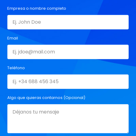
Empresa o nombre completo
Email
Teléfono
Algo que quieras contarnos (Opcional)