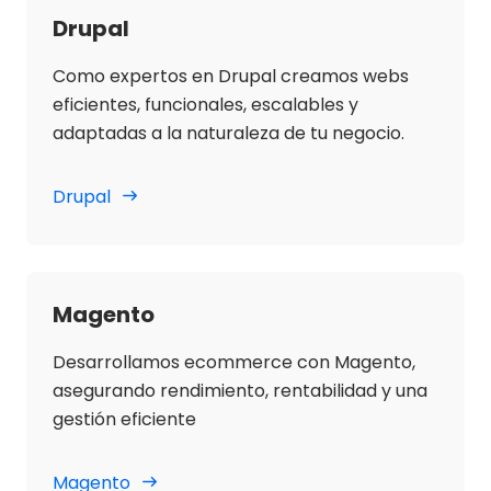
Drupal
Como expertos en Drupal creamos webs
eficientes, funcionales, escalables y
adaptadas a la naturaleza de tu negocio.
Drupal
Magento
Desarrollamos ecommerce con Magento,
asegurando rendimiento, rentabilidad y una
gestión eficiente
Magento