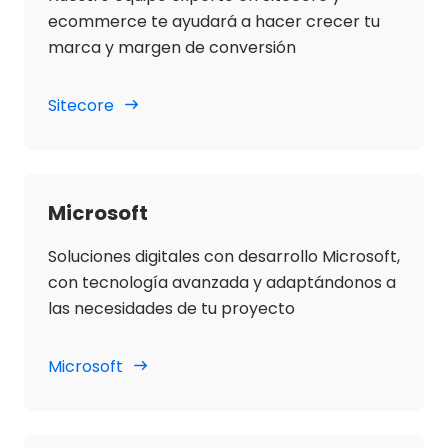
ecommerce te ayudará a hacer crecer tu
marca y margen de conversión
Sitecore
Microsoft
Soluciones digitales con desarrollo Microsoft,
con tecnología avanzada y adaptándonos a
las necesidades de tu proyecto
Microsoft