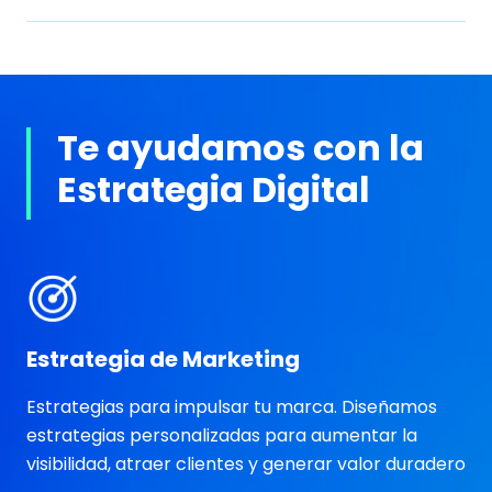
Te ayudamos con la
Estrategia Digital
Estrategia de Marketing
Estrategias para impulsar tu marca. Diseñamos
estrategias personalizadas para aumentar la
visibilidad, atraer clientes y generar valor duradero