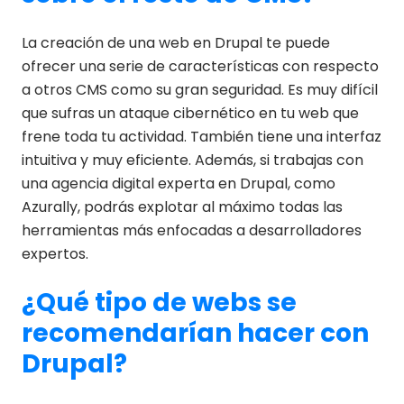
La creación de una web en Drupal te puede
ofrecer una serie de características con respecto
a otros CMS como su gran seguridad. Es muy difícil
que sufras un ataque cibernético en tu web que
frene toda tu actividad. También tiene una interfaz
intuitiva y muy eficiente. Además, si trabajas con
una agencia digital experta en Drupal, como
Azurally, podrás explotar al máximo todas las
herramientas más enfocadas a desarrolladores
expertos.
¿Qué tipo de webs se
recomendarían hacer con
Drupal?