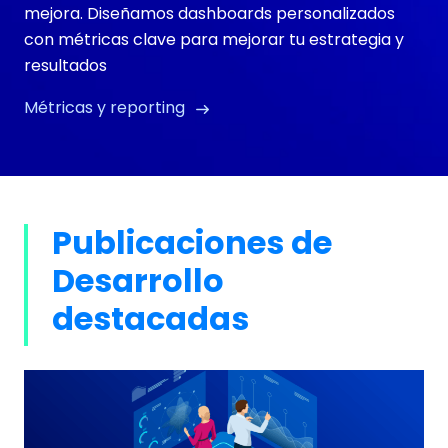
mejora. Diseñamos dashboards personalizados
con métricas clave para mejorar tu estrategia y
resultados
Métricas y reporting
Publicaciones de
Desarrollo
destacadas