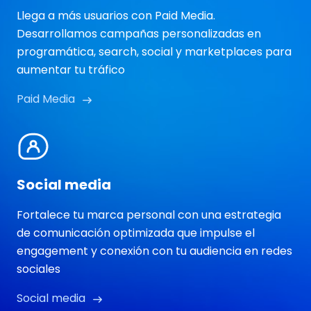
Llega a más usuarios con Paid Media.
Desarrollamos campañas personalizadas en
programática, search, social y marketplaces para
aumentar tu tráfico
Paid Media
Social media
Fortalece tu marca personal con una estrategia
de comunicación optimizada que impulse el
engagement y conexión con tu audiencia en redes
sociales
Social media