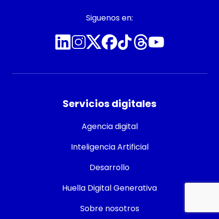
Siguenos en:
Servicios digitales
Agencia digital
Inteligencia Artificial
Desarrollo
Huella Digital Generativa
Contacto
Sobre nosotros