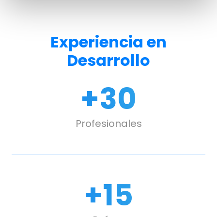
Experiencia en
Desarrollo
+
30
Profesionales
+
15