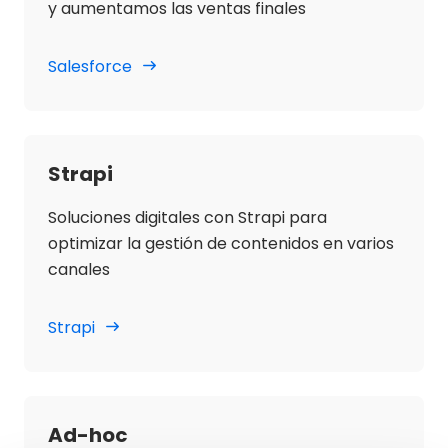
y aumentamos las ventas finales
Salesforce
Strapi
Soluciones digitales con Strapi para
optimizar la gestión de contenidos en varios
canales
Strapi
Ad-hoc