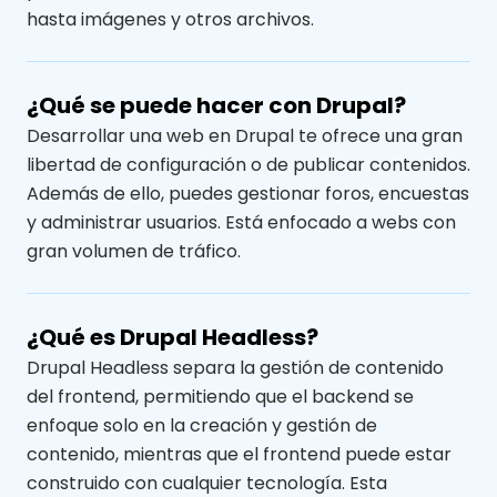
hasta imágenes y otros archivos.
¿Qué se puede hacer con Drupal?
Desarrollar una web en Drupal te ofrece una gran
libertad de configuración o de publicar contenidos.
Además de ello, puedes gestionar foros, encuestas
y administrar usuarios. Está enfocado a webs con
gran volumen de tráfico.
¿Qué es Drupal Headless?
Drupal Headless separa la gestión de contenido
del frontend, permitiendo que el backend se
enfoque solo en la creación y gestión de
contenido, mientras que el frontend puede estar
construido con cualquier tecnología. Esta