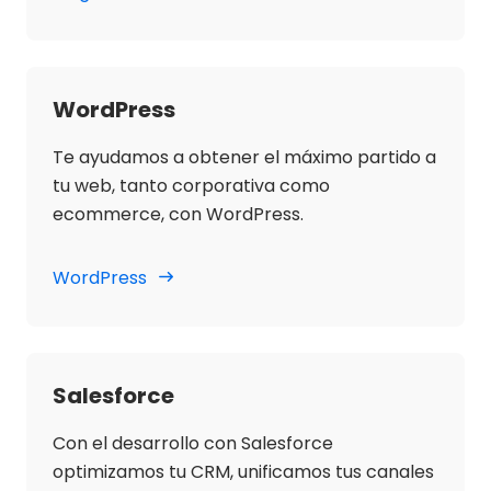
WordPress
Te ayudamos a obtener el máximo partido a
tu web, tanto corporativa como
ecommerce, con WordPress.
WordPress
Salesforce
Con el desarrollo con Salesforce
optimizamos tu CRM, unificamos tus canales