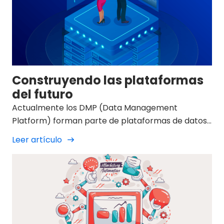
Construyendo las plataformas
del futuro
Actualmente los DMP (Data Management
Platform) forman parte de plataformas de datos
utilizadas por agencias de publicidad.
Leer artículo