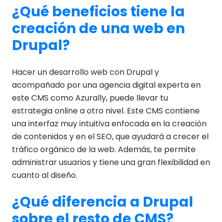
¿Qué beneficios tiene la
creación de una web en
Drupal?
Hacer un desarrollo web con Drupal y
acompañado por una agencia digital experta en
este CMS como Azurally, puede llevar tu
estrategia online a otro nivel. Este CMS contiene
una interfaz muy intuitiva enfocada en la creación
de contenidos y en el SEO, que ayudará a crecer el
tráfico orgánico de la web. Además, te permite
administrar usuarios y tiene una gran flexibilidad en
cuanto al diseño.
¿Qué diferencia a Drupal
sobre el resto de CMS?