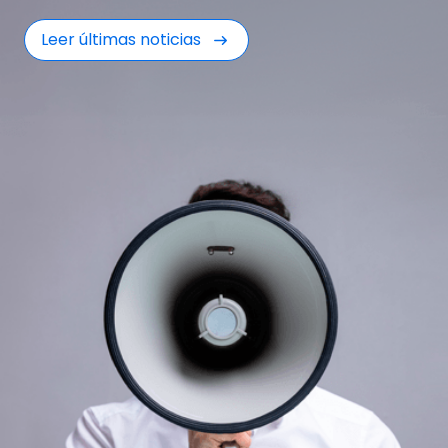
Leer últimas noticias