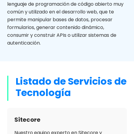
lenguaje de programación de código abierto muy
común y utilizado en el desarrollo web, que te
permite manipular bases de datos, procesar
formularios, generar contenido dinámico,
consumir y construir APIs o utilizar sistemas de
autenticación.
Listado de Servicios de
Tecnología
Sitecore
Nuestro equipo experto en Sitecore y