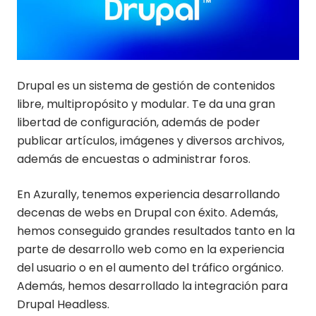
Drupal es un sistema de gestión de contenidos
libre, multipropósito y modular. Te da una gran
libertad de configuración, además de poder
publicar artículos, imágenes y diversos archivos,
además de encuestas o administrar foros.
En Azurally, tenemos experiencia desarrollando
decenas de webs en Drupal con éxito. Además,
hemos conseguido grandes resultados tanto en la
parte de desarrollo web como en la experiencia
del usuario o en el aumento del tráfico orgánico.
Además, hemos desarrollado la integración para
Drupal Headless.