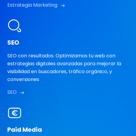
Estrategia Marketing
SEO
SEO con resultados. Optimizamos tu web con
estrategias digitales avanzadas para mejorar la
visibilidad en buscadores, tráfico orgánico, y
conversiones
SEO
Paid Media