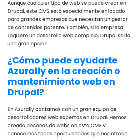
Aunque cualquier tipo de web se puede crear en
Drupal, este CMS está especialmente enfocado
para grandes empresas que necesitan un gestor
de contenidos potente. También, si la empresa
requiere un desarrollo web complejo, Drupal sería
una gran opción.
¿Cómo puede ayudarte
Azurally en la creación o
mantenimiento web en
Drupal?
En Azurally contamos con un gran equipo de
desarrolladores web expertos en Drupal. Hemos
creado decenas de webs en este CMS y
conocemos todas oportunidades que nos ofrece