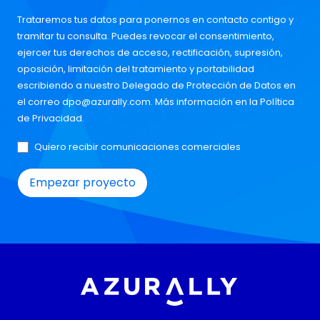
Trataremos tus datos para ponernos en contacto contigo y
tramitar tu consulta. Puedes revocar el consentimiento,
ejercer tus derechos de acceso, rectificación, supresión,
oposición, limitación del tratamiento y portabilidad
escribiendo a nuestro Delegado de Protección de Datos en
el correo
dpo@azurally.com
. Más información en la
Política
de Privacidad
.
Quiero recibir comunicaciones comerciales