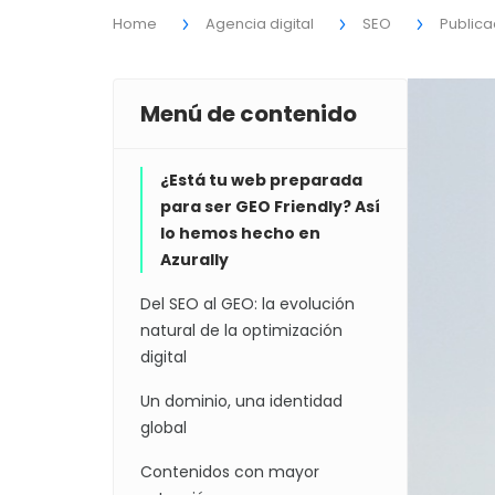
Home
Agencia digital
SEO
Publica
Menú de contenido
¿Está tu web preparada
para ser GEO Friendly? Así
lo hemos hecho en
Azurally
Del SEO al GEO: la evolución
natural de la optimización
digital
Un dominio, una identidad
global
Contenidos con mayor