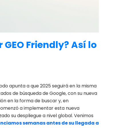
er GEO
Friendly
? Así lo
 todo apunta a que 2025 seguirá en la misma
esultados de búsqueda de Google, con su nueva
ón en la forma de buscar y, en
 comenzó a implementar esta nueva
ado su despliegue a nivel global. Venimos
nciamos semanas antes de su llegada a