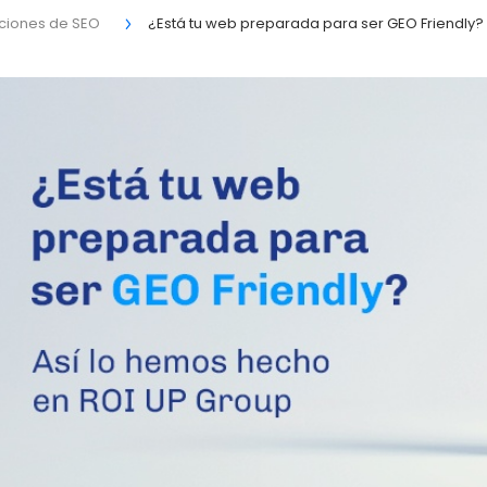
ciones de SEO
¿Está tu web preparada para ser GEO Friendly? 