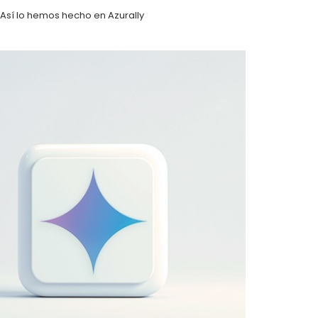
Así lo hemos hecho en Azurally