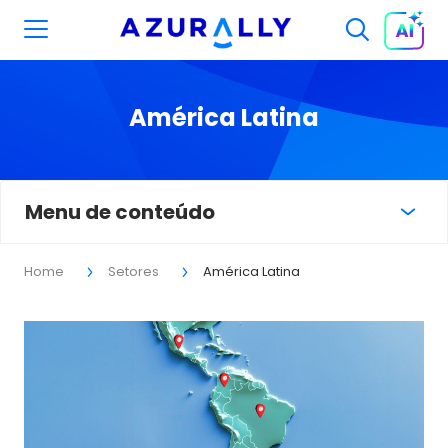
América Latina
Menu de conteúdo
Home
Setores
América Latina