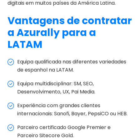
digitais em muitos países da América Latina.
Vantagens de contratar
a Azurally para a
LATAM
Equipa qualificada nas diferentes variedades
de espanhol na LATAM.
Equipa multidisciplinar: SM, SEO,
Desenvolvimento, UX, Pai Media.
Experiência com grandes clientes
internacionais: Sanofi, Bayer, PepsiCO ou HEB.
Parceiro certificado Google Premier e
Parceiro Sitecore Gold.