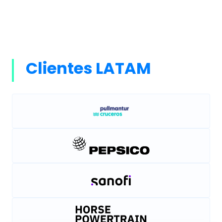
Clientes LATAM