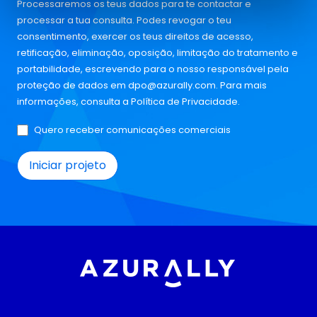
Processaremos os teus dados para te contactar e
processar a tua consulta. Podes revogar o teu
consentimento, exercer os teus direitos de acesso,
retificação, eliminação, oposição, limitação do tratamento e
portabilidade, escrevendo para o nosso responsável pela
proteção de dados em
dpo@azurally.com
. Para mais
informações, consulta a
Política de Privacidade
.
Quero receber comunicações comerciais