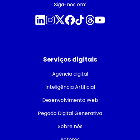
Siga-nos em:
Serviços digitais
Agência digital
Inteligência Artificial
Desenvolvimento Web
Pegada Digital Generativa
Sobre nós
Setores