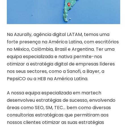
Na Azurally, agência digital LATAM, temos uma
forte presença na América Latina, com escritórios
no México, Colômbia, Brasil e Argentina. Ter uma
equipa especializada e nativa permite-nos
otimizar a estratégia digital de empresas líderes
nos seus sectores, como a Sanofi, a Bayer, a
PepsiCO ou a HEB na América Latina.
A nossa equipa especializada em martech
desenvolveu estratégias de sucesso, envolvendo
áreas como SEO, SM, TEC… bem como diversas
consultorias estratégicas que permitiram aos
nossos clientes otimizar as suas estratégias