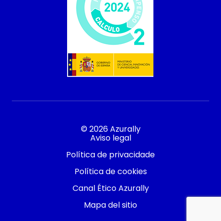
© 2026 Azurally
Aviso legal
Política de privacidade
Política de cookies
Canal Ético Azurally
Mapa del sitio
Contacto