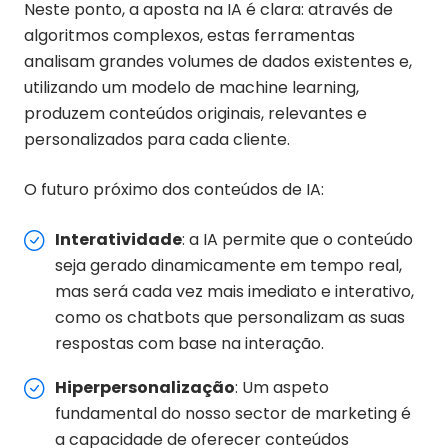
Neste ponto, a aposta na IA é clara: através de
algoritmos complexos, estas ferramentas
analisam grandes volumes de dados existentes e,
utilizando um modelo de machine learning,
produzem conteúdos originais, relevantes e
personalizados para cada cliente.
O futuro próximo dos conteúdos de IA:
Interatividade
: a IA permite que o conteúdo
seja gerado dinamicamente em tempo real,
mas será cada vez mais imediato e interativo,
como os chatbots que personalizam as suas
respostas com base na interação.
Hiperpersonalização
: Um aspeto
fundamental do nosso sector de marketing é
a capacidade de oferecer conteúdos