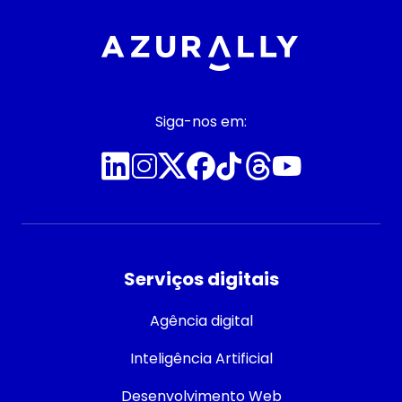
Siga-nos em:
Serviços digitais
Agência digital
Inteligência Artificial
Desenvolvimento Web