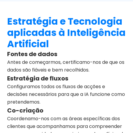
Estratégia e Tecnologia
aplicadas à Inteligência
Artificial
Fontes de dados
Antes de começarmos, certificamo-nos de que os
dados são fiáveis e bem recolhidos.
Estratégia de fluxos
Configuramos todos os fluxos de acções e
decisões necessários para que a IA funcione como
pretendemos.
Co-criação
Coordenamo-nos com as áreas específicas dos
clientes que acompanhamos para compreender