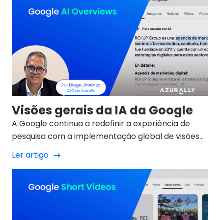
Visões gerais da IA da Google
A Google continua a redefinir a experiência de
pesquisa com a implementação global de visões
gerais de IA
Ler artigo