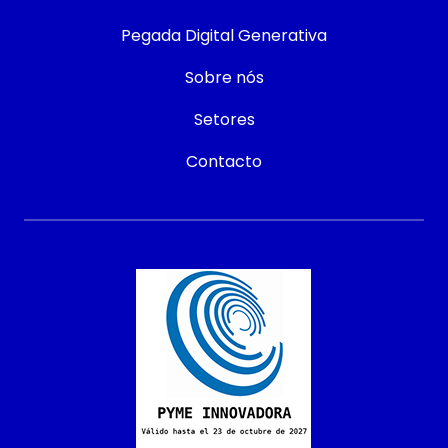
Pegada Digital Generativa
Sobre nós
Setores
Contacto