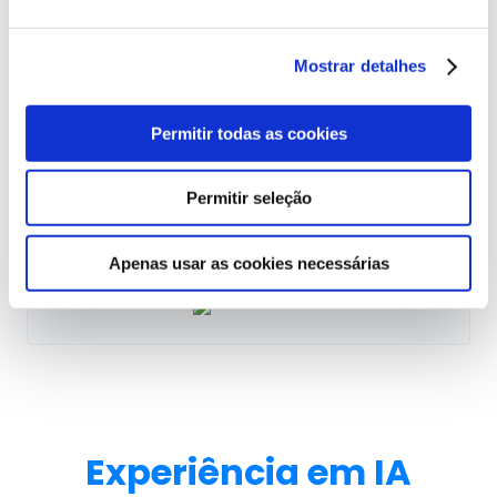
Clientes de destaque
Mostrar detalhes
Permitir todas as cookies
Permitir seleção
Apenas usar as cookies necessárias
Experiência em IA