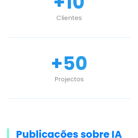
+
10
Clientes
+
50
Projectos
Publicações sobre IA