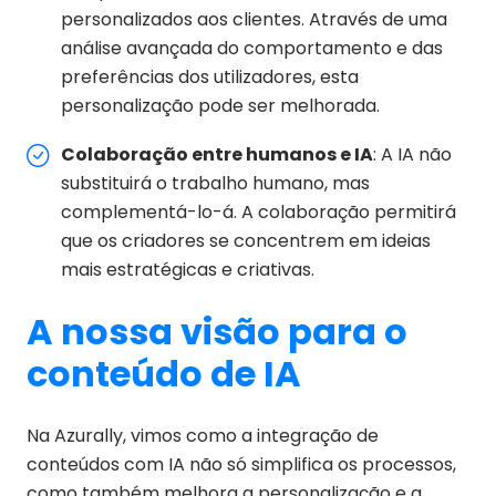
personalizados aos clientes. Através de uma
análise avançada do comportamento e das
preferências dos utilizadores, esta
personalização pode ser melhorada.
Colaboração entre humanos e IA
: A IA não
substituirá o trabalho humano, mas
complementá-lo-á. A colaboração permitirá
que os criadores se concentrem em ideias
mais estratégicas e criativas.
A nossa visão para o
conteúdo de IA
Na Azurally, vimos como a integração de
conteúdos com IA não só simplifica os processos,
como também melhora a personalização e a