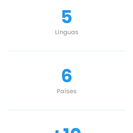
5
Línguas
6
Países