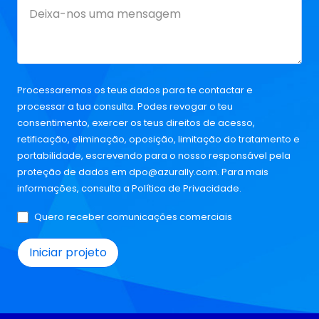
Processaremos os teus dados para te contactar e
processar a tua consulta. Podes revogar o teu
consentimento, exercer os teus direitos de acesso,
retificação, eliminação, oposição, limitação do tratamento e
portabilidade, escrevendo para o nosso responsável pela
proteção de dados em
dpo@azurally.com
. Para mais
informações, consulta a
Política de Privacidade
.
Quero receber comunicações comerciais