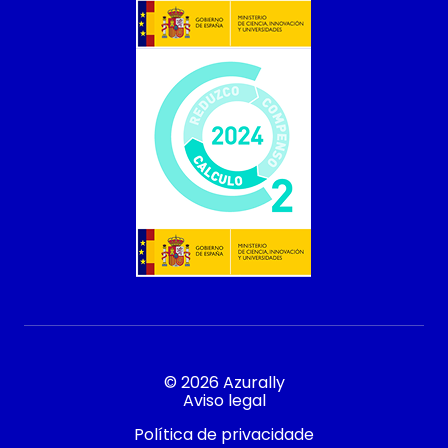
© 2026 Azurally
Aviso legal
Política de privacidade