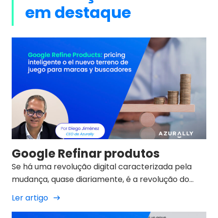
em destaque
Google Refinar produtos
Se há uma revolução digital caracterizada pela
mudança, quase diariamente, é a revolução do
marketing digital de 2025.
Ler artigo