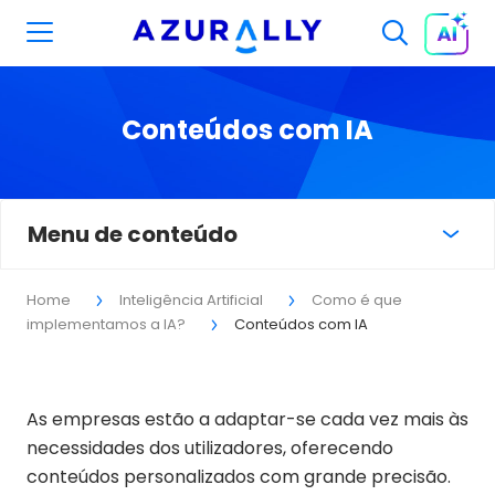
Conteúdos com IA
Menu de conteúdo
Home
Inteligência Artificial
Como é que
implementamos a IA?
Conteúdos com IA
As empresas estão a adaptar-se cada vez mais às
necessidades dos utilizadores, oferecendo
conteúdos personalizados com grande precisão.