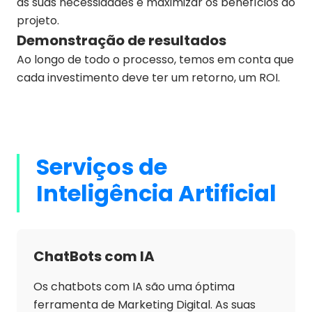
as suas necessidades e maximizar os benefícios do
projeto.
Demonstração de resultados
Ao longo de todo o processo, temos em conta que
cada investimento deve ter um retorno, um ROI.
Serviços de
Inteligência Artificial
ChatBots com IA
Os chatbots com IA são uma óptima
ferramenta de Marketing Digital. As suas