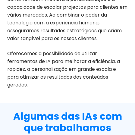
capacidade de escalar projectos para clientes em
vários mercados. Ao combinar o poder da
tecnologia com a experiência humana,
asseguramos resultados estratégicos que criam
valor tangível para os nossos clientes.
Oferecemos a possibilidade de utilizar
ferramentas de IA para melhorar a eficiência, a
rapidez, a personalização em grande escala e
para otimizar os resultados dos conteúdos
gerados.
Algumas das IAs com
que trabalhamos