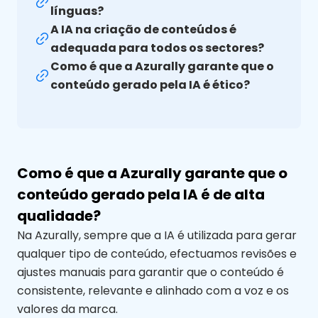
línguas?
A IA na criação de conteúdos é
adequada para todos os sectores?
Como é que a Azurally garante que o
conteúdo gerado pela IA é ético?
Como é que a Azurally garante que o
conteúdo gerado pela IA é de alta
qualidade?
Na Azurally, sempre que a IA é utilizada para gerar
qualquer tipo de conteúdo, efectuamos revisões e
ajustes manuais para garantir que o conteúdo é
consistente, relevante e alinhado com a voz e os
valores da marca.