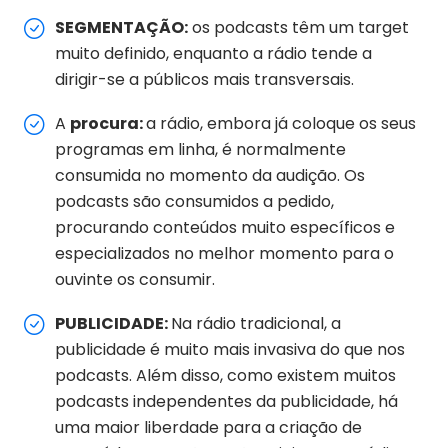
SEGMENTAÇÃO:
os podcasts têm um target
muito definido, enquanto a rádio tende a
dirigir-se a públicos mais transversais.
A
procura:
a rádio, embora já coloque os seus
programas em linha, é normalmente
consumida no momento da audição. Os
podcasts são consumidos a pedido,
procurando conteúdos muito específicos e
especializados no melhor momento para o
ouvinte os consumir.
PUBLICIDADE:
Na rádio tradicional, a
publicidade é muito mais invasiva do que nos
podcasts. Além disso, como existem muitos
podcasts independentes da publicidade, há
uma maior liberdade para a criação de