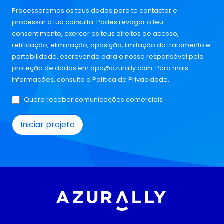
Processaremos os teus dados para te contactar e
processar a tua consulta. Podes revogar o teu
consentimento, exercer os teus direitos de acesso,
retificação, eliminação, oposição, limitação do tratamento e
portabilidade, escrevendo para o nosso responsável pela
proteção de dados em
dpo@azurally.com
. Para mais
informações, consulta a
Política de Privacidade
.
Quero receber comunicações comerciais