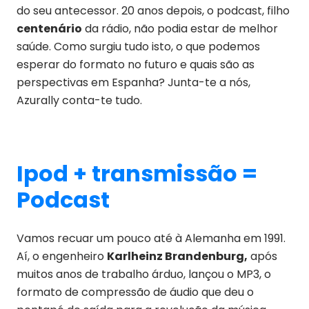
do seu antecessor. 20 anos depois, o podcast, filho
centenário
da rádio, não podia estar de melhor
saúde. Como surgiu tudo isto, o que podemos
esperar do formato no futuro e quais são as
perspectivas em Espanha? Junta-te a nós,
Azurally conta-te tudo.
Ipod + transmissão =
Podcast
Vamos recuar um pouco até à Alemanha em 1991.
Aí, o engenheiro
Karlheinz Brandenburg,
após
muitos anos de trabalho árduo, lançou o MP3, o
formato de compressão de áudio que deu o