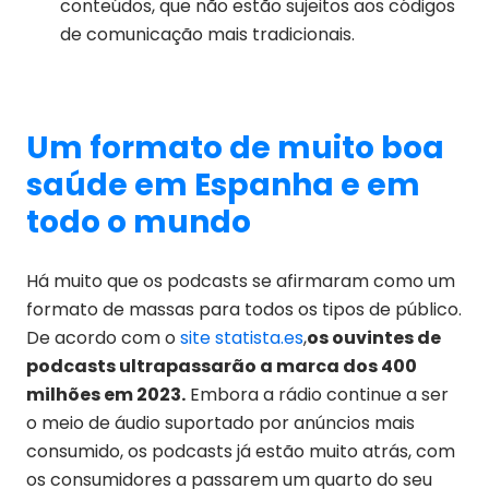
conteúdos, que não estão sujeitos aos códigos
de comunicação mais tradicionais.
Um formato de muito boa
saúde em Espanha e em
todo o mundo
Há muito que os podcasts se afirmaram como um
formato de massas para todos os tipos de público.
De acordo com o
site statista.es
,
os ouvintes de
podcasts ultrapassarão a marca dos 400
milhões em 2023.
Embora a rádio continue a ser
o meio de áudio suportado por anúncios mais
consumido, os podcasts já estão muito atrás, com
os consumidores a passarem um quarto do seu