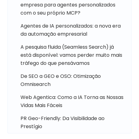
empresa para agentes personalizados
com o seu próprio MCP?
Agentes de IA personalizados: a nova era
da automação empresarial
A pesquisa fluida (Seamless Search) já
está disponível: vamos perder muito mais
tráfego do que pensávamos
De SEO a GEO e OSO: Otimização
Omnisearch
Web Agentica: Como a IA Torna as Nossas
Vidas Mais Fáceis
PR Geo-Friendly: Da Visibilidade ao
Prestígio