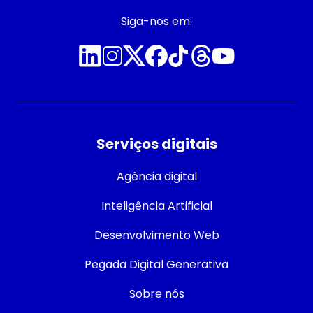
Siga-nos em:
Serviços digitais
Agência digital
Inteligência Artificial
Desenvolvimento Web
Pegada Digital Generativa
Sobre nós