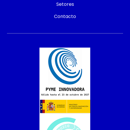
Setores
Contacto