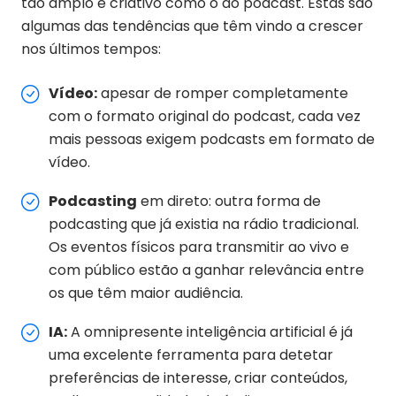
tão amplo e criativo como o do podcast. Estas são
algumas das tendências que têm vindo a crescer
nos últimos tempos:
Vídeo:
apesar de romper completamente
com o formato original do podcast, cada vez
mais pessoas exigem podcasts em formato de
vídeo.
Podcasting
em direto: outra forma de
podcasting que já existia na rádio tradicional.
Os eventos físicos para transmitir ao vivo e
com público estão a ganhar relevância entre
os que têm maior audiência.
IA:
A omnipresente inteligência artificial é já
uma excelente ferramenta para detetar
preferências de interesse, criar conteúdos,