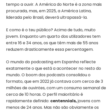
tempo a ouvir. A América do Norte é a zona mais
procurada, mas, em 2025, a América Latina,
liderada pelo Brasil, deverá ultrapassá-la.
E como é o teu público? Acima de tudo, muito
jovem. Enquanto um quarto dos utilizadores tem
entre 16 e 34 anos, os que têm mais de 55 anos
reduzem drasticamente essa percentagem.
O mundo do podcasting em Espanha reflecte
exatamente o que está a acontecer no resto do
mundo. O boom dos podcasts consolidou o
formato, que em 2022 já contava com cerca de 3
milhões de ouvintes, com um consumo semanal de
cerca de 10 horas. O perfil maioritário é
rapidamente definido:
centennials
,
jovens com
menos de 24 anos. Mas não são obviamente os