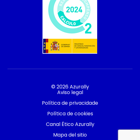
© 2026 Azurally
Aviso legal
Política de privacidade
Política de cookies
Canal Ético Azurally
Mapa del sitio
Contacto