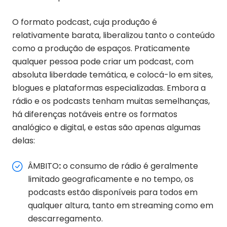
O formato podcast, cuja produção é
relativamente barata, liberalizou tanto o conteúdo
como a produção de espaços. Praticamente
qualquer pessoa pode criar um podcast, com
absoluta liberdade temática, e colocá-lo em sites,
blogues e plataformas especializadas. Embora a
rádio e os podcasts tenham muitas semelhanças,
há diferenças notáveis entre os formatos
analógico e digital, e estas são apenas algumas
delas:
ÂMBITO
:
o consumo de rádio é geralmente
limitado geograficamente e no tempo, os
podcasts estão disponíveis para todos em
qualquer altura, tanto em streaming como em
descarregamento.