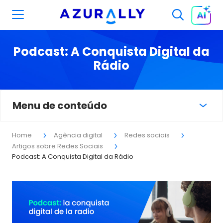
Podcast: A Conquista Digital da
Rádio
Menu de conteúdo
Home
Agência digital
Redes sociais
Artigos sobre Redes Sociais
Podcast: A Conquista Digital da Rádio