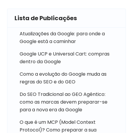
Lista de Publicações
Atualizações da Google: para onde a
Google está a caminhar
Google UCP e Universal Cart: compras
dentro da Google
Como a evolução do Google muda as
regras do SEO e do GEO
Do SEO Tradicional ao GEO Agêntico:
como as marcas devem preparar-se
para a nova era da Google
O que é um MCP (Model Context
Protocol)? Como preparar a sua