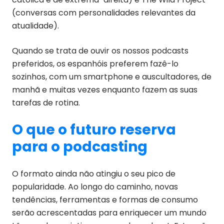
(conversas com personalidades relevantes da
atualidade).
Quando se trata de ouvir os nossos podcasts
preferidos, os espanhóis preferem fazê-lo
sozinhos, com um smartphone e auscultadores, de
manhã e muitas vezes enquanto fazem as suas
tarefas de rotina.
O que o futuro reserva
para o podcasting
O formato ainda não atingiu o seu pico de
popularidade. Ao longo do caminho, novas
tendências, ferramentas e formas de consumo
serão acrescentadas para enriquecer um mundo