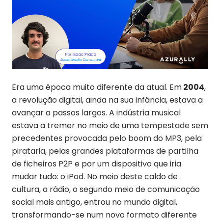
Era uma época muito diferente da atual. Em
2004
,
a revolução digital, ainda na sua infância, estava a
avançar a passos largos. A indústria musical
estava a tremer no meio de uma tempestade sem
precedentes provocada pelo boom do MP3, pela
pirataria, pelas grandes plataformas de partilha
de ficheiros P2P e por um dispositivo que iria
mudar tudo: o iPod. No meio deste caldo de
cultura, a rádio, o segundo meio de comunicação
social mais antigo, entrou no mundo digital,
transformando-se num novo formato diferente