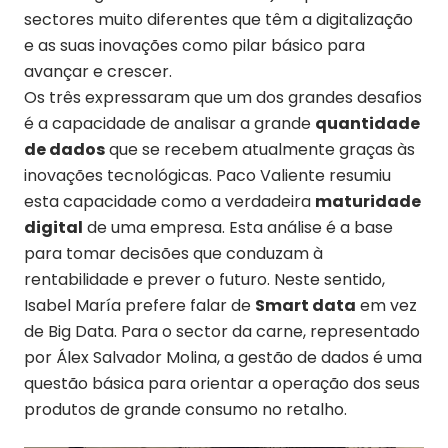
sectores muito diferentes que têm a digitalização
e as suas inovações como pilar básico para
avançar e crescer.
Os três expressaram que um dos grandes desafios
é a capacidade de analisar a grande
quantidade
de dados
que se recebem atualmente graças às
inovações tecnológicas. Paco Valiente resumiu
esta capacidade como a verdadeira
maturidade
digital
de uma empresa. Esta análise é a base
para tomar decisões que conduzam à
rentabilidade e prever o futuro. Neste sentido,
Isabel María prefere falar de
Smart data
em vez
de Big Data. Para o sector da carne, representado
por Álex Salvador Molina, a gestão de dados é uma
questão básica para orientar a operação dos seus
produtos de grande consumo no retalho.