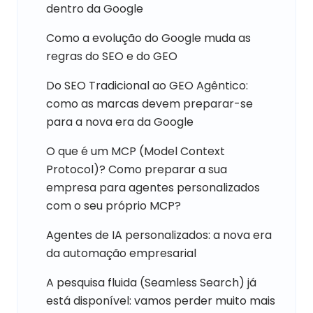
dentro da Google
Como a evolução do Google muda as
regras do SEO e do GEO
Do SEO Tradicional ao GEO Agêntico:
como as marcas devem preparar-se
para a nova era da Google
O que é um MCP (Model Context
Protocol)? Como preparar a sua
empresa para agentes personalizados
com o seu próprio MCP?
Agentes de IA personalizados: a nova era
da automação empresarial
A pesquisa fluida (Seamless Search) já
está disponível: vamos perder muito mais