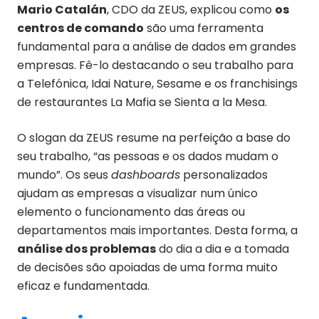
Mario Catalán
, CDO da ZEUS, explicou como
os
centros de comando
são uma ferramenta
fundamental para a análise de dados em grandes
empresas. Fê-lo destacando o seu trabalho para
a Telefónica, Idai Nature, Sesame e os franchisings
de restaurantes La Mafia se Sienta a la Mesa.
O slogan da ZEUS resume na perfeição a base do
seu trabalho, “as pessoas e os dados mudam o
mundo”. Os seus
dashboards
personalizados
ajudam as empresas a visualizar num único
elemento o funcionamento das áreas ou
departamentos mais importantes. Desta forma, a
análise dos problemas
do dia a dia e a tomada
de decisões são apoiadas de uma forma muito
eficaz e fundamentada.