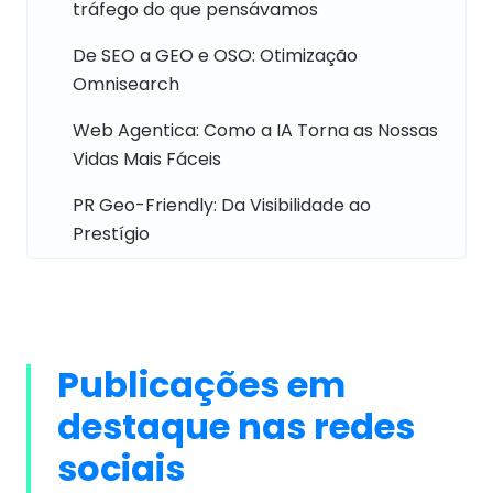
tráfego do que pensávamos
De SEO a GEO e OSO: Otimização
Omnisearch
Web Agentica: Como a IA Torna as Nossas
Vidas Mais Fáceis
PR Geo-Friendly: Da Visibilidade ao
Prestígio
Publicações em
destaque nas redes
sociais