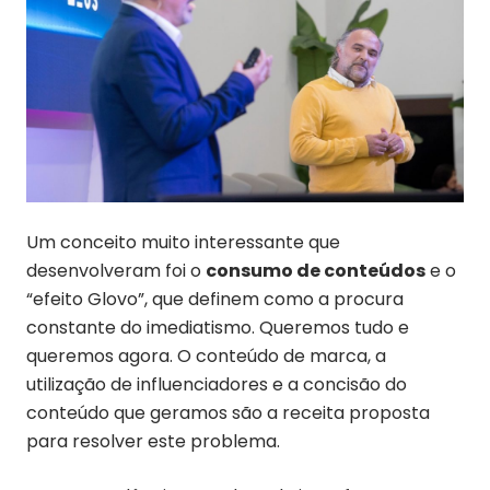
Um conceito muito interessante que
desenvolveram foi o
consumo de conteúdos
e o
“efeito Glovo”, que definem como a procura
constante do imediatismo. Queremos tudo e
queremos agora. O conteúdo de marca, a
utilização de influenciadores e a concisão do
conteúdo que geramos são a receita proposta
para resolver este problema.