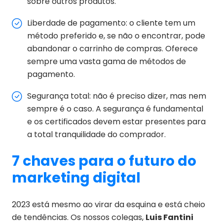
sobre outros produtos.
Liberdade de pagamento: o cliente tem um
método preferido e, se não o encontrar, pode
abandonar o carrinho de compras. Oferece
sempre uma vasta gama de métodos de
pagamento.
Segurança total: não é preciso dizer, mas nem
sempre é o caso. A segurança é fundamental
e os certificados devem estar presentes para
a total tranquilidade do comprador.
7 chaves para o futuro do
marketing digital
2023 está mesmo ao virar da esquina e está cheio
de tendências. Os nossos colegas,
Luis Fantini