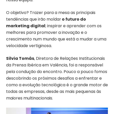
O objetivo? Trazer para a mesa as principais
tendências que irão moldar
o futuro do
marketing digital
; inspirar e aprender com os
melhores para promover a inovação e o
crescimento num mundo que está a mudar a uma
velocidade vertiginosa.
Silvia Tomás
, Diretora de Relações Institucionais
da Prensa Ibérica em Valência, foi a responsável
pela condução do encontro. Pouco a pouco fomos
descobrindo os próximos desafios a enfrentar e
como a evolução tecnológica é o grande motor de
todas as empresas, desde as mais pequenas às
maiores multinacionais.