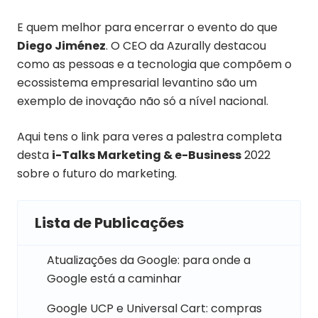
E quem melhor para encerrar o evento do que
Diego Jiménez
. O CEO da Azurally destacou
como as pessoas e a tecnologia que compõem o
ecossistema empresarial levantino são um
exemplo de inovação não só a nível nacional.
Aqui tens o link para veres a palestra completa
desta
i-Talks Marketing & e-Business
2022
sobre o futuro do marketing.
Lista de Publicações
Atualizações da Google: para onde a
Google está a caminhar
Google UCP e Universal Cart: compras