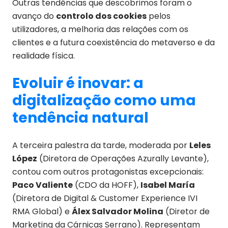
Outras tendências que descobrimos foram o
avanço do
controlo dos cookies
pelos
utilizadores, a melhoria das relações com os
clientes e a futura coexistência do metaverso e da
realidade física.
Evoluir é inovar: a
digitalização como uma
tendência natural
A terceira palestra da tarde, moderada por
Leles
López
(Diretora de Operações Azurally Levante),
contou com outros protagonistas excepcionais:
Paco Valiente
(CDO da HOFF),
Isabel María
(Diretora de Digital & Customer Experience IVI
RMA Global) e
Álex Salvador Molina
(Diretor de
Marketing da Cárnicas Serrano). Representam