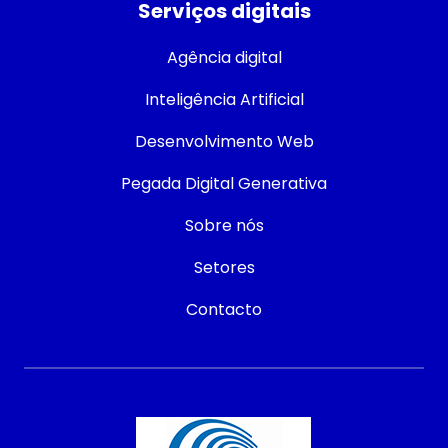
Serviços digitais
Agência digital
Inteligência Artificial
Desenvolvimento Web
Pegada Digital Generativa
Sobre nós
Setores
Contacto