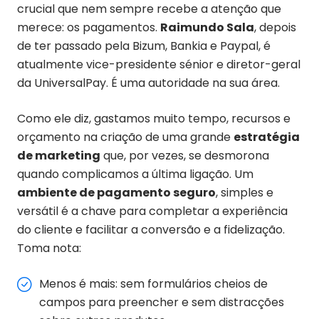
crucial que nem sempre recebe a atenção que
merece: os pagamentos.
Raimundo Sala
, depois
de ter passado pela Bizum, Bankia e Paypal, é
atualmente vice-presidente sénior e diretor-geral
da UniversalPay. É uma autoridade na sua área.
Como ele diz, gastamos muito tempo, recursos e
orçamento na criação de uma grande
estratégia
de marketing
que, por vezes, se desmorona
quando complicamos a última ligação. Um
ambiente de pagamento seguro
, simples e
versátil é a chave para completar a experiência
do cliente e facilitar a conversão e a fidelização.
Toma nota:
Menos é mais: sem formulários cheios de
campos para preencher e sem distracções