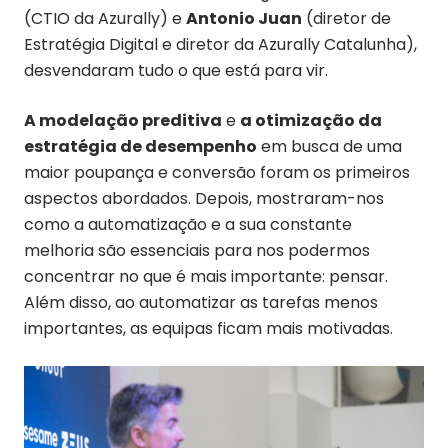
(CTIO da Azurally) e
Antonio Juan
(diretor de
Estratégia Digital e diretor da Azurally Catalunha),
desvendaram tudo o que está para vir.
A modelação preditiva
e
a otimização da
estratégia de desempenho
em busca de uma
maior poupança e conversão foram os primeiros
aspectos abordados. Depois, mostraram-nos
como a automatização e a sua constante
melhoria são essenciais para nos podermos
concentrar no que é mais importante: pensar.
Além disso, ao automatizar as tarefas menos
importantes, as equipas ficam mais motivadas.