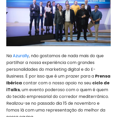
Na
Azurally
, não gostamos de nada mais do que
partilhar a nossa experiência com grandes
personalidades do marketing digital e do E-
Business. É por isso que é um prazer para a
Prensa
Ibérica
contar com o nosso apoio no seu
ciclo de
iTalks
, um evento poderoso com o quem é quem
do tecido empresarial do corredor mediterrânico.
Realizou-se no passado dia 15 de novembro e
fomos lá com uma representação do melhor da
nossa equipa.