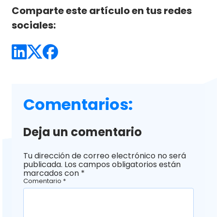
Comparte este artículo en tus redes
sociales:
Comentarios:
Deja un comentario
Tu dirección de correo electrónico no será
publicada.
Los campos obligatorios están
marcados con
*
Comentario
*