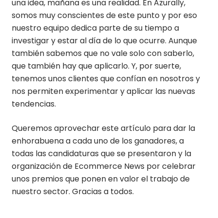
una idea, mañana es una realidad. En Azurally,
somos muy conscientes de este punto y por eso
nuestro equipo dedica parte de su tiempo a
investigar y estar al día de lo que ocurre. Aunque
también sabemos que no vale solo con saberlo,
que también hay que aplicarlo. Y, por suerte,
tenemos unos clientes que confían en nosotros y
nos permiten experimentar y aplicar las nuevas
tendencias.
Queremos aprovechar este artículo para dar la
enhorabuena a cada uno de los ganadores, a
todas las candidaturas que se presentaron y la
organización de Ecommerce News por celebrar
unos premios que ponen en valor el trabajo de
nuestro sector. Gracias a todos.