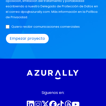
oposición, limitación del tratamiento y portabilidad
escribiendo a nuestro Delegado de Protección de Datos en
el correo
dpo@azurally.com
. Más información en la
Política
de Privacidad
.
Quiero recibir comunicaciones comerciales
Siguenos en: