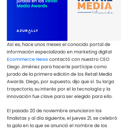
Así es, hace unos meses el conocido portal de
información especializado en marketing digital
Ecommerce News
contactó con nuestro CEO
Diego Jiménez para hacerle partícipe como
jurado de la primera edición de los Retail Media
Awards. Diego, por supuesto, dijo que sí. Su larga
trayectoria, su interés por el la tecnología y la
innovación fue clave para ser elegido para ello.
El pasado 20 de noviembre anunciaron los
finalistas y al día siguiente, el jueves 21, se celebró
la gala en la que se anunció el nombre de los