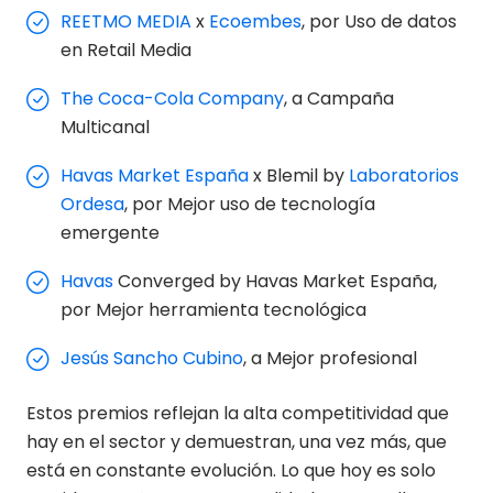
REETMO MEDIA
x
Ecoembes
, por Uso de datos
en Retail Media
The Coca-Cola Company
, a Campaña
Multicanal
Havas Market España
x Blemil by
Laboratorios
Ordesa
, por Mejor uso de tecnología
emergente
Havas
Converged by Havas Market España,
por Mejor herramienta tecnológica
Jesús Sancho Cubino
, a Mejor profesional
Estos premios reflejan la alta competitividad que
hay en el sector y demuestran, una vez más, que
está en constante evolución. Lo que hoy es solo