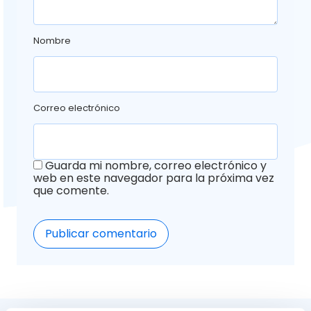
Nombre
Correo electrónico
Guarda mi nombre, correo electrónico y
web en este navegador para la próxima vez
que comente.