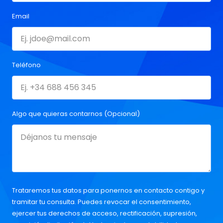
Email
Teléfono
Algo que quieras contarnos (Opcional)
Trataremos tus datos para ponernos en contacto contigo y
tramitar tu consulta. Puedes revocar el consentimiento,
ejercer tus derechos de acceso, rectificación, supresión,