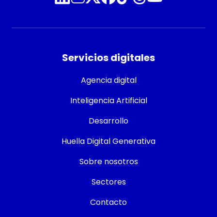
Servicios digitales
Agencia digital
Inteligencia Artificial
Desarrollo
Huella Digital Generativa
Sobre nosotros
Sectores
Contacto