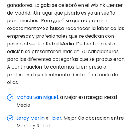
ganadores. La gala se celebró en el Wizink Center
de Madrid. ¡Un lugar que pisarlo es ya un sueño
para muchos! Pero ¿qué se quería premiar
exactamente? Se busca reconocer la labor de las
empresas y profesionales que se dedican con
pasión al sector Retail Media. De hecho, a esta
edición se presentaron más de 70 candidaturas
para las diferentes categorías que se propusieron.
A continuación, te contamos la empresa o
profesional que finalmente destacó en cada de
ellas:
Mahou San Miguel
, a Mejor estrategia Retail
Media
Leroy Merlin
x
Haier
, Mejor Colaboración entre
Marca y Retail