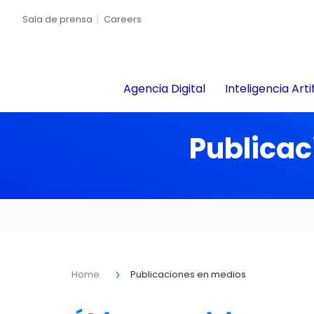
Sala de prensa
Careers
Agencia Digital
Inteligencia Artif
Publicac
Home
Publicaciones en medios