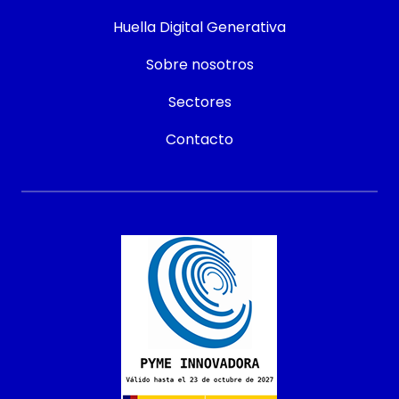
Huella Digital Generativa
Sobre nosotros
Sectores
Contacto