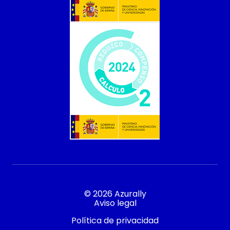
© 2026 Azurally
Aviso legal
Política de privacidad