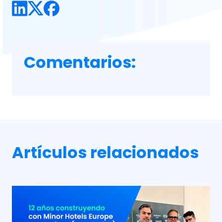
Comentarios:
Artículos relacionados