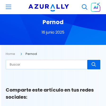
Pernod
16 junio 2025
Home
Pernod
Comparte este artículo en tus redes
sociales: