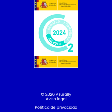
© 2026 Azurally
Aviso legal
Política de privacidad