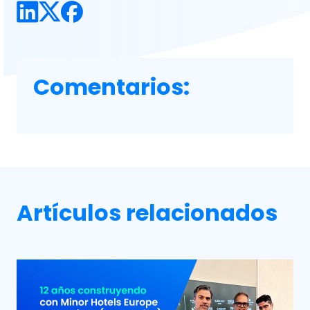
Comentarios:
Artículos relacionados