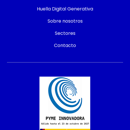
Huella Digital Generativa
Sobre nosotros
Sectores
Contacto