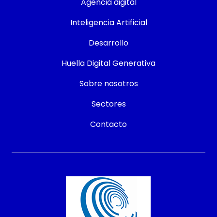
Agencia digital
Inteligencia Artificial
Desarrollo
Huella Digital Generativa
Sobre nosotros
Sectores
Contacto