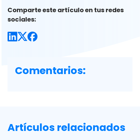
Comparte este artículo en tus redes
sociales:
Comentarios:
Artículos relacionados