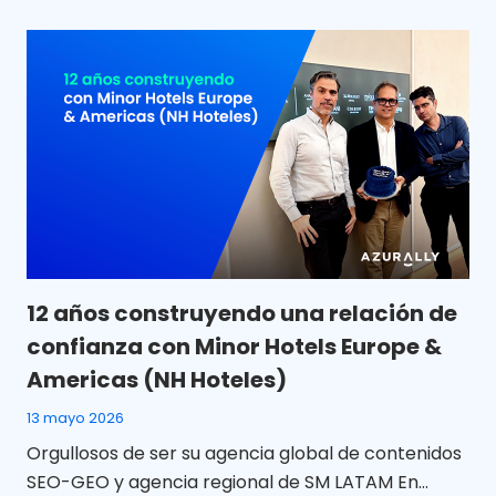
12 años construyendo una relación de
confianza con Minor Hotels Europe &
Americas (NH Hoteles)
13 mayo 2026
Orgullosos de ser su agencia global de contenidos
SEO-GEO y agencia regional de SM LATAM En