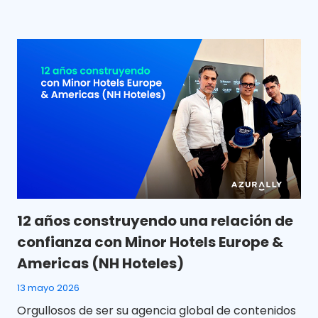
12 años construyendo una relación de
confianza con Minor Hotels Europe &
Americas (NH Hoteles)
13 mayo 2026
Orgullosos de ser su agencia global de contenidos