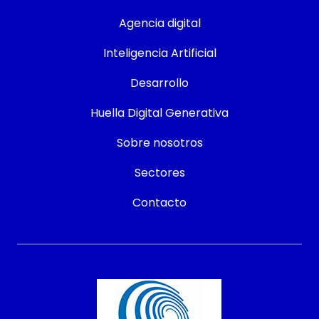
Agencia digital
Inteligencia Artificial
Desarrollo
Huella Digital Generativa
Sobre nosotros
Sectores
Contacto