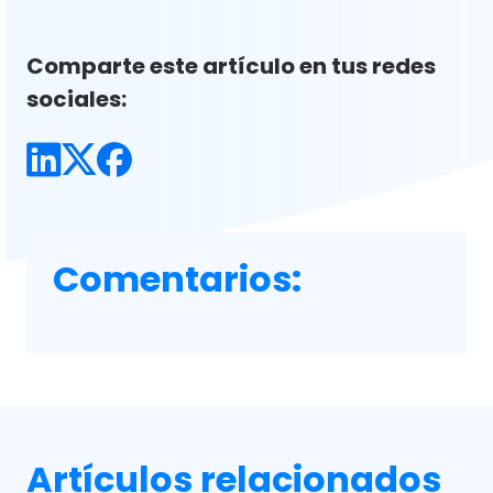
Comparte este artículo en tus redes
sociales:
Comentarios:
Artículos relacionados