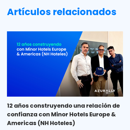
Artículos relacionados
12 años construyendo una relación de
confianza con Minor Hotels Europe &
Americas (NH Hoteles)