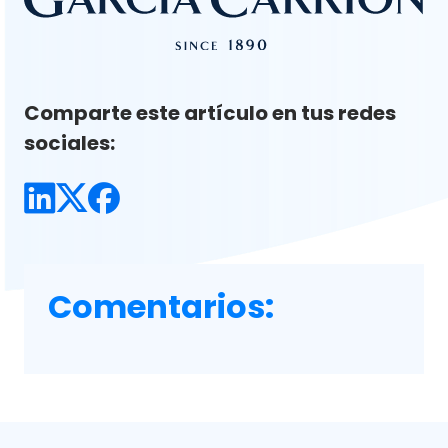
Comparte este artículo en tus redes
sociales:
Comentarios: