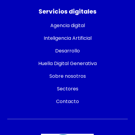
Servicios digitales
Agencia digital
Inteligencia Artificial
Desarrollo
Huella Digital Generativa
Sobre nosotros
Sectores
Contacto