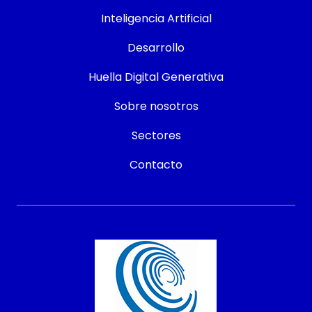
Inteligencia Artificial
Desarrollo
Huella Digital Generativa
Sobre nosotros
Sectores
Contacto