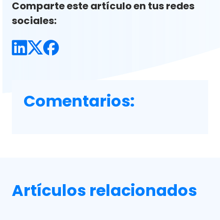
Comparte este artículo en tus redes
sociales:
Comentarios:
Artículos relacionados