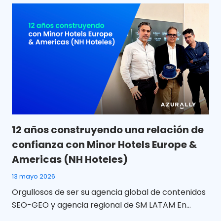
12 años construyendo una relación de
confianza con Minor Hotels Europe &
Americas (NH Hoteles)
13 mayo 2026
Orgullosos de ser su agencia global de contenidos
SEO-GEO y agencia regional de SM LATAM En
Azurally celebramos 12 años de colaboración con