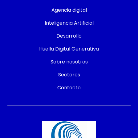
Agencia digital
Inteligencia Artificial
Desarrollo
Huella Digital Generativa
Sobre nosotros
Sectores
Contacto