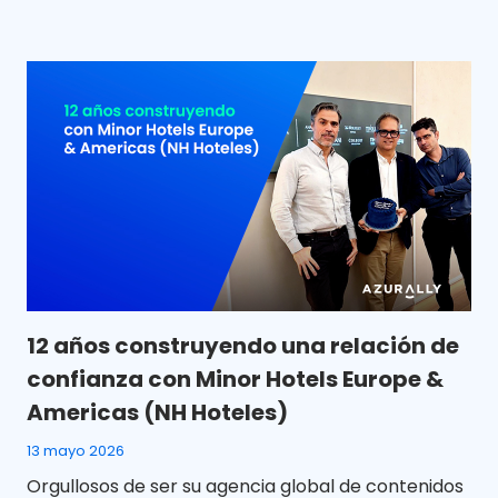
12 años construyendo una relación de
confianza con Minor Hotels Europe &
Americas (NH Hoteles)
13 mayo 2026
Orgullosos de ser su agencia global de contenidos