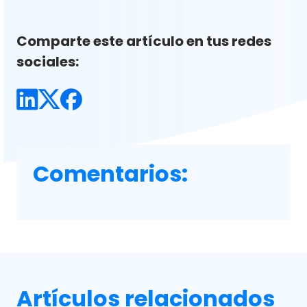
Comparte este artículo en tus redes
sociales:
Comentarios:
Artículos relacionados