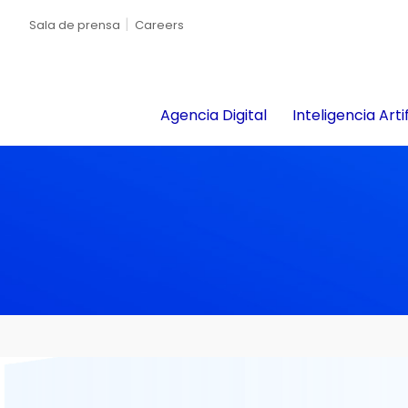
Sala de prensa
Careers
Agencia Digital
Inteligencia Artif