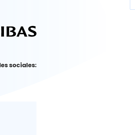
es sociales: