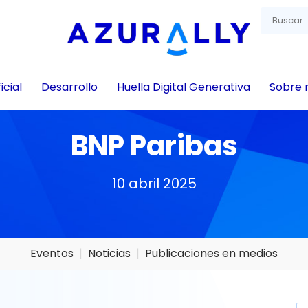
icial
Desarrollo
Huella Digital Generativa
Sobre 
BNP Paribas
10 abril 2025
Eventos
Noticias
Publicaciones en medios