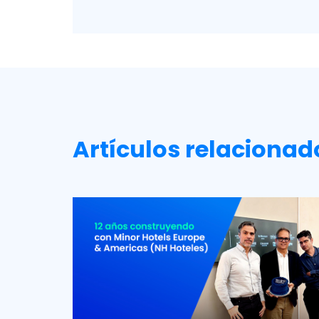
Artículos relacionad