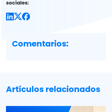
sociales:
Comentarios:
Artículos relacionados