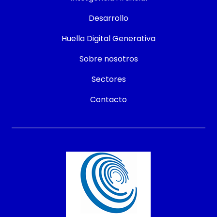
Desarrollo
Huella Digital Generativa
Sobre nosotros
Sectores
Contacto