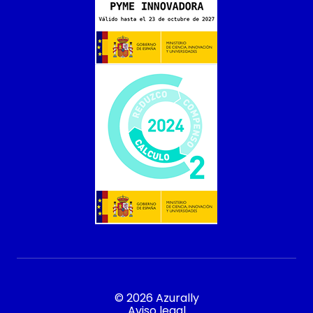
© 2026 Azurally
Aviso legal