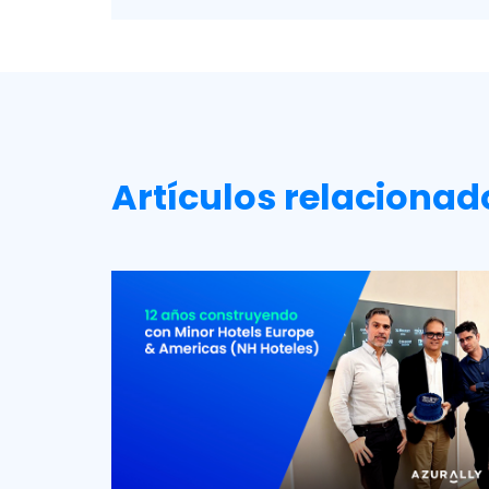
Artículos relacionad