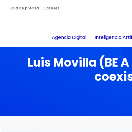
Sala de prensa
Careers
Agencia Digital
Inteligencia Artif
Luis Movilla (BE 
coexis