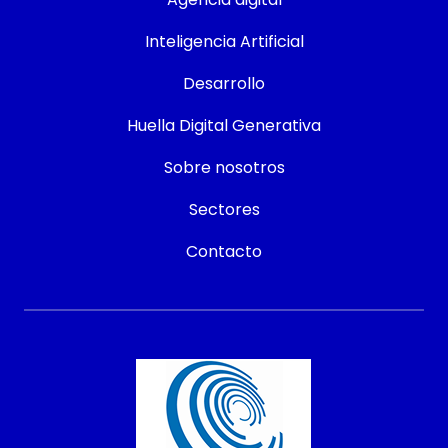
Inteligencia Artificial
Desarrollo
Huella Digital Generativa
Sobre nosotros
Sectores
Contacto