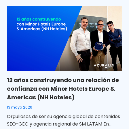
12 años construyendo una relación de
confianza con Minor Hotels Europe &
Americas (NH Hoteles)
13 mayo 2026
Orgullosos de ser su agencia global de contenidos
SEO-GEO y agencia regional de SM LATAM En