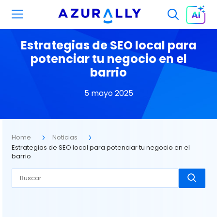
Estrategias de SEO local para
potenciar tu negocio en el
barrio
5 mayo 2025
Home
Noticias
Estrategias de SEO local para potenciar tu negocio en el
barrio