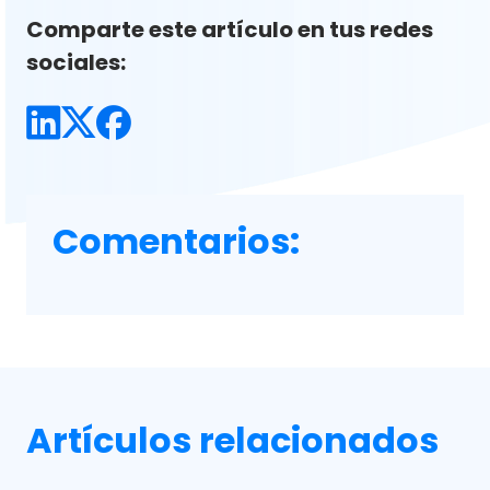
Comparte este artículo en tus redes
sociales:
Comentarios:
Artículos relacionados