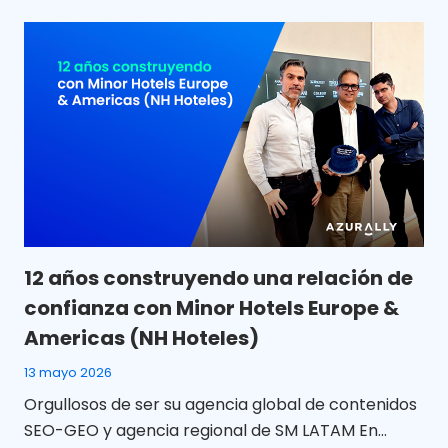
12 años construyendo una relación de
confianza con Minor Hotels Europe &
Americas (NH Hoteles)
13 mayo 2026
Orgullosos de ser su agencia global de contenidos
SEO-GEO y agencia regional de SM LATAM En