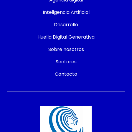
Inteligencia Artificial
Desarrollo
Huella Digital Generativa
Sobre nosotros
Sectores
Contacto