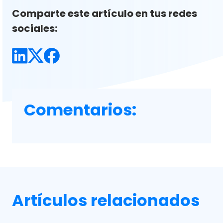
Comparte este artículo en tus redes
sociales:
Comentarios:
Artículos relacionados