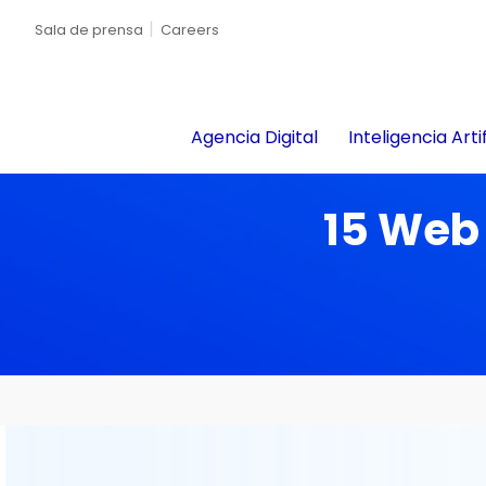
Sala de prensa
Careers
Agencia Digital
Inteligencia Artif
15 Web