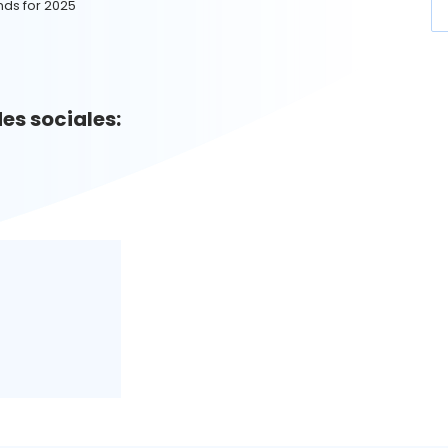
ds for 2025
es sociales: