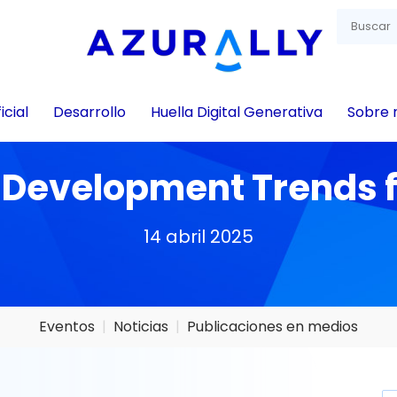
icial
Desarrollo
Huella Digital Generativa
Sobre 
 Development Trends f
14 abril 2025
Eventos
Noticias
Publicaciones en medios