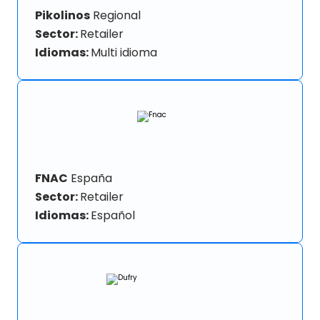
Pikolinos
Regional
Sector:
Retailer
Idiomas:
Multi idioma
FNAC
España
Sector:
Retailer
Idiomas:
Español