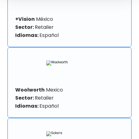
+Vision
México
Sector:
Retailer
Idiomas:
Español
Woolworth
Mexico
Sector:
Retailer
Idiomas:
Español