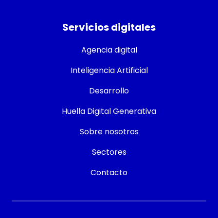
Servicios digitales
Agencia digital
Inteligencia Artificial
Desarrollo
Huella Digital Generativa
Sobre nosotros
Sectores
Contacto