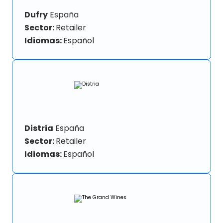
Dufry
España
Sector:
Retailer
Idiomas:
Español
Distria
España
Sector:
Retailer
Idiomas:
Español