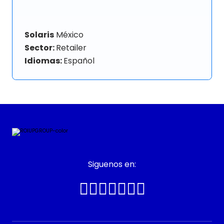
Solaris
México
Sector:
Retailer
Idiomas:
Español
Siguenos en: