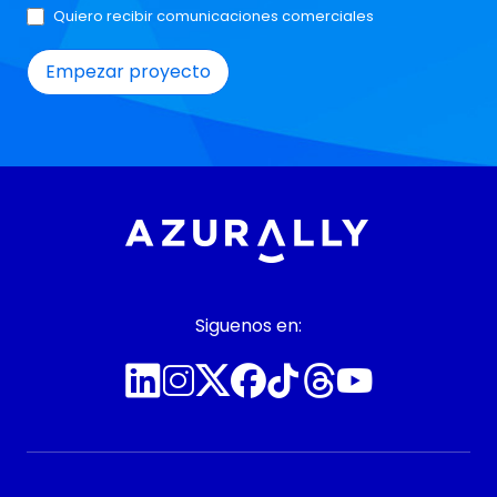
Quiero recibir comunicaciones comerciales
Siguenos en: