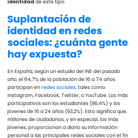
identidad
de este tipo.
Suplantación de
identidad en redes
sociales: ¿cuánta gente
hay expuesta?
En España, según un estudio del INE del pasado
año, el 64,7% de la población de 16 a 74 años
participan en
redes sociales
, tales como
Instagram, Facebook, Twitter, o YouTube. Los más
participativos son los estudiantes (96,4%) y los
jóvenes de 16 a 24 años (93,2%). Esto significa que,
millones de ciudadanos, y en especial, los más
jóvenes, proporcionan a diario su información
personal a las principales redes sociales con el fin