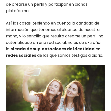
de crearse un perfil y participar en dichas
plataformas.
Así las cosas, teniendo en cuenta la cantidad de
información que tenemos al alcance de nuestra
mano, y lo sencillo que resulta crearse un perfil no
autentificado en una red social, no es de extrañar
la
oleada de suplantaciones de identidad en
redes sociales
de las que somos testigos a diario.