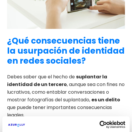
¿Qué consecuencias tiene
la usurpación de identidad
en redes sociales?
Debes saber que el hecho de
suplantar la
identidad de un tercero
, aunque sea con fines no
lucrativos, como entablar conversaciones o
mostrar fotografías del suplantado,
es un delito
que puede tener importantes consecuencias
legales.
Si se trata de una usurpación de identidad