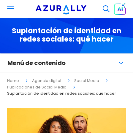
Suplantación de identidad en
redes sociales: qué hacer
Menú de contenido
Home
Agencia digital
Social Media
Publicaciones de Social Media
Suplantación de identidad en redes sociales: qué hacer