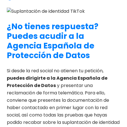
¿No tienes respuesta?
Puedes acudir a la
Agencia Española de
Protección de Datos
Si desde la red social no atienen tu petición,
puedes dirigirte a la Agencia Española de
Protección de Datos
y presentar una
reclamación de forma telemática. Para ello,
conviene que presentes la documentación de
haber contactado en primer lugar con la red
social, así como todas las pruebas que hayas
podido recabar sobre la suplantación de identidad