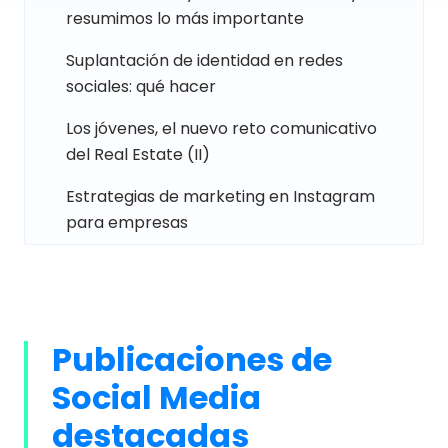
resumimos lo más importante
Suplantación de identidad en redes
sociales: qué hacer
Los jóvenes, el nuevo reto comunicativo
del Real Estate (II)
Estrategias de marketing en Instagram
para empresas
Publicaciones de
Social Media
destacadas