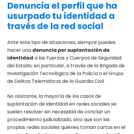
Denuncia el perfil que ha
usurpado tu identidad a
través de la red social
Ante este tipo de situaciones, siempre puedes
hacer una
denuncia por suplantación de
identidad
a las Fuerzas y Cuerpos de Seguridad
del Estado, en particular, a través de la Brigada de
Investigación Tecnológica de la Policía o el Grupo
de Delitos Telemáticos de la Guardia Civil.
No obstante, la mayoría de los casos de
suplantación de identidad en redes sociales se
suelen resolver sin necesidad de concluir un
procedimiento judicializado, sino que son las
propias redes sociales quienes toman cartas en el