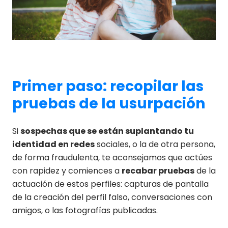
Primer paso: recopilar las
pruebas de la usurpación
Si
sospechas que se están suplantando tu
identidad en redes
sociales, o la de otra persona,
de forma fraudulenta, te aconsejamos que actúes
con rapidez y comiences a
recabar pruebas
de la
actuación de estos perfiles: capturas de pantalla
de la creación del perfil falso, conversaciones con
amigos, o las fotografías publicadas.