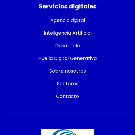
Servicios digitales
Agencia digital
Inteligencia Artificial
Desarrollo
Huella Digital Generativa
Sobre nosotros
Sectores
Contacto