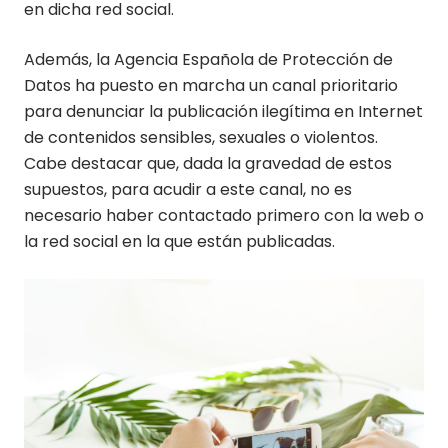
en dicha red social.
Además, la Agencia Española de Protección de
Datos ha puesto en marcha un canal prioritario
para denunciar la publicación ilegítima en Internet
de contenidos sensibles, sexuales o violentos.
Cabe destacar que, dada la gravedad de estos
supuestos, para acudir a este canal, no es
necesario haber contactado primero con la web o
la red social en la que están publicadas.