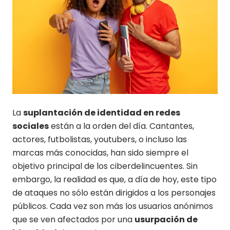
La
suplantación de identidad en redes
sociales
están a la orden del día. Cantantes,
actores, futbolistas, youtubers, o incluso las
marcas más conocidas, han sido siempre el
objetivo principal de los ciberdelincuentes. Sin
embargo, la realidad es que, a día de hoy, este tipo
de ataques no sólo están dirigidos a los personajes
públicos. Cada vez son más los usuarios anónimos
que se ven afectados por una
usurpación de