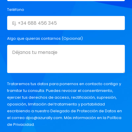
Teléfono
Algo que quieras contarnos (Opcional)
Trataremos tus datos para ponernos en contacto contigo y
tramitar tu consulta. Puedes revocar el consentimiento,
ejercer tus derechos de acceso, rectificación, supresión,
oposición, limitación del tratamiento y portabilidad
escribiendo a nuestro Delegado de Protección de Datos en
el correo
dpo@azurally.com
. Más información en la
Política
de Privacidad
.